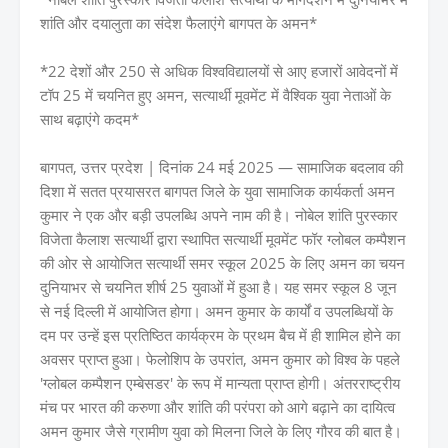
शांति और दयालुता का संदेश फैलाएंगे बागपत के अमन*
*22 देशों और 250 से अधिक विश्वविद्यालयों से आए हजारों आवेदनों में
टॉप 25 में चयनित हुए अमन, सत्यार्थी मूवमेंट में वैश्विक युवा नेताओं के
साथ बढ़ाएंगे कदम*
बागपत, उत्तर प्रदेश | दिनांक 24 मई 2025 — सामाजिक बदलाव की
दिशा में सतत प्रयासरत बागपत जिले के युवा सामाजिक कार्यकर्ता अमन
कुमार ने एक और बड़ी उपलब्धि अपने नाम की है। नोबेल शांति पुरस्कार
विजेता कैलाश सत्यार्थी द्वारा स्थापित सत्यार्थी मूवमेंट फॉर ग्लोबल कम्पैशन
की ओर से आयोजित सत्यार्थी समर स्कूल 2025 के लिए अमन का चयन
दुनियाभर से चयनित शीर्ष 25 युवाओं में हुआ है। यह समर स्कूल 8 जून
से नई दिल्ली में आयोजित होगा। अमन कुमार के कार्यों व उपलब्धियों के
दम पर उन्हें इस प्रतिष्ठित कार्यक्रम के प्रथम बैच में ही शामिल होने का
अवसर प्राप्त हुआ। फेलोशिप के उपरांत, अमन कुमार को विश्व के पहले
'ग्लोबल कम्पैशन एम्बेसडर' के रूप में मान्यता प्राप्त होगी। अंतरराष्ट्रीय
मंच पर भारत की करुणा और शांति की परंपरा को आगे बढ़ाने का दायित्व
अमन कुमार जैसे ग्रामीण युवा को मिलना जिले के लिए गौरव की बात है।