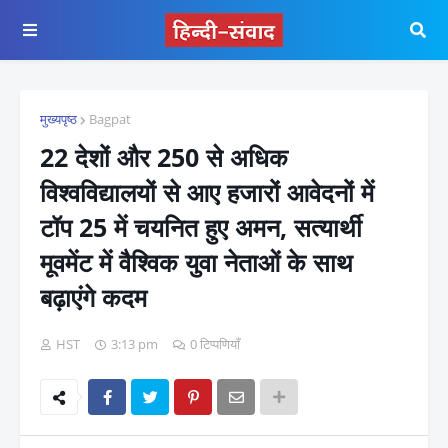
मुख्यपृष्ठ
Bagpat
22 देशों और 250 से अधिक
विश्वविद्यालयों से आए हजारों आवेदनों में
टॉप 25 में चयनित हुए अमन, सत्यार्थी
मूवमेंट में वैश्विक युवा नेताओं के साथ
बढ़ाएंगे कदम
HST
3:13 pm
0 टिप्पणियाँ