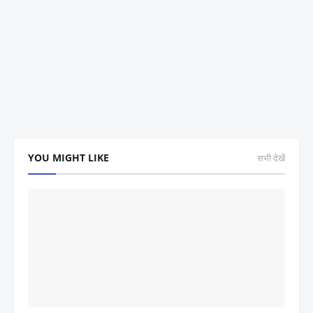
YOU MIGHT LIKE
सभी देखें