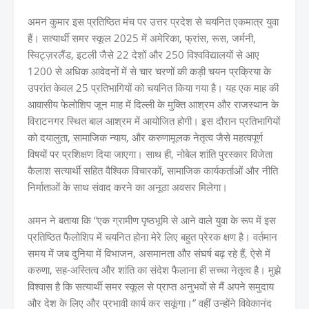
अमन कुमार इस प्रतिष्ठित मंच पर उत्तर प्रदेश से चयनित एकमात्र युवा
हैं। सत्यार्थी समर स्कूल 2025 में अमेरिका, फ्रांस, रूस, जर्मनी,
स्विट्ज़रलैंड, इटली जैसे 22 देशों और 250 विश्वविद्यालयों से आए
1200 से अधिक आवेदनों में से चार चरणों की कड़ी चयन प्रक्रिया के
उपरांत केवल 25 प्रतिभागियों को चयनित किया गया है। यह एक माह की
आवासीय फेलोशिप जून माह में दिल्ली के मुक्ति आश्रम और राजस्थान के
विराटनगर स्थित बाल आश्रम में आयोजित होगी। इस दौरान प्रतिभागियों
को दयालुता, सामाजिक न्याय, और करुणामूलक नेतृत्व जैसे महत्वपूर्ण
विषयों पर प्रशिक्षण दिया जाएगा। साथ ही, नोबेल शांति पुरस्कार विजेता
कैलाश सत्यार्थी सहित वैश्विक विचारकों, सामाजिक कार्यकर्ताओं और नीति
निर्माताओं के साथ संवाद करने का अनूठा अवसर मिलेगा।
अमन ने बताया कि “एक ग्रामीण पृष्ठभूमि से आने वाले युवा के रूप में इस
प्रतिष्ठित फैलोशिप में चयनित होना मेरे लिए बहुत प्रेरक क्षण है। वर्तमान
समय में जब दुनिया में विभाजन, असमानता और संघर्ष बढ़ रहे हैं, ऐसे में
करुणा, सह-अस्तित्व और शांति का संदेश फैलाना ही सच्चा नेतृत्व है। मुझे
विश्वास है कि सत्यार्थी समर स्कूल से प्राप्त अनुभवों से मैं अपने समुदाय
और देश के लिए और प्रभावी कार्य कर सकूंगा।” वहीं उन्होंने विवेकानंद