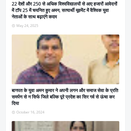
22 देशों और 250 से अधिक विश्वविद्यालयों से आए हजारों आवेदनों
में टॉप 25 में चयनित हुए अमन, सत्यार्थी मूवमेंट में वैश्विक युवा
नेताओं के साथ बढ़ाएंगे कदम
May 24, 2025
बागपत के युवा अमन कुमार ने अपनी लगन और समाज सेवा के प्रति
समर्पण से न सिर्फ जिले बल्कि पूरे प्रदेश का सिर गर्व से ऊंचा कर
दिया
October 16, 2024