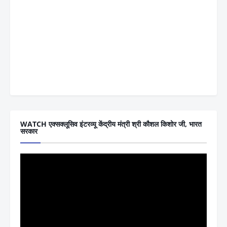
WATCH एक्सक्लूसिव इंटरव्यू केंद्रीय मंत्री श्री कौशल किशोर जी, भारत
सरकार