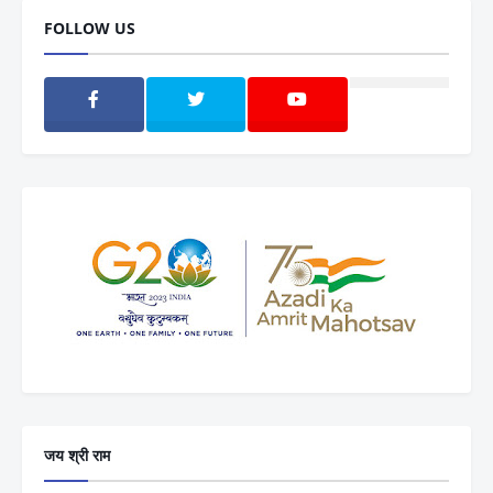
FOLLOW US
जय श्री राम