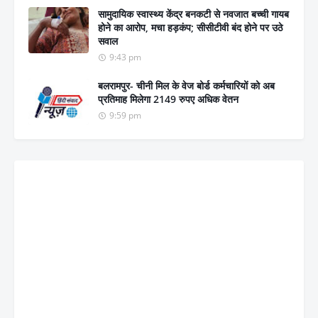
सामुदायिक स्वास्थ्य केंद्र बनकटी से नवजात बच्ची गायब
होने का आरोप, मचा हड़कंप; सीसीटीवी बंद होने पर उठे
सवाल
9:43 pm
बलरामपुर- चीनी मिल के वेज बोर्ड कर्मचारियों को अब
प्रतिमाह मिलेगा 2149 रुपए अधिक वेतन
9:59 pm