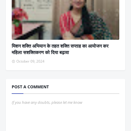
मिशन शक्ति अभियान के तहत शक्ति सप्ताह का आयोजन कर
महिला सशक्तिकरण को दिया बढ़ावा
October 09, 2024
POST A COMMENT
If you have any doubts, please let me know