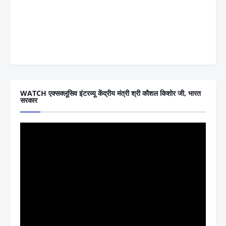
WATCH एक्सक्लूसिव इंटरव्यू केंद्रीय मंत्री श्री कौशल किशोर जी, भारत
सरकार