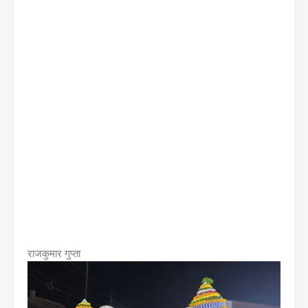
राजकुमार गुप्ता