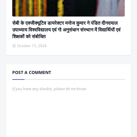
सेबी के एक्जीक्यूटिव डायरेक्टर मनोज कुमार ने पंडित दीनदयाल
उपाध्याय विश्वविद्यालय एवं गो अनुसंधान संस्थान में विद्यार्थियों एवं
शिक्षकों को संबोधित
October 15, 2024
POST A COMMENT
If you have any doubts, please let me know