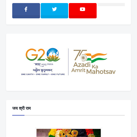
जय श्री राम