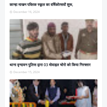
कान्हा माखन पब्लिक स्कूल का वर्षिकोत्सवों शुरू,
December 16, 2024
थाना वृन्दावन पुलिस द्वारा 03 मोवाइल चोरो को किया गिरफ्तार
December 15, 2024