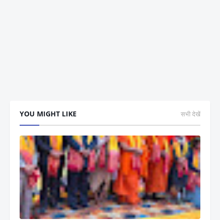
YOU MIGHT LIKE
सभी देखें