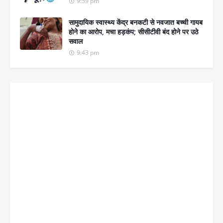
9:59 pm
सामुदायिक स्वास्थ्य केंद्र बनकटी से नवजात बच्ची गायब
होने का आरोप, मचा हड़कंप; सीसीटीवी बंद होने पर उठे
सवाल
9:43 pm