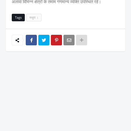
अलावा विभिन्न क्षेत्रों के तमाम गणमान्य व्यक्ति उपस्थित रहे।
Tags
मथुरा ।