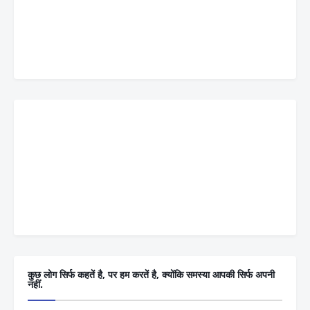
कुछ लोग सिर्फ कहतें है, पर हम करतें है, क्योंकि समस्या आपकी सिर्फ अपनी
नहीं.