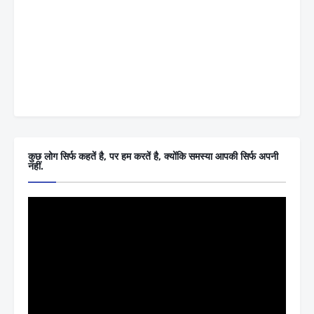
कुछ लोग सिर्फ कहतें है, पर हम करतें है, क्योंकि समस्या आपकी सिर्फ अपनी
नहीं.