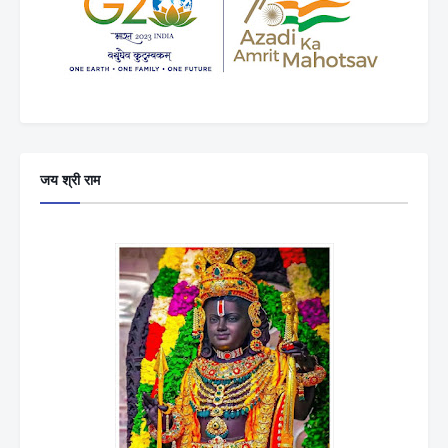
जय श्री राम