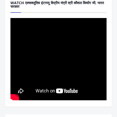
WATCH एक्सक्लूसिव इंटरव्यू केंद्रीय मंत्री श्री कौशल किशोर जी, भारत
सरकार