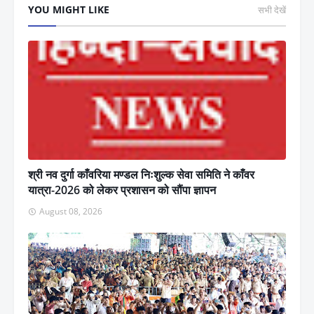
YOU MIGHT LIKE
सभी देखें
श्री नव दुर्गा काँवरिया मण्डल निःशुल्क सेवा समिति ने काँवर
यात्रा-2026 को लेकर प्रशासन को सौंपा ज्ञापन
August 08, 2026