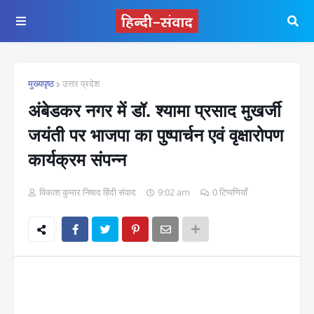
मुख्यपृष्ठ
उत्तर प्रदेश
अंबेडकर नगर में डॉ. श्यामा प्रसाद मुखर्जी
जयंती पर भाजपा का पुष्पार्चन एवं वृक्षारोपण
कार्यक्रम संपन्न
विकाश कुमार निषाद हिंदी संवाद
9:02 am
0 टिप्पणियाँ