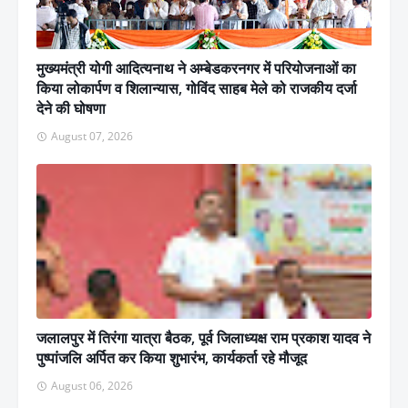
मुख्यमंत्री योगी आदित्यनाथ ने अम्बेडकरनगर में परियोजनाओं का
किया लोकार्पण व शिलान्यास, गोविंद साहब मेले को राजकीय दर्जा
देने की घोषणा
August 07, 2026
जलालपुर में तिरंगा यात्रा बैठक, पूर्व जिलाध्यक्ष राम प्रकाश यादव ने
पुष्पांजलि अर्पित कर किया शुभारंभ, कार्यकर्ता रहे मौजूद
August 06, 2026