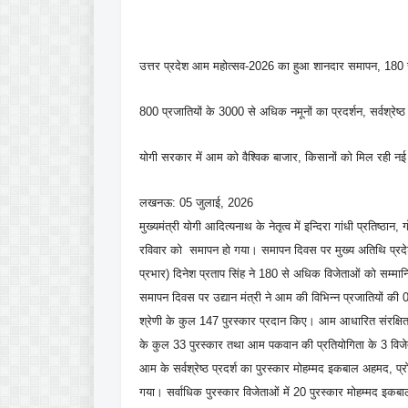
उत्तर प्रदेश आम महोत्सव-2026 का हुआ शानदार समापन, 180 से
800 प्रजातियों के 3000 से अधिक नमूनों का प्रदर्शन, सर्वश्रेष
योगी सरकार में आम को वैश्विक बाजार, किसानों को मिल रही नई त
लखनऊ: 05 जुलाई, 2026
मुख्यमंत्री योगी आदित्यनाथ के नेतृत्व में इन्दिरा गांधी प्रति
रविवार को समापन हो गया। समापन दिवस पर मुख्य अतिथि प्रदेश के उ
प्रभार) दिनेश प्रताप सिंह ने 180 से अधिक विजेताओं को सम्मान
समापन दिवस पर उद्यान मंत्री ने आम की विभिन्न प्रजातियों की 07 श्
श्रेणी के कुल 147 पुरस्कार प्रदान किए। आम आधारित संरक्षित उत्
के कुल 33 पुरस्कार तथा आम पकवान की प्रतियोगिता के 3 विजेता
आम के सर्वश्रेष्ठ प्रदर्श का पुरस्कार मोहम्मद इकबाल अहमद, प्
गया। सर्वाधिक पुरस्कार विजेताओं में 20 पुरस्कार मोहम्मद इक