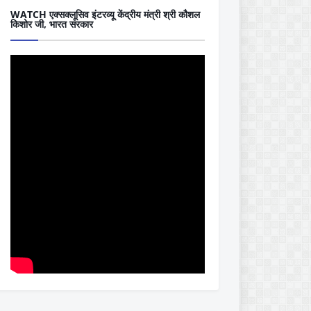
WATCH एक्सक्लूसिव इंटरव्यू केंद्रीय मंत्री श्री कौशल
किशोर जी, भारत सरकार