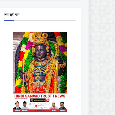
जय श्री राम