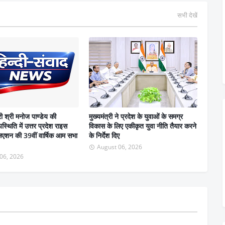
सभी देखें
री श्री मनोज पाण्डेय की
मुख्यमंत्री ने प्रदेश के युवाओं के समग्र
स्थिति में उत्तर प्रदेश राइस
विकास के लिए एकीकृत युवा नीति तैयार करने
सिएशन की 39वीं वार्षिक आम सभा
के निर्देश दिए
August 06, 2026
06, 2026