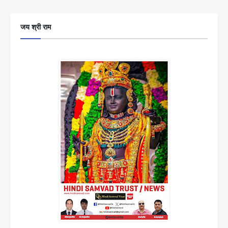
जय श्री राम