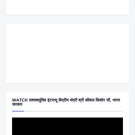
WATCH एक्सक्लूसिव इंटरव्यू केंद्रीय मंत्री श्री कौशल किशोर जी, भारत
सरकार