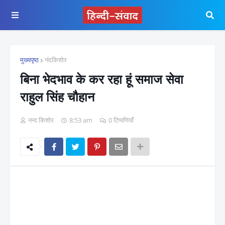
मुख्यपृष्ठ
नंदकिशोर
बिना भेदभाव के कर रहा हूं समाज सेवा
राहुल सिंह चौहान
नन्द किशोर
8:53 am
0 टिप्पणियाँ