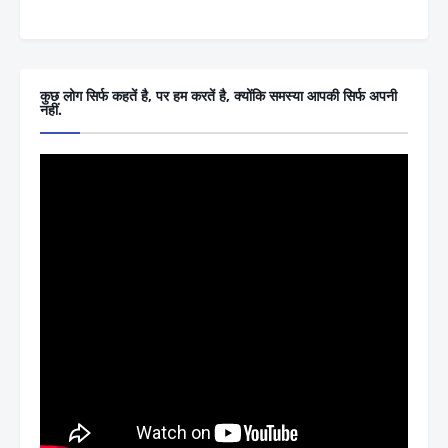
कुछ लोग सिर्फ कहतें है, पर हम करतें है, क्योंकि समस्या आपकी सिर्फ अपनी
नहीं.