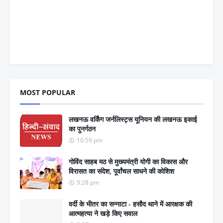
MOST POPULAR
लखनऊ वर्किंग जर्नलिस्ट्स यूनियन की लखनऊ इकाई
का पुनर्गठन
10:59 pm
गोविंद साहब मठ से मुख्यमंत्री योगी का विकास और
विरासत का संदेश, पूर्वांचल साधने की कोशिश
9:28 pm
वर्दी के भीतर का सन्नाटा - हसौद थाने में आरक्षक की
आत्महत्या ने खड़े किए सवाल