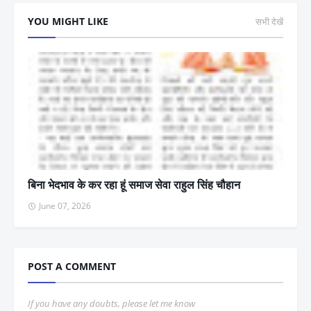
YOU MIGHT LIKE
सभी देखें
बिना भेदभाव के कर रहा हूं समाज सेवा राहुल सिंह चौहान
June 07, 2026
POST A COMMENT
If you have any doubts, please let me know