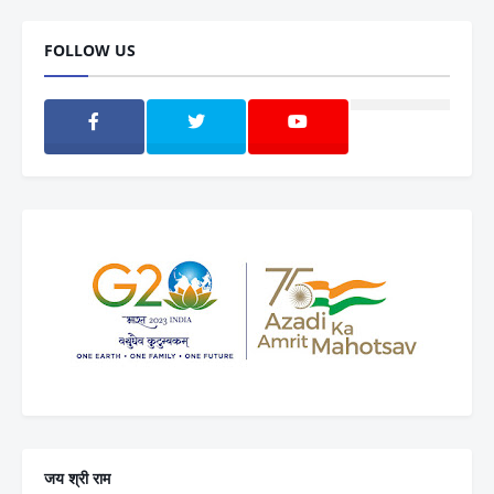
FOLLOW US
जय श्री राम