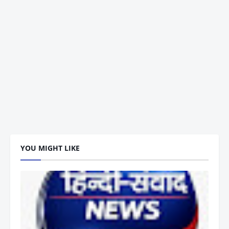
YOU MIGHT LIKE