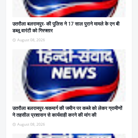
उतरौला बलरामपुर- की पुलिस ने 17 साल पुराने मामले के एन बी
डब्लू वारंटी को गिरफ्तार
August 08, 2026
उतरौला बलरामपुर-चकमार्ग की जमीन पर कब्जे को लेकर ग्रामीणों
ने तहसील प्रशासन से कार्यवाही करने की मांग की
August 08, 2026