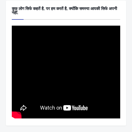
कुछ लोग सिर्फ कहतें है, पर हम करतें है, क्योंकि समस्या आपकी सिर्फ अपनी
नहीं.