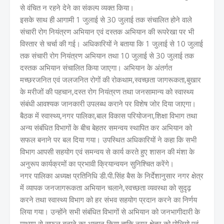
से वंचित न रहने देने का संकल्प व्यक्त किया।
इसके साथ ही आगामी 1 जुलाई से 30 जुलाई तक संचालित होने वाले
संचारी रोग नियंत्रण अभियान एवं दस्तक अभियान की रूपरेखा पर भी
विस्तार से चर्चा की गई। अधिकारियों ने बताया कि 1 जुलाई से 10 जुलाई
तक संचारी रोग नियंत्रण अभियान तथा 10 जुलाई से 30 जुलाई तक
दस्तक अभियान संचालित किया जाएगा। अभियान के अंतर्गत
मच्छरजनित एवं जलजनित रोगों की रोकथाम,स्वच्छता जागरूकता,बुखार
के मरीजों की पहचान,दस्त रोग नियंत्रण तथा जनसामान्य को स्वास्थ्य
संबंधी आवश्यक जानकारी उपलब्ध कराने पर विशेष जोर दिया जाएगा।
बैठक में स्वास्थ्य,नगर पालिका,बाल विकास परियोजना,शिक्षा विभाग तथा
अन्य संबंधित विभागों के बीच बेहतर समन्वय स्थापित कर अभियान को
सफल बनाने पर बल दिया गया। उपस्थित अधिकारियों ने कहा कि सभी
विभाग आपसी सहयोग एवं समन्वय से कार्य करते हुए शासन की मंशा के
अनुरूप कार्यक्रमों का प्रभावी क्रियान्वयन सुनिश्चित करेंगे।
नगर पालिका अध्यक्ष प्रतिनिधि डी.पी.सिंह बैस के निर्देशानुसार नगर क्षेत्र
में व्यापक जनजागरूकता अभियान चलाने,स्वच्छता व्यवस्था को सुदृढ़
करने तथा स्वास्थ्य विभाग को हर संभव सहयोग प्रदान करने का निर्णय
लिया गया। उन्होंने सभी संबंधित विभागों से अभियान को जनभागीदारी के
माध्यम से सफल बनाने का आह्वान किया,ताकि नगर क्षेत्र को पोलियो एवं