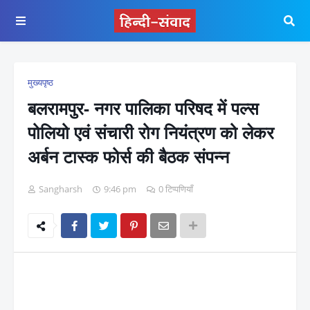
मुख्यपृष्ठ
बलरामपुर- नगर पालिका परिषद में पल्स
पोलियो एवं संचारी रोग नियंत्रण को लेकर
अर्बन टास्क फोर्स की बैठक संपन्न
Sangharsh
9:46 pm
0 टिप्पणियाँ