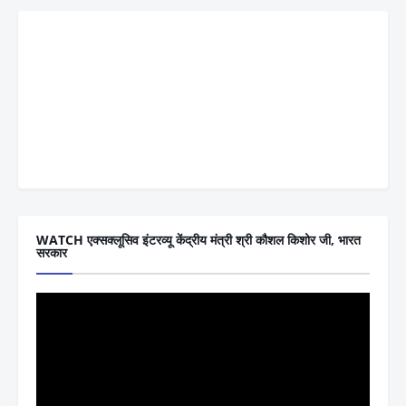
WATCH एक्सक्लूसिव इंटरव्यू केंद्रीय मंत्री श्री कौशल किशोर जी, भारत
सरकार