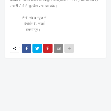
संचारी रोगों से सुरक्षित रखा जा सके।
हिन्दी संवाद न्यूज से
रिपोर्टर वी. संघर्ष
बलरामपुर।