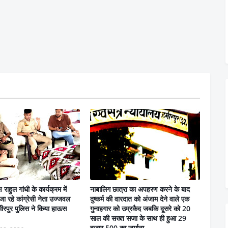
ष राहुल गांधी के कार्यक्रम में
नाबालिग छात्रा का अपहरण करने के बाद
जा रहे कांग्रेसी नेता उज्जवल
दुष्कर्म की वारदात को अंजाम देने वाले एक
ीरपुर पुलिस ने किया हाऊस
गुनाहगार को उम्रकैद जबकि दूसरे को 20
साल की सख्त सजा के साथ ही हुआ 29
हजार 500 का जुर्माना