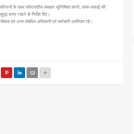
के परिजनों के साथ संवेदनशील व्यवहार सुनिश्चित करने, साफ-सफाई की
दृढ़ बनाए रखने के निर्देश दिए।
ीक्षक एवं अन्य संबंधित अधिकारी एवं कर्मचारी उपस्थित रहे।