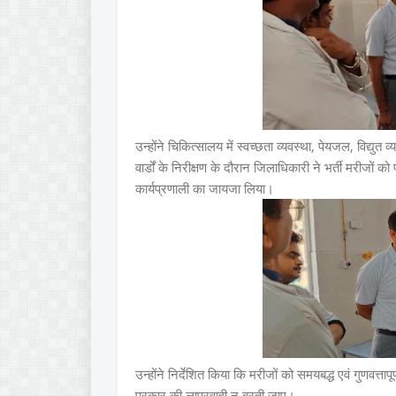
उन्होंने चिकित्सालय में स्वच्छता व्यवस्था, पेयजल, विद्यु
वार्डों के निरीक्षण के दौरान जिलाधिकारी ने भर्ती मरीजों 
कार्यप्रणाली का जायजा लिया।
उन्होंने निर्देशित किया कि मरीजों को समयबद्ध एवं गुणवत्ता
प्रकार की लापरवाही न बरती जाए।