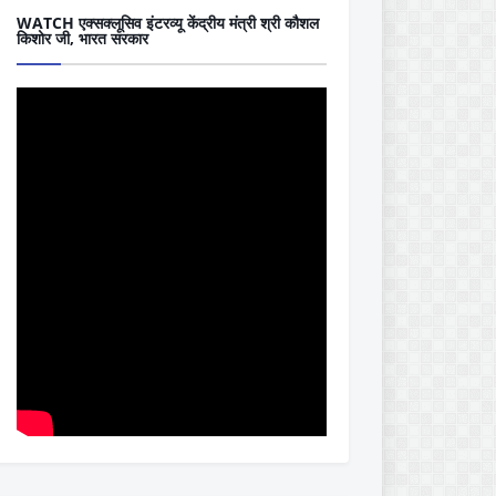
WATCH एक्सक्लूसिव इंटरव्यू केंद्रीय मंत्री श्री कौशल
किशोर जी, भारत सरकार