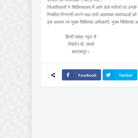
जिलाधिकारी ने चिकित्सालय में आने वाले मरीजों एवं उन
नियमित निगरानी करने तथा सभी आवश्यक व्यवस्थाओं को सु
इस अवसर पर मुख्य चिकित्सा अधिकारी, मुख्य चिकित्सा अध
हिन्दी संवाद न्यूज से
रिपोर्टर वी. संघर्ष
बलरामपुर।
Facebook
Twitter