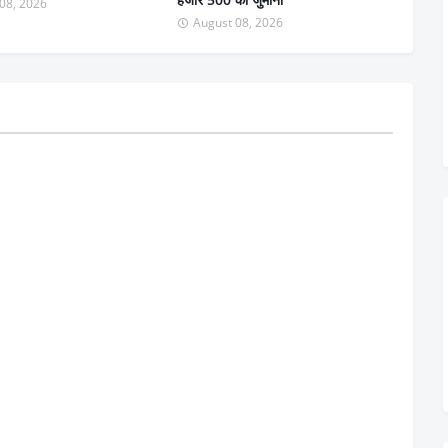
08, 2026
August 08, 2026