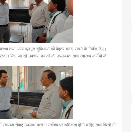
त व्यवस्था तथा अन्य मूलभूत सुविधाओं को बेहतर बनाए रखने के निर्देश दिए।
को प्रदान किए जा रहे उपचार, दवाओं की उपलब्धता तथा स्वास्थ्य कर्मियों की
पूर्ण स्वास्थ्य सेवाएं उपलब्ध कराना सर्वोच्च प्राथमिकता होनी चाहिए तथा किसी भी