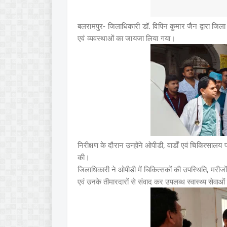
बलरामपुर- जिलाधिकारी डॉ. विपिन कुमार जैन द्वारा जिला
एवं व्यवस्थाओं का जायजा लिया गया।
निरीक्षण के दौरान उन्होंने ओपीडी, वार्डों एवं चिकित्स
की।
जिलाधिकारी ने ओपीडी में चिकित्सकों की उपस्थिति, मरीजों
एवं उनके तीमारदारों से संवाद कर उपलब्ध स्वास्थ्य सेवाओं 