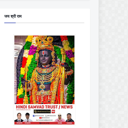
जय श्री राम