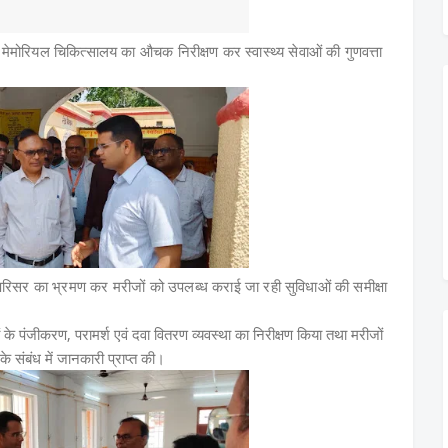
 मेमोरियल चिकित्सालय का औचक निरीक्षण कर स्वास्थ्य सेवाओं की गुणवत्ता
ालय परिसर का भ्रमण कर मरीजों को उपलब्ध कराई जा रही सुविधाओं की समीक्षा
 के पंजीकरण, परामर्श एवं दवा वितरण व्यवस्था का निरीक्षण किया तथा मरीजों
के संबंध में जानकारी प्राप्त की।