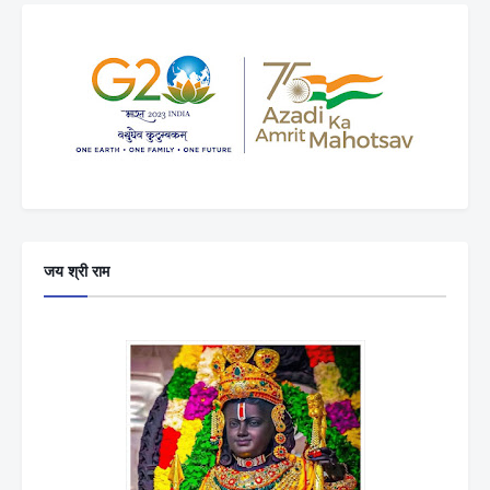
जय श्री राम