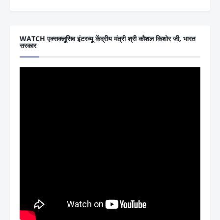
WATCH एक्सक्लूसिव इंटरव्यू केंद्रीय मंत्री श्री कौशल किशोर जी, भारत
सरकार