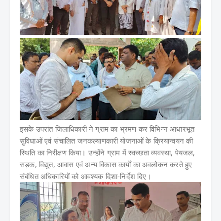
इसके उपरांत जिलाधिकारी ने ग्राम का भ्रमण कर विभिन्न आधारभूत
सुविधाओं एवं संचालित जनकल्याणकारी योजनाओं के क्रियान्वयन की
स्थिति का निरीक्षण किया। उन्होंने ग्राम में स्वच्छता व्यवस्था, पेयजल,
सड़क, विद्युत, आवास एवं अन्य विकास कार्यों का अवलोकन करते हुए
संबंधित अधिकारियों को आवश्यक दिशा-निर्देश दिए।