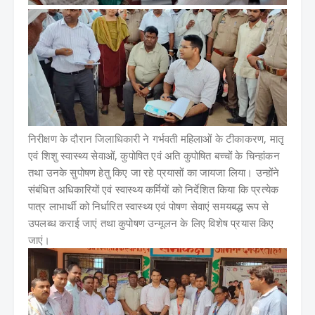
निरीक्षण के दौरान जिलाधिकारी ने गर्भवती महिलाओं के टीकाकरण, मातृ
एवं शिशु स्वास्थ्य सेवाओं, कुपोषित एवं अति कुपोषित बच्चों के चिन्हांकन
तथा उनके सुपोषण हेतु किए जा रहे प्रयासों का जायजा लिया। उन्होंने
संबंधित अधिकारियों एवं स्वास्थ्य कर्मियों को निर्देशित किया कि प्रत्येक
पात्र लाभार्थी को निर्धारित स्वास्थ्य एवं पोषण सेवाएं समयबद्ध रूप से
उपलब्ध कराई जाएं तथा कुपोषण उन्मूलन के लिए विशेष प्रयास किए
जाएं।