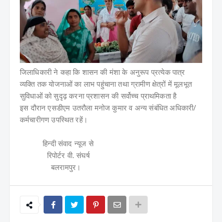
जिलाधिकारी ने कहा कि शासन की मंशा के अनुरूप प्रत्येक पात्र
व्यक्ति तक योजनाओं का लाभ पहुंचाना तथा ग्रामीण क्षेत्रों में मूलभूत
सुविधाओं को सुदृढ़ करना प्रशासन की सर्वोच्च प्राथमिकता है
इस दौरान एसडीएम उतरौला मनोज कुमार व अन्य संबंधित अधिकारी/
कर्मचारीगण उपस्थित रहें।
हिन्दी संवाद न्यूज से
रिपोर्टर वी. संघर्ष
बलरामपुर।