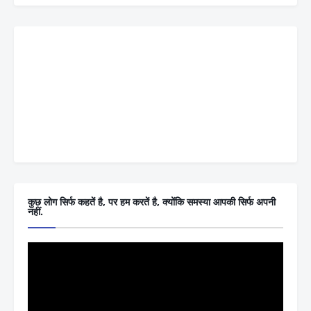
कुछ लोग सिर्फ कहतें है, पर हम करतें है, क्योंकि समस्या आपकी सिर्फ अपनी
नहीं.