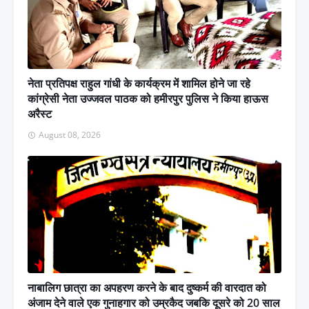
नेता प्रतिपक्ष राहुल गांधी के कार्यक्रम में शामिल होने जा रहे
कांग्रेसी नेता उज्जवल पाठक को हमीरपुर पुलिस ने किया हाऊस
अरैस्ट
August 08, 2026
नाबालिग छात्रा का अपहरण करने के बाद दुष्कर्म की वारदात को
अंजाम देने वाले एक गुनाहगार को उम्रकैद जबकि दूसरे को 20 साल