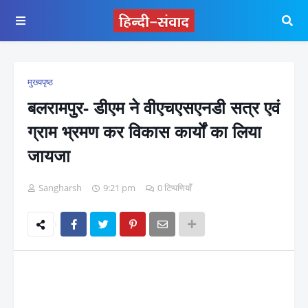
मुख्यपृष्ठ
बलरामपुर- डीएम ने वीएचएसएनडी सत्र एवं
ग्राम भ्रमण कर विकास कार्यों का लिया
जायजा
Sangharsh
9:21 pm
0 टिप्पणियाँ