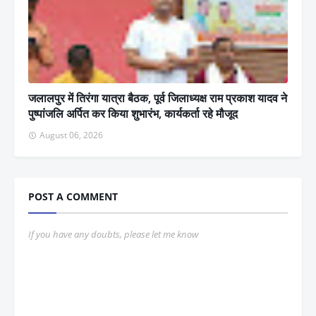
जलालपुर में तिरंगा यात्रा बैठक, पूर्व जिलाध्यक्ष राम प्रकाश यादव ने
पुष्पांजलि अर्पित कर किया शुभारंभ, कार्यकर्ता रहे मौजूद
August 06, 2026
POST A COMMENT
If you have any doubts, please let me know