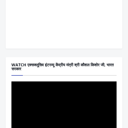
WATCH एक्सक्लूसिव इंटरव्यू केंद्रीय मंत्री श्री कौशल किशोर जी, भारत
सरकार