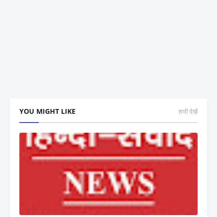
YOU MIGHT LIKE
सभी देखें