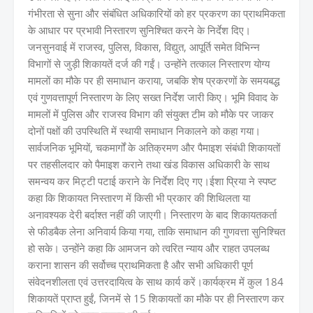
गंभीरता से सुना और संबंधित अधिकारियों को हर प्रकरण का प्राथमिकता
के आधार पर प्रभावी निस्तारण सुनिश्चित करने के निर्देश दिए।
जनसुनवाई में राजस्व, पुलिस, विकास, विद्युत, आपूर्ति समेत विभिन्न
विभागों से जुड़ी शिकायतें दर्ज की गईं। उन्होंने तत्काल निस्तारण योग्य
मामलों का मौके पर ही समाधान कराया, जबकि शेष प्रकरणों के समयबद्ध
एवं गुणवत्तापूर्ण निस्तारण के लिए सख्त निर्देश जारी किए। भूमि विवाद के
मामलों में पुलिस और राजस्व विभाग की संयुक्त टीम को मौके पर जाकर
दोनों पक्षों की उपस्थिति में स्थायी समाधान निकालने को कहा गया।
सार्वजनिक भूमियों, चकमार्गों के अतिक्रमण और पैमाइश संबंधी शिकायतों
पर तहसीलदार को पैमाइश कराने तथा खंड विकास अधिकारी के साथ
समन्वय कर मिट्टी पटाई कराने के निर्देश दिए गए।ईशा प्रिया ने स्पष्ट
कहा कि शिकायत निस्तारण में किसी भी प्रकार की शिथिलता या
अनावश्यक देरी बर्दाश्त नहीं की जाएगी। निस्तारण के बाद शिकायतकर्ता
से फीडबैक लेना अनिवार्य किया गया, ताकि समाधान की गुणवत्ता सुनिश्चित
हो सके। उन्होंने कहा कि आमजन को त्वरित न्याय और राहत उपलब्ध
कराना शासन की सर्वोच्च प्राथमिकता है और सभी अधिकारी पूर्ण
संवेदनशीलता एवं उत्तरदायित्व के साथ कार्य करें।कार्यक्रम में कुल 184
शिकायतें प्राप्त हुईं, जिनमें से 15 शिकायतों का मौके पर ही निस्तारण कर