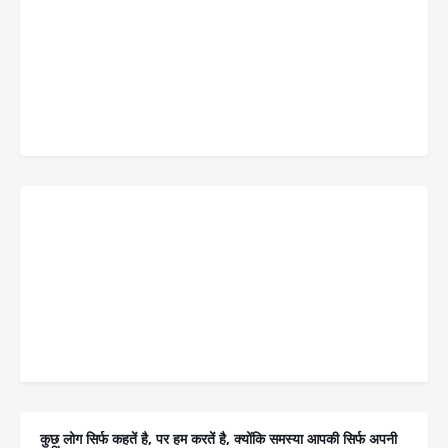
कुछ लोग सिर्फ कहतें है, पर हम करतें है, क्योंकि समस्या आपकी सिर्फ अपनी