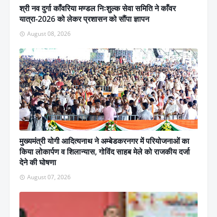
श्री नव दुर्गा काँवरिया मण्डल निःशुल्क सेवा समिति ने काँवर
यात्रा-2026 को लेकर प्रशासन को सौंपा ज्ञापन
August 08, 2026
मुख्यमंत्री योगी आदित्यनाथ ने अम्बेडकरनगर में परियोजनाओं का
किया लोकार्पण व शिलान्यास, गोविंद साहब मेले को राजकीय दर्जा
देने की घोषणा
August 07, 2026