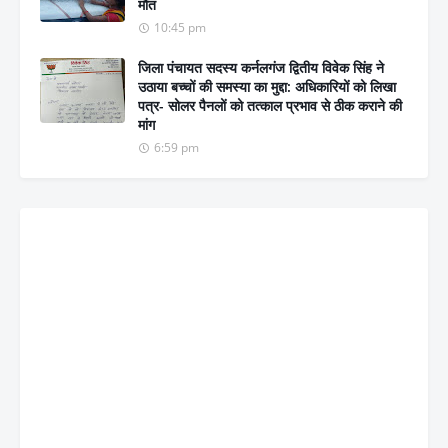
मौत
10:45 pm
जिला पंचायत सदस्य कर्नलगंज द्वितीय विवेक सिंह ने
उठाया बच्चों की समस्या का मुद्दा: अधिकारियों को लिखा
पत्र- सोलर पैनलों को तत्काल प्रभाव से ठीक कराने की
मांग
6:59 pm