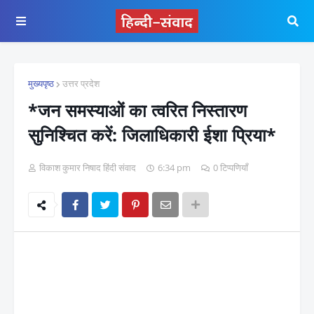
मुख्यपृष्ठ
उत्तर प्रदेश
*जन समस्याओं का त्वरित निस्तारण
सुनिश्चित करें: जिलाधिकारी ईशा प्रिया*
विकाश कुमार निषाद हिंदी संवाद
6:34 pm
0 टिप्पणियाँ