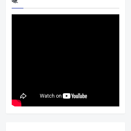
नहीं.