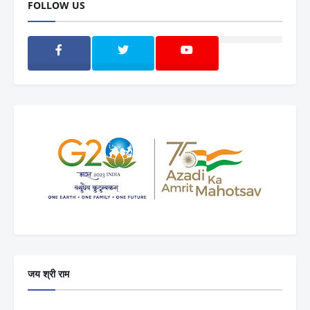
FOLLOW US
जय श्री राम