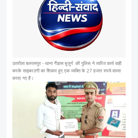
उतरौला बलरामपुर -
थाना गैंडास बुजुर्ग की पुलिस ने त्वरित कार्य वाही
करके साइबरठगी का शिकार हुए एक व्यक्ति के 27 हजार रुपये वापस
कराए गए हैं।