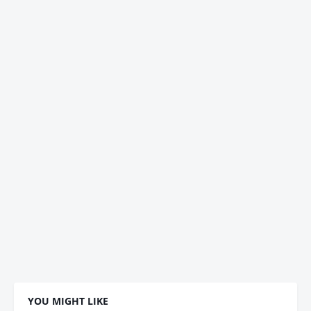
YOU MIGHT LIKE