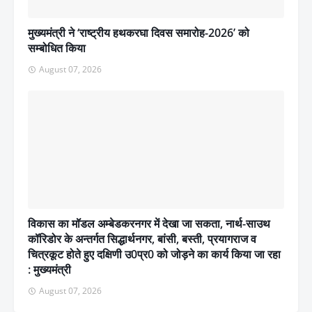
मुख्यमंत्री ने ‘राष्ट्रीय हथकरघा दिवस समारोह-2026’ को
सम्बोधित किया
August 07, 2026
विकास का मॉडल अम्बेडकरनगर में देखा जा सकता, नार्थ-साउथ
कॉरिडोर के अन्तर्गत सिद्धार्थनगर, बांसी, बस्ती, प्रयागराज व
चित्रकूट होते हुए दक्षिणी उ0प्र0 को जोड़ने का कार्य किया जा रहा
: मुख्यमंत्री
August 07, 2026