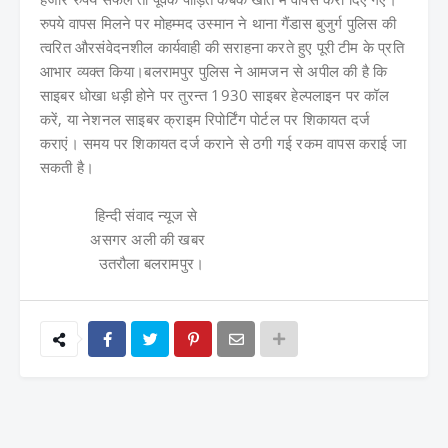
रुपये वापस मिलने पर मोहम्मद उस्मान ने थाना गैंडास बुजुर्ग पुलिस की
त्वरित औरसंवेदनशील कार्यवाही की सराहना करते हुए पूरी टीम के प्रति
आभार व्यक्त किया।बलरामपुर पुलिस ने आमजन से अपील की है कि
साइबर धोखा धड़ी होने पर तुरन्त 1930 साइबर हेल्पलाइन पर कॉल
करें, या नेशनल साइबर क्राइम रिपोर्टिंग पोर्टल पर शिकायत दर्ज
कराएं। समय पर शिकायत दर्ज कराने से ठगी गई रकम वापस कराई जा
सकती है।
हिन्दी संवाद न्यूज से
असगर अली की खबर
उतरौला बलरामपुर।