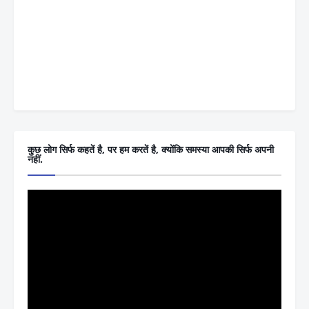
कुछ लोग सिर्फ कहतें है, पर हम करतें है, क्योंकि समस्या आपकी सिर्फ अपनी
नहीं.