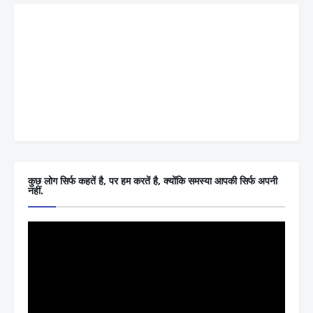
कुछ लोग सिर्फ कहतें है, पर हम करतें है, क्योंकि समस्या आपकी सिर्फ अपनी
नहीं.