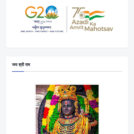
जय श्री राम