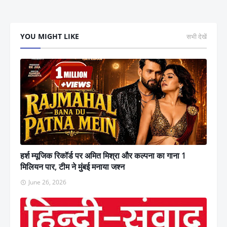
YOU MIGHT LIKE
सभी देखें
हर्श म्यूजिक रिकॉर्ड पर अमित मिश्रा और कल्पना का गाना 1
मिलियन पार, टीम ने मुंबई मनाया जश्न
June 26, 2026