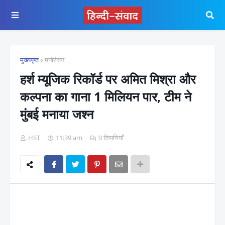
मुख्यपृष्ठ
मनोरंजन
हर्श म्यूजिक रिकॉर्ड पर अमित मिश्रा और
कल्पना का गाना 1 मिलियन पार, टीम ने
मुंबई मनाया जश्न
HST
11:39 am
0 टिप्पणियाँ