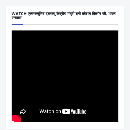
WATCH एक्सक्लूसिव इंटरव्यू केंद्रीय मंत्री श्री कौशल किशोर जी, भारत
सरकार