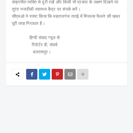
संक्रमित व्यक्ति से दूरी रखें और किसी भी प्रकार के लक्षण दिखने पर
तुरंत नजदीकी स्वास्थ्य केंद्र पर संपर्क करें।
सीएमओ ने स्पष्ट किया कि महराजगंज तराई में मिजल्स फैलने की खबर
पूरी तरह निराधार है।
हिन्दी संवाद न्यूज से
रिपोर्टर वी. संघर्ष
बलरामपुर।