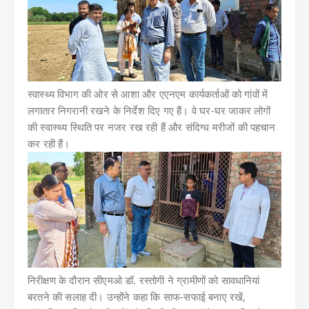
स्वास्थ्य विभाग की ओर से आशा और एएनएम कार्यकर्ताओं को गांवों में
लगातार निगरानी रखने के निर्देश दिए गए हैं। वे घर-घर जाकर लोगों
की स्वास्थ्य स्थिति पर नजर रख रही हैं और संदिग्ध मरीजों की पहचान
कर रही हैं।
निरीक्षण के दौरान सीएमओ डॉ. रस्तोगी ने ग्रामीणों को सावधानियां
बरतने की सलाह दी। उन्होंने कहा कि साफ-सफाई बनाए रखें,