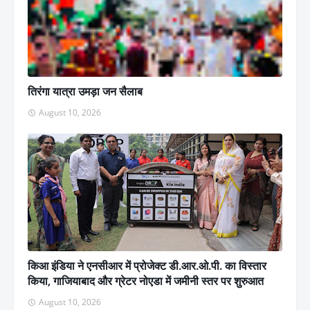
तिरंगा यात्रा उमड़ा जन सैलाब
August 10, 2026
किआ इंडिया ने एनसीआर में प्रोजेक्ट डी.आर.ओ.पी. का विस्तार
किया, गाजियाबाद और ग्रेटर नोएडा में जमीनी स्तर पर शुरुआत
August 10, 2026