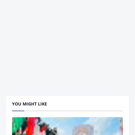
YOU MIGHT LIKE