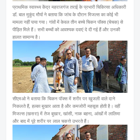
प्राथमिक स्वास्थ्य केंद्र महराजगंज तराई के प्रभारी चिकित्सा अधिकारी
डॉ. बाल मुकुंद मौर्या ने बताया कि जांच के दौरान मिजल्स का कोई भी
मामला नहीं पाया गया। गांवों में केवल तीन बच्चे चिकन पॉक्स (चेचक) से
पीड़ित मिले हैं। सभी बच्चों को आवश्यक दवाएं दे दी गई हैं और उनकी
हालत सामान्य है।
सीएमओ ने बताया कि चिकन पॉक्स में शरीर पर खुजली वाले दाने
निकलते हैं, हल्का बुखार आता है और कमजोरी महसूस होती है। वहीं
मिजल्स (खसरा) में तेज बुखार, खांसी, नाक बहना, आंखों में लालिमा
और बाद में पूरे शरीर पर लाल चकत्ते उभरते हैं।