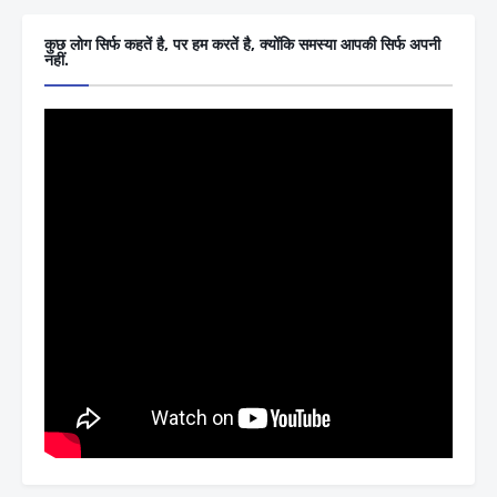
कुछ लोग सिर्फ कहतें है, पर हम करतें है, क्योंकि समस्या आपकी सिर्फ अपनी
नहीं.