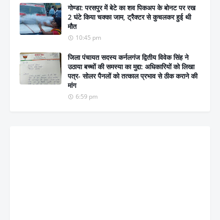
गोण्डा: परसपुर में बेटे का शव पिकअप के बोनट पर रख
2 घंटे किया चक्का जाम, ट्रैक्टर से कुचलकर हुई थी
मौत
10:45 pm
जिला पंचायत सदस्य कर्नलगंज द्वितीय विवेक सिंह ने
उठाया बच्चों की समस्या का मुद्दा: अधिकारियों को लिखा
पत्र- सोलर पैनलों को तत्काल प्रभाव से ठीक कराने की
मांग
6:59 pm