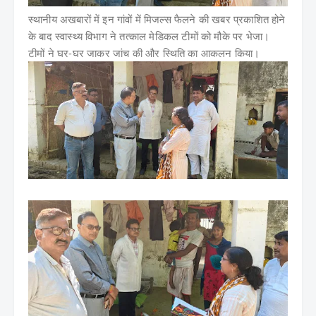
स्थानीय अखबारों में इन गांवों में मिजल्स फैलने की खबर प्रकाशित होने
के बाद स्वास्थ्य विभाग ने तत्काल मेडिकल टीमों को मौके पर भेजा।
टीमों ने घर-घर जाकर जांच की और स्थिति का आकलन किया।