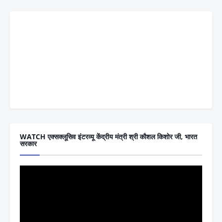
WATCH एक्सक्लूसिव इंटरव्यू केंद्रीय मंत्री श्री कौशल किशोर जी, भारत
सरकार