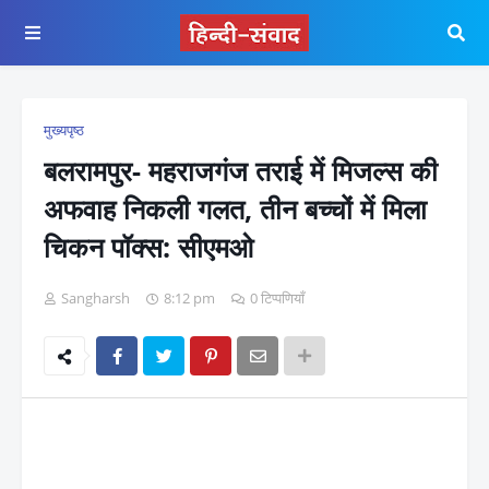
मुख्यपृष्ठ
बलरामपुर- महराजगंज तराई में मिजल्स की
अफवाह निकली गलत, तीन बच्चों में मिला
चिकन पॉक्स: सीएमओ
Sangharsh
8:12 pm
0 टिप्पणियाँ