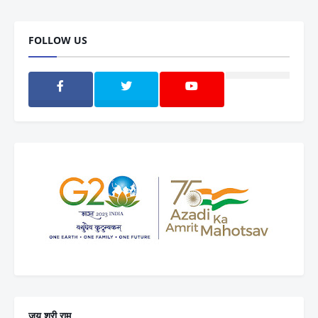
FOLLOW US
जय श्री राम