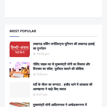
MOST POPULAR
लखनऊ वर्किंग जर्नलिस्ट्स यूनियन की लखनऊ इकाई
का पुनर्गठन
10:59 pm
गोविंद साहब मठ से मुख्यमंत्री योगी का विकास और
विरासत का संदेश, पूर्वांचल साधने की कोशिश
9:28 pm
वर्दी के भीतर का सन्नाटा - हसौद थाने में आरक्षक की
आत्महत्या ने खड़े किए सवाल
8:27 pm
मुख्यमंत्री योगी आदित्यनाथ ने अम्बेडकरनगर में