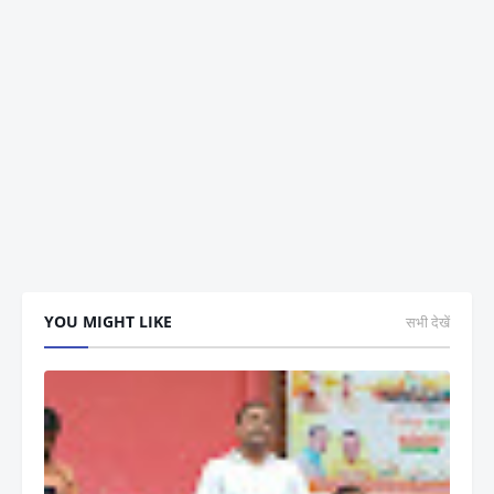
YOU MIGHT LIKE
सभी देखें