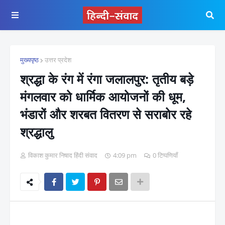
मुख्यपृष्ठ
उत्तर प्रदेश
श्रद्धा के रंग में रंगा जलालपुर: तृतीय बड़े
मंगलवार को धार्मिक आयोजनों की धूम,
भंडारों और शरबत वितरण से सराबोर रहे
श्रद्धालु
विकाश कुमार निषाद हिंदी संवाद
4:09 pm
0 टिप्पणियाँ