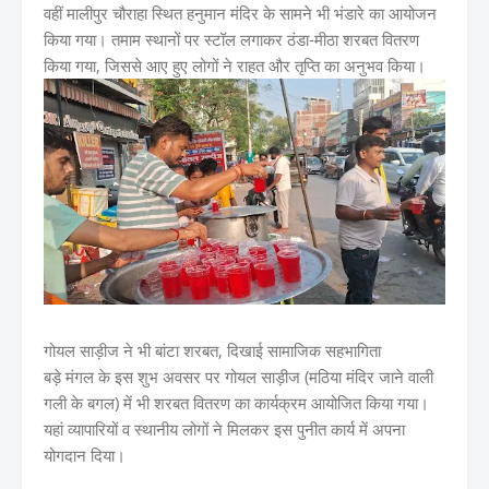
वहीं मालीपुर चौराहा स्थित हनुमान मंदिर के सामने भी भंडारे का आयोजन
किया गया। तमाम स्थानों पर स्टॉल लगाकर ठंडा-मीठा शरबत वितरण
किया गया, जिससे आए हुए लोगों ने राहत और तृप्ति का अनुभव किया।
गोयल साड़ीज ने भी बांटा शरबत, दिखाई सामाजिक सहभागिता
बड़े मंगल के इस शुभ अवसर पर गोयल साड़ीज (मठिया मंदिर जाने वाली
गली के बगल) में भी शरबत वितरण का कार्यक्रम आयोजित किया गया।
यहां व्यापारियों व स्थानीय लोगों ने मिलकर इस पुनीत कार्य में अपना
योगदान दिया।