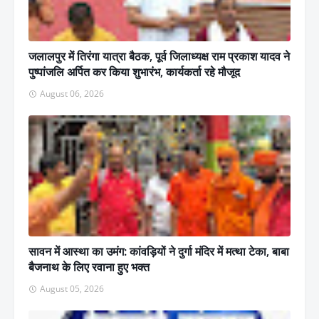
जलालपुर में तिरंगा यात्रा बैठक, पूर्व जिलाध्यक्ष राम प्रकाश यादव ने
पुष्पांजलि अर्पित कर किया शुभारंभ, कार्यकर्ता रहे मौजूद
August 06, 2026
सावन में आस्था का उमंग: कांवड़ियों ने दुर्गा मंदिर में मत्था टेका, बाबा
बैजनाथ के लिए रवाना हुए भक्त
August 05, 2026