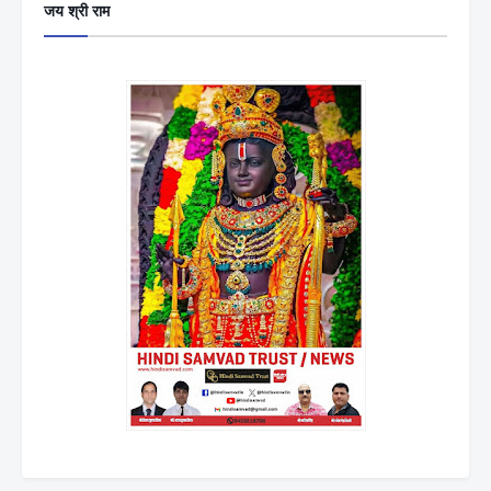
जय श्री राम