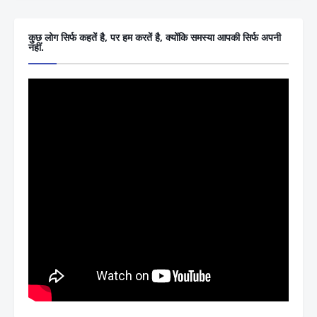
कुछ लोग सिर्फ कहतें है, पर हम करतें है, क्योंकि समस्या आपकी सिर्फ अपनी
नहीं.