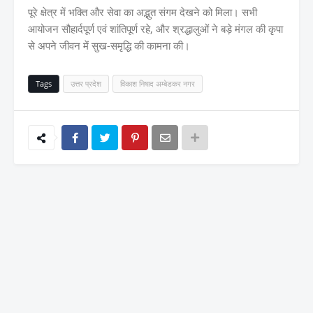
पूरे क्षेत्र में भक्ति और सेवा का अद्भुत संगम देखने को मिला। सभी
आयोजन सौहार्दपूर्ण एवं शांतिपूर्ण रहे, और श्रद्धालुओं ने बड़े मंगल की कृपा
से अपने जीवन में सुख-समृद्धि की कामना की।
Tags
उत्तर प्रदेश
विकाश निषाद अम्बेडकर नगर