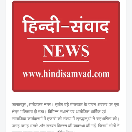
जलालपुर ,अम्बेडकर नगर। तृतीय बड़े मंगलवार के पावन अवसर पर पूरा
क्षेत्र भक्तिमय हो उठा। विभिन्न स्थानों पर आयोजित धार्मिक एवं
सामाजिक कार्यक्रमों में हजारों की संख्या में श्रद्धालुओं ने सहभागिता की।
जगह-जगह भंडारे और शरबत वितरण की व्यवस्था की गई, जिसमें लोगों ने