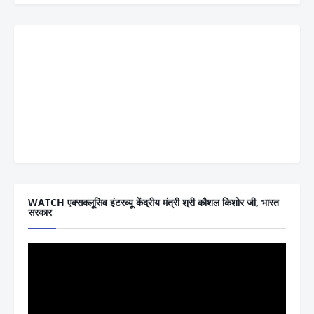
WATCH एक्सक्लूसिव इंटरव्यू केंद्रीय मंत्री श्री कौशल किशोर जी, भारत
सरकार