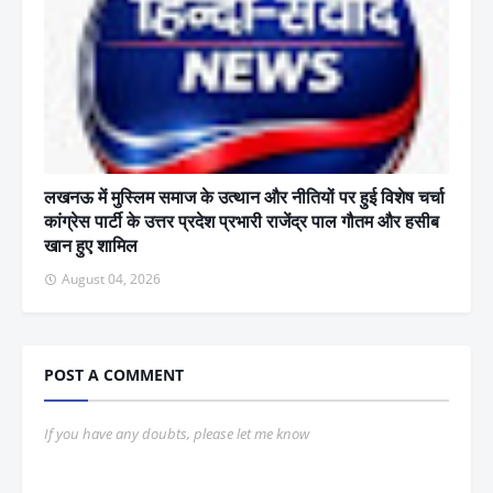
लखनऊ में मुस्लिम समाज के उत्थान और नीतियों पर हुई विशेष चर्चा
कांग्रेस पार्टी के उत्तर प्रदेश प्रभारी राजेंद्र पाल गौतम और हसीब
खान हुए शामिल
August 04, 2026
POST A COMMENT
If you have any doubts, please let me know