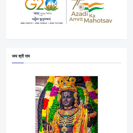
जय श्री राम