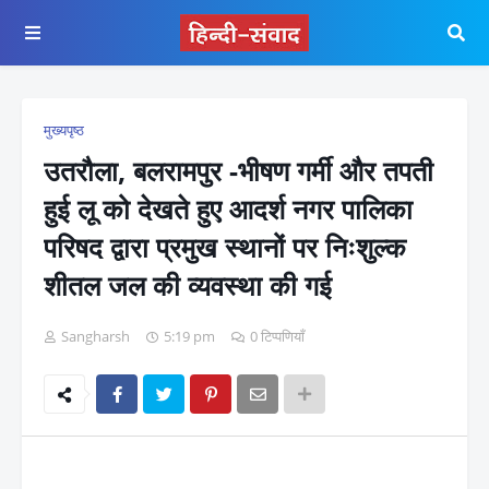
मुख्यपृष्ठ
उतरौला, बलरामपुर -भीषण गर्मी और तपती
हुई लू को देखते हुए आदर्श नगर पालिका
परिषद द्वारा प्रमुख स्थानों पर निःशुल्क
शीतल जल की व्यवस्था की गई
Sangharsh
5:19 pm
0 टिप्पणियाँ