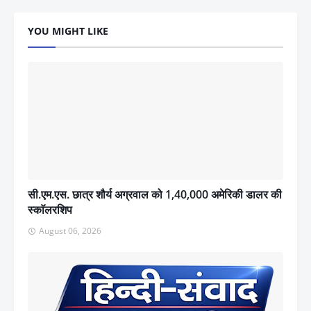
YOU MIGHT LIKE
सी.एम.एस. छात्र शौर्य अग्रवाल को 1,40,000 अमेरिकी डालर की
स्काॅलरशिप
August 06, 2026