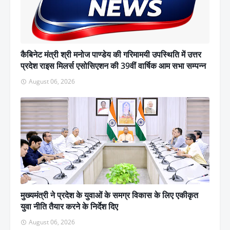
कैबिनेट मंत्री श्री मनोज पाण्डेय की गरिमामयी उपस्थिति में उत्तर
प्रदेश राइस मिलर्स एसोसिएशन की 39वीं वार्षिक आम सभा सम्पन्न
August 06, 2026
मुख्यमंत्री ने प्रदेश के युवाओं के समग्र विकास के लिए एकीकृत
युवा नीति तैयार करने के निर्देश दिए
August 06, 2026