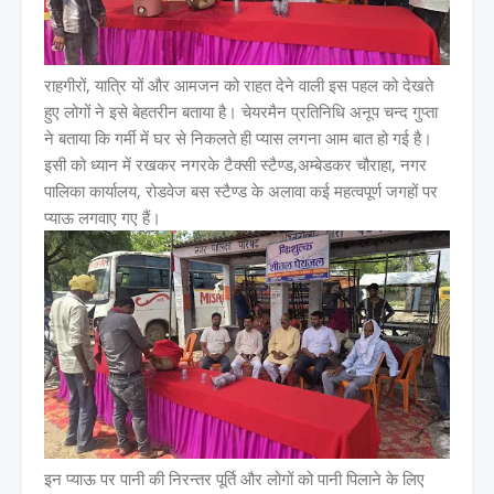
राहगीरों, यात्रि यों और आमजन को राहत देने वाली इस पहल को देखते
हुए लोगों ने इसे बेहतरीन बताया है। चेयरमैन प्रतिनिधि अनूप चन्द गुप्ता
ने बताया कि गर्मी में घर से निकलते ही प्यास लगना आम बात हो गई है।
इसी को ध्यान में रखकर नगरके टैक्सी स्टैण्ड,अम्बेडकर चौराहा, नगर
पालिका कार्यालय, रोडवेज बस स्टैण्ड के अलावा कई महत्वपूर्ण जगहों पर
प्याऊ लगवाए गए हैं।
इन प्याऊ पर पानी की निरन्तर पूर्ति और लोगों को पानी पिलाने के लिए