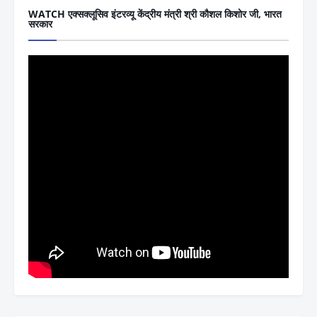
WATCH एक्सक्लूसिव इंटरव्यू केंद्रीय मंत्री श्री कौशल किशोर जी, भारत
सरकार