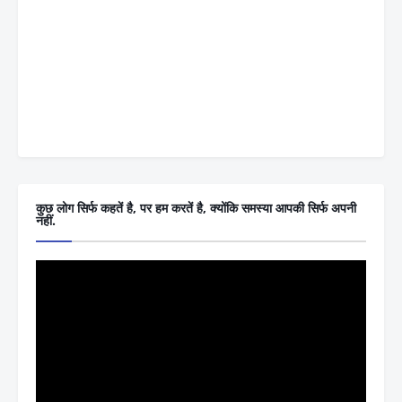
कुछ लोग सिर्फ कहतें है, पर हम करतें है, क्योंकि समस्या आपकी सिर्फ अपनी
नहीं.