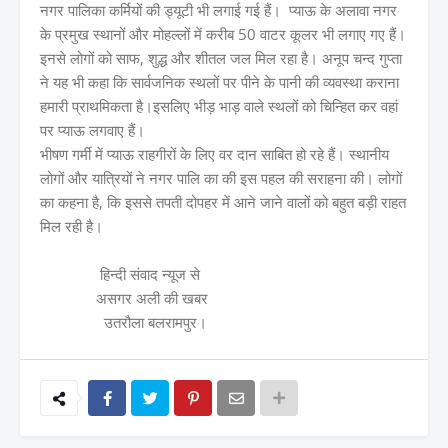
नगर पालिका कर्मियों की ड्यूटी भी लगाई गई हैं। प्याऊ के अलावा नगर
के प्रमुख स्थानों और मोहल्लों में करीब 50 वाटर कूलर भी लगाए गए हैं।
इनसे लोगों को साफ, शुद्ध और शीतल जल मिल रहा है। अनूप चन्द गुप्ता
ने यह भी कहा कि सार्वजनिक स्थलों पर पीने के पानी की व्यवस्था कराना
हमारी प्राथमिकता है।इसलिए भीड़ भाड़ वाले स्थलों को चिन्हित कर वहां
पर प्याऊ लगवाए हैं।
भीषण गर्मी में प्याऊ राहगीरों के लिए वर दान साबित हो रहे हैं। स्थानीय
लोगों और यात्रियों ने नगर पालि का की इस पहल की सराहना की। लोगों
का कहना है, कि इससे तपती दोपहर में आने जाने वालों को बहुत बड़ी राहत
मिल रही है।
हिन्दी संवाद न्यूज से
असगर अली की खबर
उतरौला बलरामपुर।