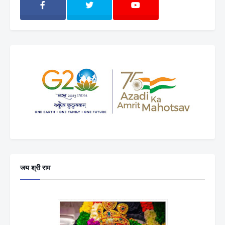
जय श्री राम