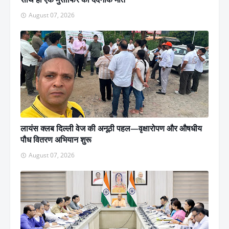
August 07, 2026
लायंस क्लब दिल्ली वेज की अनूठी पहल—वृक्षारोपण और औषधीय
पौध वितरण अभियान शुरू
August 07, 2026