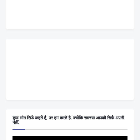
कुछ लोग सिर्फ कहतें है, पर हम करतें है, क्योंकि समस्या आपकी सिर्फ अपनी
नहीं.