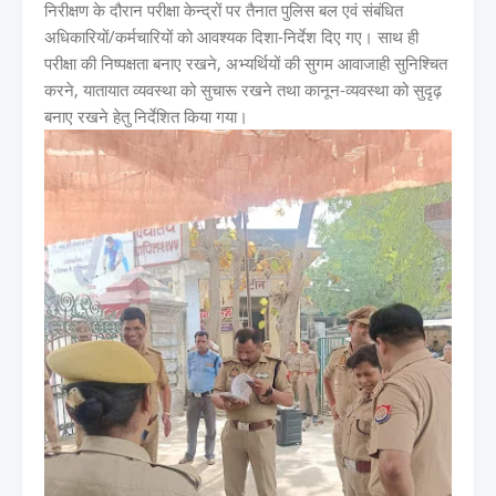
निरीक्षण के दौरान परीक्षा केन्द्रों पर तैनात पुलिस बल एवं संबंधित
अधिकारियों/कर्मचारियों को आवश्यक दिशा-निर्देश दिए गए। साथ ही
परीक्षा की निष्पक्षता बनाए रखने, अभ्यर्थियों की सुगम आवाजाही सुनिश्चित
करने, यातायात व्यवस्था को सुचारू रखने तथा कानून-व्यवस्था को सुदृढ़
बनाए रखने हेतु निर्देशित किया गया।