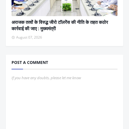
अराजक तत्वों के विरुद्ध जीरो टॉलरेंस की नीति के तहत कठोर
कार्रवाई की जाए : मुख्यमंत्री
August 07, 2026
POST A COMMENT
If you have any doubts, please let me know