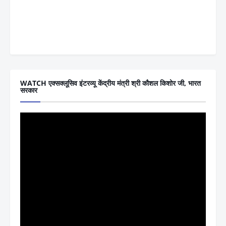
WATCH एक्सक्लूसिव इंटरव्यू केंद्रीय मंत्री श्री कौशल किशोर जी, भारत
सरकार