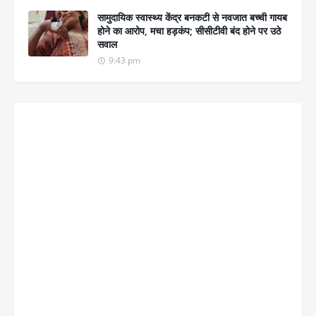
सामुदायिक स्वास्थ्य केंद्र बनकटी से नवजात बच्ची गायब
होने का आरोप, मचा हड़कंप; सीसीटीवी बंद होने पर उठे
सवाल
9:43 pm