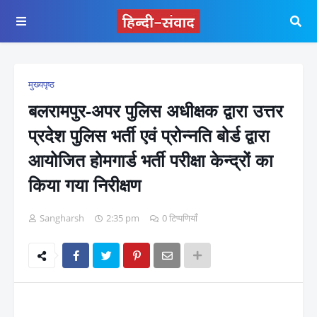
मुख्यपृष्ठ
बलरामपुर-अपर पुलिस अधीक्षक द्वारा उत्तर
प्रदेश पुलिस भर्ती एवं प्रोन्नति बोर्ड द्वारा
आयोजित होमगार्ड भर्ती परीक्षा केन्द्रों का
किया गया निरीक्षण
Sangharsh
2:35 pm
0 टिप्पणियाँ