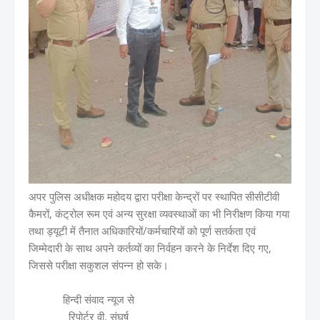
अपर पुलिस अधीक्षक महोदय द्वारा परीक्षा केन्द्रों पर स्थापित सीसीटीवी
कैमरों, कंट्रोल रूम एवं अन्य सुरक्षा व्यवस्थाओं का भी निरीक्षण किया गया
तथा ड्यूटी में तैनात अधिकारियों/कर्मचारियों को पूर्ण सतर्कता एवं
जिम्मेदारी के साथ अपने कर्तव्यों का निर्वहन करने के निर्देश दिए गए,
जिससे परीक्षा सकुशल संपन्न हो सके।
हिन्दी संवाद न्यूज से
रिपोर्टर वी. संघर्ष