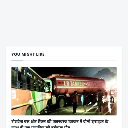
YOU MIGHT LIKE
रोडवेज बस और टैंकर की जबरदस्त टक्कर में दोनों ड्राइवर के
साथ ही एक मुसाफिर की दर्दनाक मौत