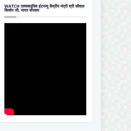
WATCH एक्सक्लूसिव इंटरव्यू केंद्रीय मंत्री श्री कौशल
किशोर जी, भारत सरकार