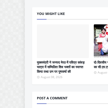
YOU MIGHT LIKE
मुख्यमंत्री ने जनपद मेरठ में पवित्र कांवड़
दो-दिवसीय स
यात्रा में सम्मिलित शिव भक्तों का स्वागत
का सी.एम.एस
किया तथा उन पर पुष्पवर्षा की
August 
August 08, 2026
POST A COMMENT