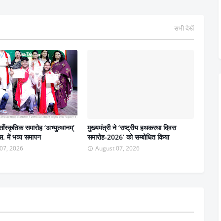
सभी देखें
ाँस्कृतिक समारोह ‘अभ्युत्थानम्’
मुख्यमंत्री ने ‘राष्ट्रीय हथकरघा दिवस
. में भव्य समापन
समारोह-2026’ को सम्बोधित किया
07, 2026
August 07, 2026