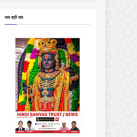
जय श्री राम