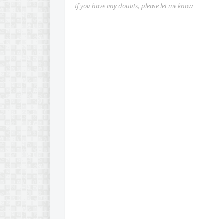
If you have any doubts, please let me know