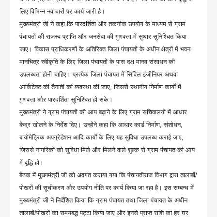
लिए विभिन्न नवाचारों पर कार्य जारी है।
मुख्यमंत्री जी ने कहा कि पारदर्शिता और तकनीक उपयोग के माध्यम से ग्राम
पंचायतों की राजस्व प्राप्ति और जनसेवा की गुणवत्ता में सुधार सुनिश्चित किया
जाए। विकास प्राधिकरणों के अतिरिक्त जिला पंचायतों के अधीन क्षेत्रों में भवन
मानचित्र स्वीकृति के लिए जिला पंचायतों के पास दक्ष मानव संसाधन की
उपलब्धता होनी चाहिए। प्रत्येक जिला पंचायत में सिविल इंजीनियर अथवा
आर्किटेक्ट की तैनाती की व्यवस्था की जाए, जिससे स्थानीय निर्माण कार्यों में
गुणवत्ता और पारदर्शिता सुनिश्चित हो सके।
मुख्यमंत्री ने ग्राम पंचायतों की आय बढ़ाने के लिए ग्राम सचिवालयों में आधार
केंद्र खोलने के निर्देश दिए। उन्होंने कहा कि आधार कार्ड निर्माण, संशोधन,
बायोमेट्रिक अपग्रेडेशन आदि कार्यों के लिए यह सुविधा उपलब्ध कराई जाए,
जिससे नागरिकों को सुविधा मिले और मिलने वाले शुल्क से ग्राम पंचायत की आय
में वृद्धि हो।
बैठक में मुख्यमंत्री जी को अवगत कराया गया कि पंचायतीराज विभाग द्वारा तालाबों/
पोखरों की सूचीकरण और उपयोग नीति पर कार्य किया जा रहा है। इस सम्बन्ध में
मुख्यमंत्री जी ने निर्देशित किया कि ग्राम पंचायत तथा जिला पंचायत के अधीन
तालाबों/पोखरों का समयबद्ध पट्टा किया जाए और इनसे प्राप्त राशि का हर घर