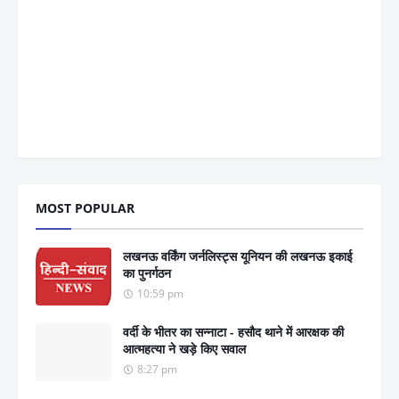
MOST POPULAR
लखनऊ वर्किंग जर्नलिस्ट्स यूनियन की लखनऊ इकाई
का पुनर्गठन
10:59 pm
वर्दी के भीतर का सन्नाटा - हसौद थाने में आरक्षक की
आत्महत्या ने खड़े किए सवाल
8:27 pm