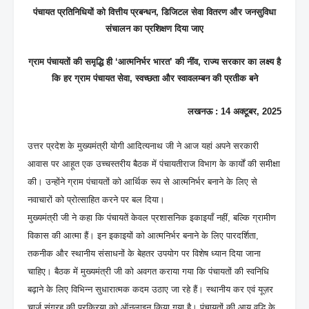
पंचायत प्रतिनिधियों को वित्तीय प्रबन्धन, डिजिटल सेवा वितरण और जनसुविधा
संचालन का प्रशिक्षण दिया जाए
ग्राम पंचायतों की समृद्धि ही ‘आत्मनिर्भर भारत’ की नींव, राज्य सरकार का लक्ष्य है
कि हर ग्राम पंचायत सेवा, स्वच्छता और स्वावलम्बन की प्रतीक बने
लखनऊ : 14 अक्टूबर, 2025
उत्तर प्रदेश के मुख्यमंत्री योगी आदित्यनाथ जी ने आज यहां अपने सरकारी
आवास पर आहूत एक उच्चस्तरीय बैठक में पंचायतीराज विभाग के कार्यों की समीक्षा
की। उन्होंने ग्राम पंचायतों को आर्थिक रूप से आत्मनिर्भर बनाने के लिए से
नवाचारों को प्रोत्साहित करने पर बल दिया।
मुख्यमंत्री जी ने कहा कि पंचायतें केवल प्रशासनिक इकाइयाँ नहीं, बल्कि ग्रामीण
विकास की आत्मा हैं। इन इकाइयों को आत्मनिर्भर बनाने के लिए पारदर्शिता,
तकनीक और स्थानीय संसाधनों के बेहतर उपयोग पर विशेष ध्यान दिया जाना
चाहिए। बैठक में मुख्यमंत्री जी को अवगत कराया गया कि पंचायतों की स्वनिधि
बढ़ाने के लिए विभिन्न सुधारात्मक कदम उठाए जा रहे हैं। स्थानीय कर एवं यूज़र
चार्ज संग्रह की प्रक्रिया को ऑनलाइन किया गया है। पंचायतों की आय वृद्धि के