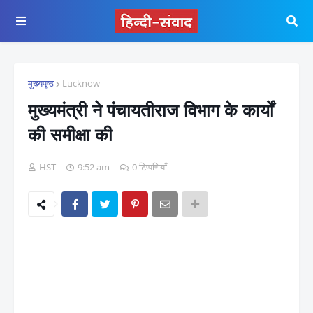
मुख्यपृष्ठ
Lucknow
मुख्यमंत्री ने पंचायतीराज विभाग के कार्यों
की समीक्षा की
HST
9:52 am
0 टिप्पणियाँ