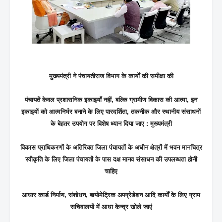
मुख्यमंत्री ने पंचायतीराज विभाग के कार्यों की समीक्षा की
पंचायतें केवल प्रशासनिक इकाइयाँ नहीं, बल्कि ग्रामीण विकास की आत्मा, इन
इकाइयों को आत्मनिर्भर बनाने के लिए पारदर्शिता, तकनीक और स्थानीय संसाधनों
के बेहतर उपयोग पर विशेष ध्यान दिया जाए : मुख्यमंत्री
विकास प्राधिकरणों के अतिरिक्त जिला पंचायतों के अधीन क्षेत्रों में भवन मानचित्र
स्वीकृति के लिए जिला पंचायतों के पास दक्ष मानव संसाधन की उपलब्धता होनी
चाहिए
आधार कार्ड निर्माण, संशोधन, बायोमेट्रिक अपग्रेडेशन आदि कार्यों के लिए ग्राम
सचिवालयों में आधा केन्द्र खोले जाएं