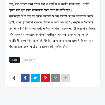
नल, जल संरक्षण तथा ग्राम्य हित के कार्यों में ही उपयोग किया जाए। उन्होंने
इसके लिए एक स्पष्ट नियमावली तैयार करने के निर्देश दिए।
मुख्यमंत्री जी ने कहा कि ग्राम पंचायतों के पास जितनी अधिक स्व-वित्तीय क्षमता
होगी, उतनी ही तेजी से ग्रामीण विकास के कार्य आगे बढ़ेंगे। उन्होंने अधिकारियों
को निर्देश दिये कि पंचायत प्रतिनिधियों को वित्तीय प्रबन्धन, डिजिटल सेवा वितरण
और जनसुविधा संचालन के विषय में प्रशिक्षण दिया जाए। ग्राम पंचायतों की
समृद्धि ही ‘आत्मनिर्भर भारत’ की नींव है। राज्य सरकार का लक्ष्य है कि हर ग्राम
पंचायत सेवा, स्वच्छता और स्वावलम्बन की प्रतीक बने।
Tags
Lucknow