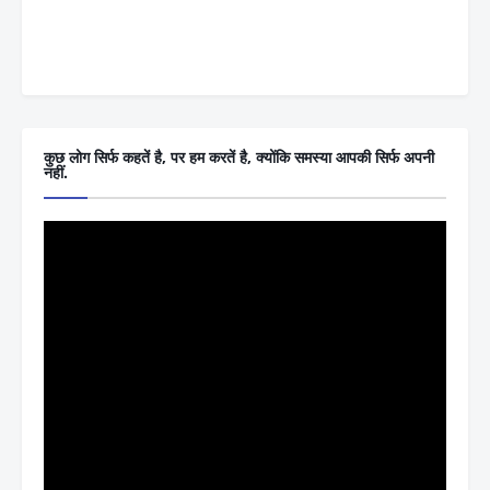
कुछ लोग सिर्फ कहतें है, पर हम करतें है, क्योंकि समस्या आपकी सिर्फ अपनी
नहीं.