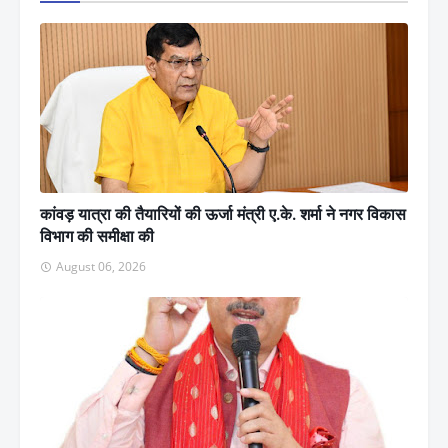
कांवड़ यात्रा की तैयारियों की ऊर्जा मंत्री ए.के. शर्मा ने नगर विकास
विभाग की समीक्षा की
August 06, 2026