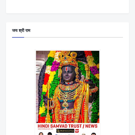
जय श्री राम