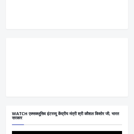
WATCH एक्सक्लूसिव इंटरव्यू केंद्रीय मंत्री श्री कौशल किशोर जी, भारत
सरकार