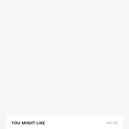
YOU MIGHT LIKE
सभी देखें