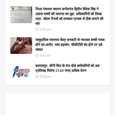
जिला पंचायत सदस्य कर्नलगंज द्वितीय विवेक सिंह ने
उठाया बच्चों की समस्या का मुद्दा: अधिकारियों को लिखा
पत्र- सोलर पैनलों को तत्काल प्रभाव से ठीक कराने की
मांग
6:59 pm
सामुदायिक स्वास्थ्य केंद्र बनकटी से नवजात बच्ची गायब
होने का आरोप, मचा हड़कंप; सीसीटीवी बंद होने पर उठे
सवाल
9:43 pm
बलरामपुर- चीनी मिल के वेज बोर्ड कर्मचारियों को अब
प्रतिमाह मिलेगा 2149 रुपए अधिक वेतन
9:59 pm