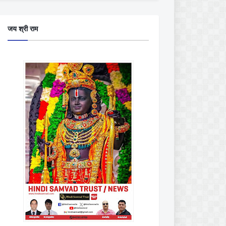
जय श्री राम