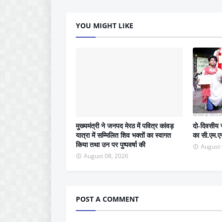
YOU MIGHT LIKE
मुख्यमंत्री ने जनपद मेरठ में पवित्र कांवड़
दो-दिवसीय स
यात्रा में सम्मिलित शिव भक्तों का स्वागत
का सी.एम.एस
किया तथा उन पर पुष्पवर्षा की
August 
August 08, 2026
POST A COMMENT