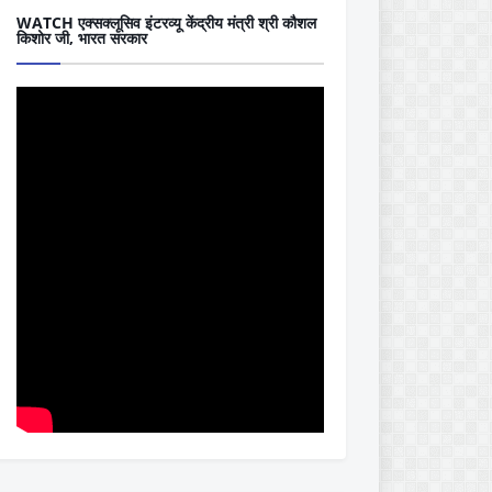
WATCH एक्सक्लूसिव इंटरव्यू केंद्रीय मंत्री श्री कौशल
किशोर जी, भारत सरकार