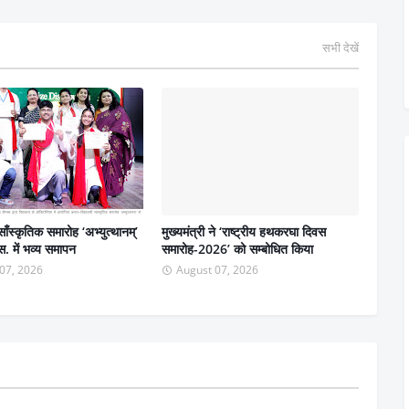
सभी देखें
ाँस्कृतिक समारोह ‘अभ्युत्थानम्’
मुख्यमंत्री ने ‘राष्ट्रीय हथकरघा दिवस
. में भव्य समापन
समारोह-2026’ को सम्बोधित किया
07, 2026
August 07, 2026