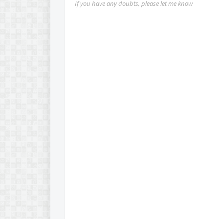
If you have any doubts, please let me know