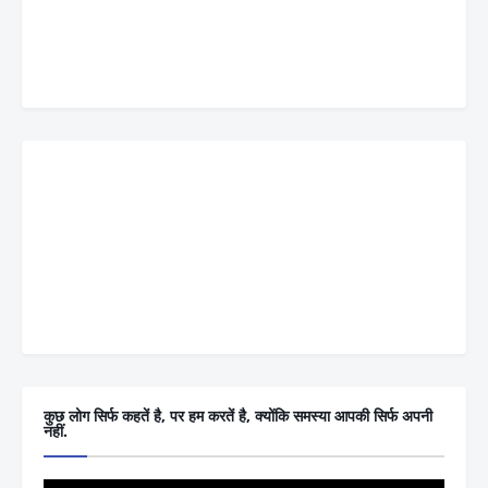
कुछ लोग सिर्फ कहतें है, पर हम करतें है, क्योंकि समस्या आपकी सिर्फ अपनी
नहीं.