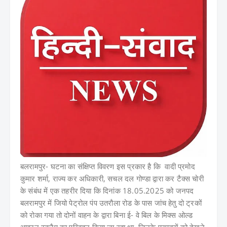
बलरामपुर- घटना का संक्षिप्त विवरण इस प्रकार है कि वादी प्रमोद
कुमार शर्मा, राज्य कर अधिकारी, सचल दल गोण्डा द्वारा कर टैक्स चोरी
के संबंध में एक तहरीर दिया कि दिनांक 18.05.2025 को जनपद
बलरामपुर में जियो पेट्रोल पंप उतरौला रोड के पास जांच हेतु दो ट्रकों
को रोका गया तो दोनों वाहन के द्वारा बिना ई- वे बिल के मिक्स ओल्ड