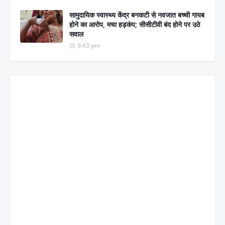
सामुदायिक स्वास्थ्य केंद्र बनकटी से नवजात बच्ची गायब
होने का आरोप, मचा हड़कंप; सीसीटीवी बंद होने पर उठे
सवाल
9:43 pm