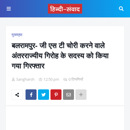
मुख्यपृष्ठ
बलरामपुर- जी एस टी चोरी करने वाले
अंतरराज्यीय गिरोह के सदस्य को किया
गया गिरफ्तार
Sangharsh
12:50 pm
0 टिप्पणियाँ