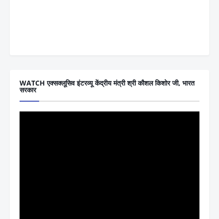
WATCH एक्सक्लूसिव इंटरव्यू केंद्रीय मंत्री श्री कौशल किशोर जी, भारत
सरकार