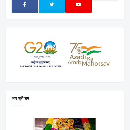
जय श्री राम