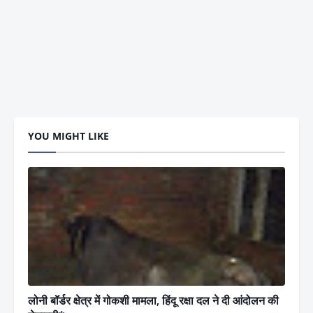
YOU MIGHT LIKE
लोनी बॉर्डर क्षेत्र में गोकशी मामला, हिंदू रक्षा दल ने दी आंदोलन की