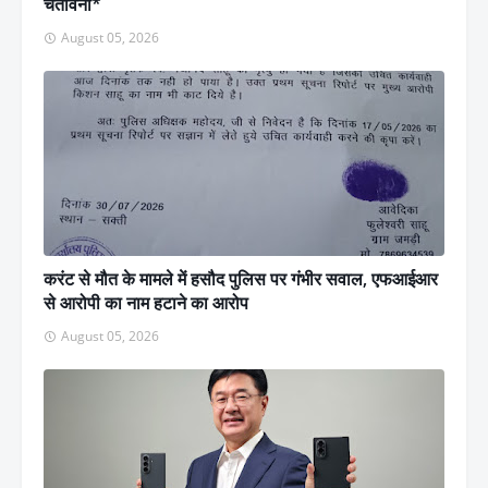
चेतावनी*
August 05, 2026
करंट से मौत के मामले में हसौद पुलिस पर गंभीर सवाल, एफआईआर
से आरोपी का नाम हटाने का आरोप
August 05, 2026