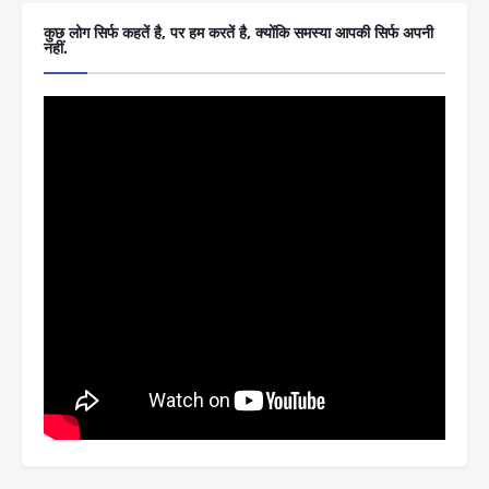
कुछ लोग सिर्फ कहतें है, पर हम करतें है, क्योंकि समस्या आपकी सिर्फ अपनी
नहीं.