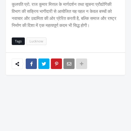
कुलपति प्रो. राज कुमार मित्तल के मार्गदर्शन तथा सूचना प्रौद्योगिकी
विभाग की सक्रिय भागीदारी से आयोजित यह पहल न केवल बच्चों को
नवाचार और उद्यमिता की ओर प्रेरित करती है, बल्कि समाज और राष्ट्र
निर्माण की दिशा में एक महत्वपूर्ण कदम भी सिद्ध होगी।
Tags
Lucknow