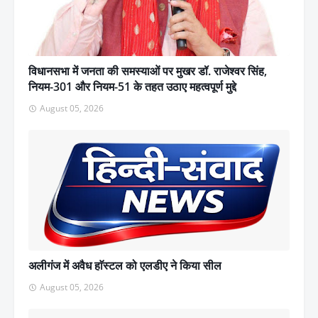
विधानसभा में जनता की समस्याओं पर मुखर डॉ. राजेश्वर सिंह,
नियम-301 और नियम-51 के तहत उठाए महत्वपूर्ण मुद्दे
August 05, 2026
अलीगंज में अवैध हाॅस्टल को एलडीए ने किया सील
August 05, 2026