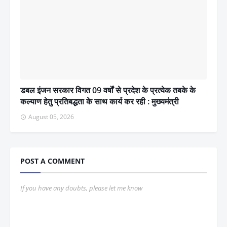
डबल इंजन सरकार विगत 09 वर्षों से प्रदेश के प्रत्येक तबके के
कल्याण हेतु प्रतिबद्धता के साथ कार्य कर रही : मुख्यमंत्री
August 05, 2026
POST A COMMENT
If you have any doubts, please let me know