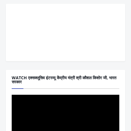
WATCH एक्सक्लूसिव इंटरव्यू केंद्रीय मंत्री श्री कौशल किशोर जी, भारत
सरकार