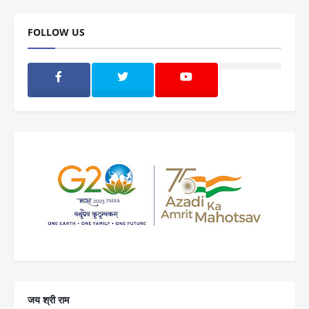
FOLLOW US
जय श्री राम