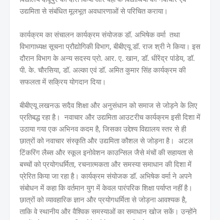
उद्यमिता से संबंधित मूलभूत अवधारणाओं से परिचित कराया।
कार्यक्रम का संचालन कार्यक्रम संयोजक डॉ. अभिषेक वर्मा तथा
विभागाध्यक्ष सूचना प्रौद्योगिकी विभाग, बीबीएयू डॉ. राज श्री ने किया। इस
दौरान विभाग के अन्य सदस्य प्रो. आर. ए. खान, डॉ. धीरेंद्र पांडेय, डॉ.
पी. के. चौरसिया, डॉ. अल्का एवं डॉ. अमित कुमार सिंह कार्यक्रम की
सफलता में सक्रिय योगदान दिया।
बीबीएयू लखनऊ सदैव शिक्षा और अनुसंधान को समाज से जोड़ने के लिए
प्रतिबद्ध रहा है। नवाचार और उद्यमिता आउटरीच कार्यक्रम इसी दिशा में
उठाया गया एक अभिनव कदम है, जिसका उद्देश्य विद्यालय स्तर से ही
छात्रों को नवाचार संस्कृति और उद्यमिता कौशल से जोड़ना है। अटल
टिंकरिंग लैब्स और स्कूल इनोवेशन काउन्सिल जैसे मंचों की सहायता से
बच्चों को प्रयोगधर्मिता, रचनात्मकता और समस्या समाधान की दिशा में
प्रेरित किया जा रहा है। कार्यक्रम संयोजक डॉ. अभिषेक वर्मा ने अपने
संबोधन में कहा कि वर्तमान युग में केवल पारंपरिक शिक्षा पर्याप्त नहीं है।
छात्रों को व्यावहारिक ज्ञान और प्रयोगधर्मिता से जोड़ना आवश्यक है,
ताकि वे स्थानीय और वैश्विक समस्याओं का समाधान खोज सकें। उन्होंने