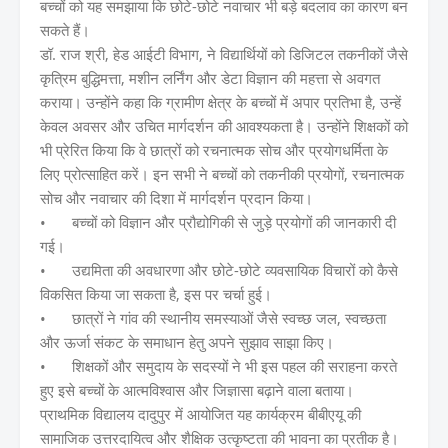
बच्चों को यह समझाया कि छोटे-छोटे नवाचार भी बड़े बदलाव का कारण बन
सकते हैं।
डॉ. राज श्री, हेड आईटी विभाग, ने विद्यार्थियों को डिजिटल तकनीकों जैसे
कृत्रिम बुद्धिमत्ता, मशीन लर्निंग और डेटा विज्ञान की महत्ता से अवगत
कराया। उन्होंने कहा कि ग्रामीण क्षेत्र के बच्चों में अपार प्रतिभा है, उन्हें
केवल अवसर और उचित मार्गदर्शन की आवश्यकता है। उन्होंने शिक्षकों को
भी प्रेरित किया कि वे छात्रों को रचनात्मक सोच और प्रयोगधर्मिता के
लिए प्रोत्साहित करें। इन सभी ने बच्चों को तकनीकी प्रयोगों, रचनात्मक
सोच और नवाचार की दिशा में मार्गदर्शन प्रदान किया।
•
बच्चों को विज्ञान और प्रौद्योगिकी से जुड़े प्रयोगों की जानकारी दी
गई।
•
उद्यमिता की अवधारणा और छोटे-छोटे व्यवसायिक विचारों को कैसे
विकसित किया जा सकता है, इस पर चर्चा हुई।
•
छात्रों ने गांव की स्थानीय समस्याओं जैसे स्वच्छ जल, स्वच्छता
और ऊर्जा संकट के समाधान हेतु अपने सुझाव साझा किए।
•
शिक्षकों और समुदाय के सदस्यों ने भी इस पहल की सराहना करते
हुए इसे बच्चों के आत्मविश्वास और जिज्ञासा बढ़ाने वाला बताया।
प्राथमिक विद्यालय दादुपुर में आयोजित यह कार्यक्रम बीबीएयू की
सामाजिक उत्तरदायित्व और शैक्षिक उत्कृष्टता की भावना का प्रतीक है।