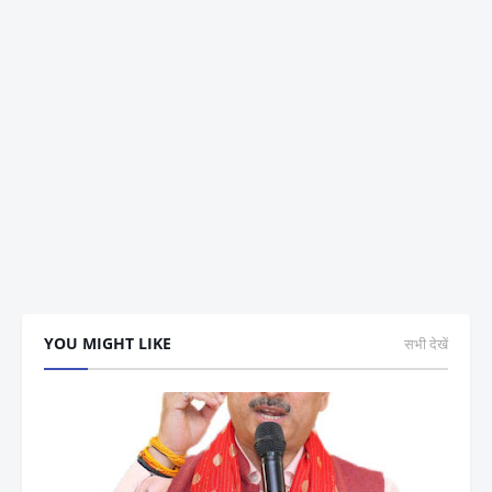
YOU MIGHT LIKE
सभी देखें