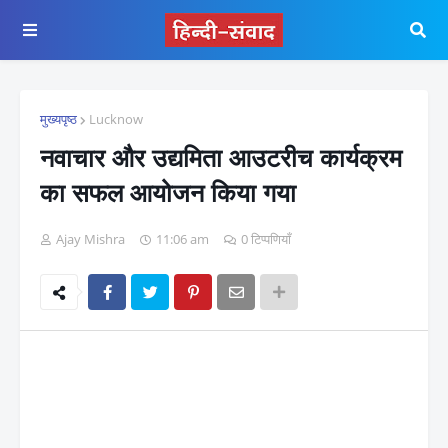
मुख्यपृष्ठ
Lucknow
नवाचार और उद्यमिता आउटरीच कार्यक्रम
का सफल आयोजन किया गया
Ajay Mishra
11:06 am
0 टिप्पणियाँ