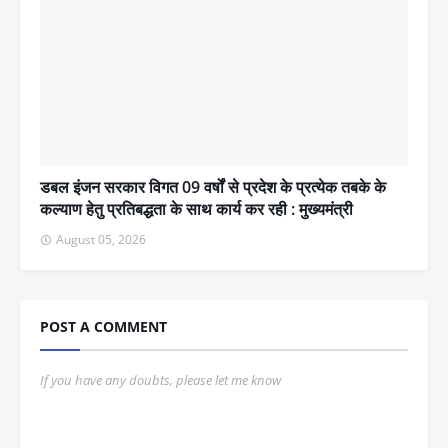
डबल इंजन सरकार विगत 09 वर्षों से प्रदेश के प्रत्येक तबके के
कल्याण हेतु प्रतिबद्धता के साथ कार्य कर रही : मुख्यमंत्री
August 05, 2026
POST A COMMENT
If you have any doubts, please let me know