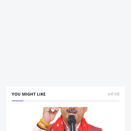
YOU MIGHT LIKE
सभी देखें