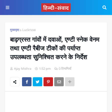
मुख्यपृष्ठ
Lucknow
बाढ़ग्रस्त गांवों में दवाओं, एण्टी स्नेक वेनम
तथा एण्टी रैबीज टीकों की पर्याप्त
उपलब्धता सुनिश्चित करने के निर्देश
Ajay Mishra
1:52 pm
0 टिप्पणियाँ