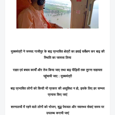
मुख्यमंत्री ने जनपद गाजीपुर के बाढ़ प्रभावित क्षेत्रों का हवाई सर्वेक्षण कर बाढ़ की
स्थिति का जायजा लिया
राहत एवं बचाव कार्यों और तेज किया जाए तथा बाढ़ पीड़ितों तक तुरन्त सहायता
पहुंचायी जाए : मुख्यमंत्री
बाढ़ प्रभावित लोगों को किसी भी प्रकार की असुविधा न हो, इसके लिए हर सम्भव
प्रयास किए जाएं
शरणालयों में रहने वाले लोगों को भोजन, शुद्ध पेयजल और स्वास्थ्य सेवाएं समय पर
उपलब्ध करायी जाएं