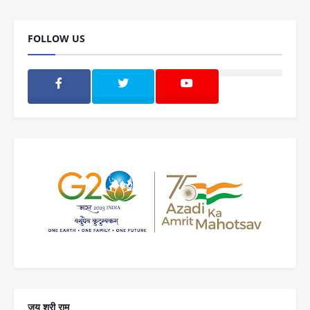
FOLLOW US
जय श्री राम