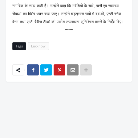
नागरिक के साथ खड़ी है। उन्होंने कहा कि मवेशियों के चारे, पानी एवं स्वास्थ्य
सेवाओं का विशेष ध्यान रखा जाए। उन्होंने बाढ़ग्रस्त गांवों में दवाओं, एण्टी स्नेक
वेनम तथा एण्टी रैबीज टीकों की पर्याप्त उपलब्धता सुनिश्चित करने के निर्देश दिए।
-------
Tags
Lucknow