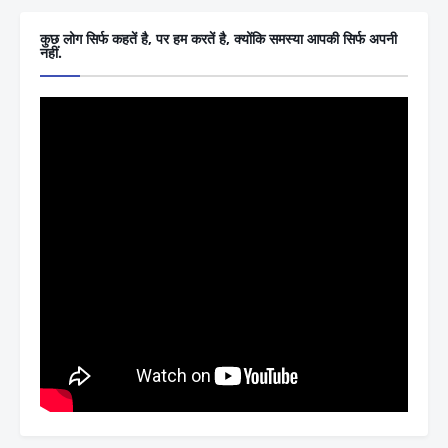
कुछ लोग सिर्फ कहतें है, पर हम करतें है, क्योंकि समस्या आपकी सिर्फ अपनी
नहीं.