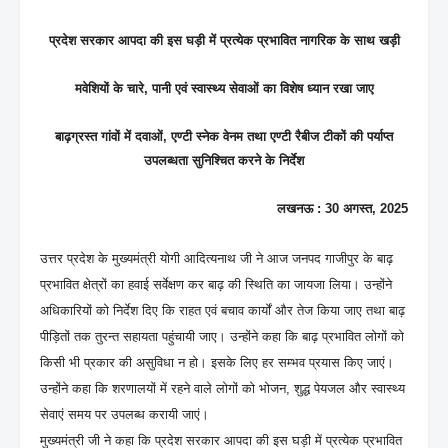
प्रदेश सरकार आपदा की इस घड़ी में प्रत्येक प्रभावित नागरिक के साथ खड़ी
मवेशियों के चारे, पानी एवं स्वास्थ्य सेवाओं का विशेष ध्यान रखा जाए
बाढ़ग्रस्त गांवों में दवाओं, एण्टी स्नेक वेनम तथा एण्टी रैबीज टीकों की पर्याप्त
उपलब्धता सुनिश्चित करने के निर्देश
लखनऊ : 30 अगस्त, 2025
उत्तर प्रदेश के मुख्यमंत्री योगी आदित्यनाथ जी ने आज जनपद गाजीपुर के बाढ़
प्रभावित क्षेत्रों का हवाई सर्वेक्षण कर बाढ़ की स्थिति का जायजा लिया। उन्होंने
अधिकारियों को निर्देश दिए कि राहत एवं बचाव कार्यों और तेज किया जाए तथा बाढ़
पीड़ितों तक तुरन्त सहायता पहुंचायी जाए। उन्होंने कहा कि बाढ़ प्रभावित लोगों को
किसी भी प्रकार की असुविधा न हो। इसके लिए हर सम्भव प्रयास किए जाएं।
उन्होंने कहा कि शरणालयों में रहने वाले लोगों को भोजन, शुद्ध पेयजल और स्वास्थ्य
सेवाएं समय पर उपलब्ध करायी जाएं।
मुख्यमंत्री जी ने कहा कि प्रदेश सरकार आपदा की इस घड़ी में प्रत्येक प्रभावित