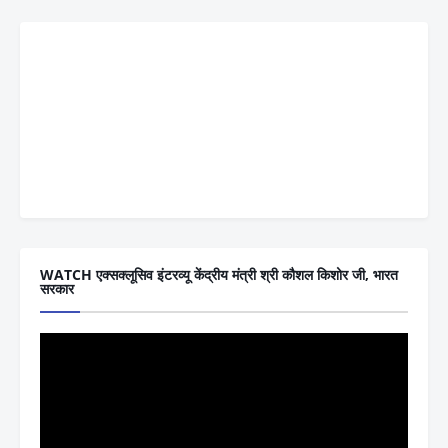
WATCH एक्सक्लूसिव इंटरव्यू केंद्रीय मंत्री श्री कौशल किशोर जी, भारत
सरकार