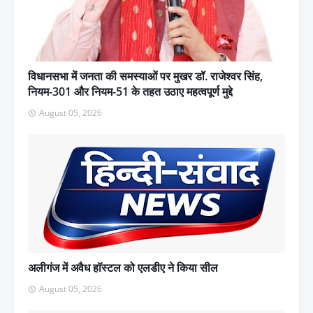
विधानसभा में जनता की समस्याओं पर मुखर डॉ. राजेश्वर सिंह,
नियम-301 और नियम-51 के तहत उठाए महत्वपूर्ण मुद्दे
August 05, 2026
अलीगंज में अवैध हाॅस्टल को एलडीए ने किया सील
August 05, 2026