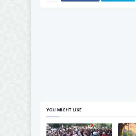
YOU MIGHT LIKE