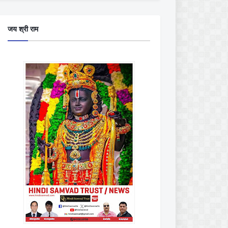
जय श्री राम