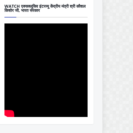
WATCH एक्सक्लूसिव इंटरव्यू केंद्रीय मंत्री श्री कौशल
किशोर जी, भारत सरकार