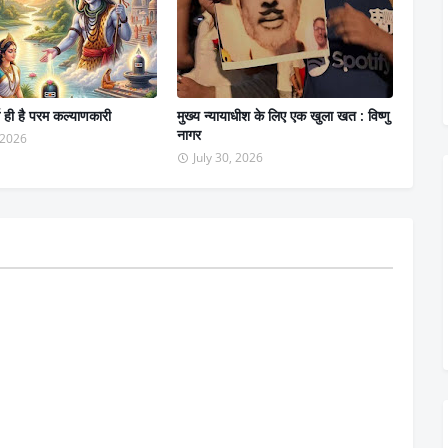
 ही है परम कल्याणकारी
मुख्य न्यायाधीश के लिए एक खुला खत : विष्णु
नागर
, 2026
July 30, 2026