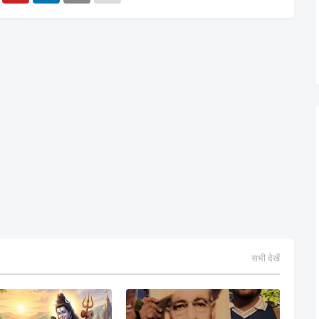
सभी देखें