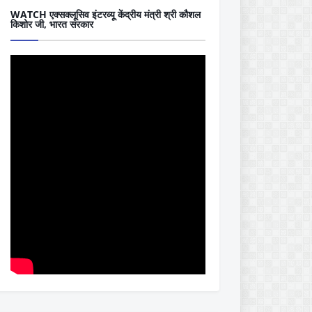
WATCH एक्सक्लूसिव इंटरव्यू केंद्रीय मंत्री श्री कौशल
किशोर जी, भारत सरकार