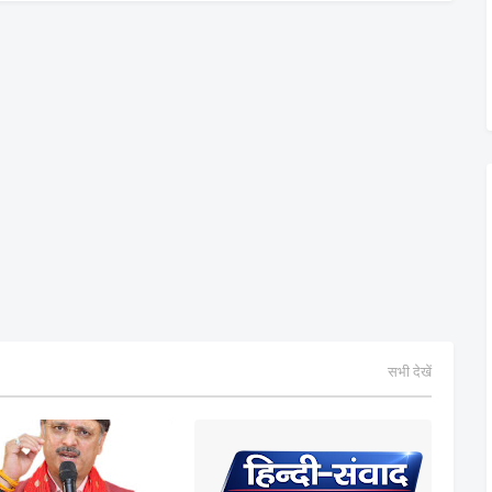
सभी देखें