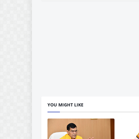
YOU MIGHT LIKE