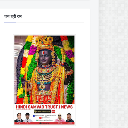
जय श्री राम