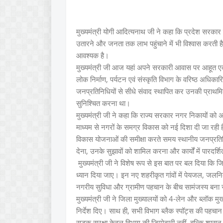
मुख्यमंत्री योगी आदित्यनाथ जी ने कहा कि प्रदेश सरक
उतारने और जनता तक लाभ पहुंचाने में भी विश्वास करती ह
आवश्यक है।
मुख्यमंत्री जी आज यहां अपने सरकारी आवास पर आहूत एक उ
लोक निर्माण, पर्यटन एवं संस्कृति विभाग के वरिष्ठ अधिकारि
जनप्रतिनिधियों से सीधे संवाद स्थापित कर उनकी प्राथमि
सुनिश्चित करना था।
मुख्यमंत्री जी ने कहा कि राज्य सरकार नगर निकायों को
माध्यम से नगरों के समग्र विकास को नई दिशा दी जा रही ह
विकास योजनाओं की समीक्षा करते समय स्थानीय जनप्रति
देना, उनके सुझावों को शामिल करना और कार्यों में पारदर्
मुख्यमंत्री जी ने विशेष रूप से इस बात पर बल दिया कि जिन न
ध्यान दिया जाए। इन नए शहरीकृत गांवों में पेयजल, जलनि
नगरीय सुविधा और ग्रामीण पहचान के बीच सामंजस्य बना 
मुख्यमंत्री जी ने जिला मुख्यालयों को 4-लेन और ब्लॉक मु
निर्देश दिए। साथ ही, सभी विभाग ब्लैक स्पॉट्स की पहचान 
सड़क सुरक्षा केवल विभाग की जिम्मेदारी नहीं, बल्कि श