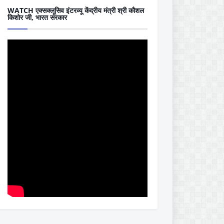
WATCH एक्सक्लूसिव इंटरव्यू केंद्रीय मंत्री श्री कौशल
किशोर जी, भारत सरकार