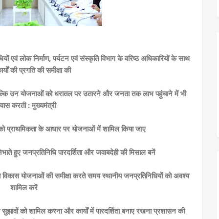
ियों एवं लोक निर्माण, पर्यटन एवं संस्कृति विभाग के वरिष्ठ अधिकारियों के साथ
्यों की प्रगति की समीक्षा की
ल्कि उन योजनाओं को धरातल पर उतारने और जनता तक लाभ पहुंचाने में भी
्वास करती : मुख्यमंत्री
ावों को प्राथमिकता के आधार पर योजनाओं में शामिल किया जाए
ाते हुए जनप्रतिनिधि पारदर्शिता और जवाबदेही की मिसाल बनें
ित विकास योजनाओं की समीक्षा करते समय स्थानीय जनप्रतिनिधियों को अवश्य
शामिल करें
ुझावों को शामिल करना और कार्यों में पारदर्शिता बनाए रखना प्रशासन की