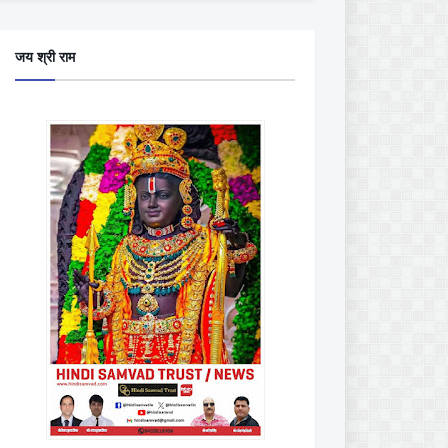
जय श्री राम