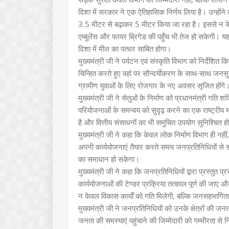
दिशा में सरकार ने एक ऐतिहासिक निर्णय लिया है। उन्होंन
3.5 मीटर से बढ़ाकर 5 मीटर किया जा रहा है। इससे न के
एम्बुलेंस और फायर ब्रिगेड की पहुँच भी तेज हो सकेगी। यह न
दिशा में मील का पत्थर साबित होगा।
मुख्यमंत्री जी ने पर्यटन एवं संस्कृति विभाग को निर्देशित
चिन्हित करते हुए वहां पर सौन्दर्यीकरण के साथ-साथ ज
ग्रामीण युवाओं के लिए रोजगार के नए अवसर सृजित होंगे
मुख्यमंत्री जी ने सेतुओं के निर्माण को प्रधानमंत्री गति
परियोजनाओं के समन्वय को सुदृढ़ करने का एक राष्ट्रीय मॉड
है और वित्तीय संसाधनों का भी समुचित उपयोग सुनिश्चित हो
मुख्यमंत्री जी ने कहा कि केवल लोक निर्माण विभाग ही नह
अपनी कार्ययोजनाएं तैयार करते समय जनप्रतिनिधियों से स
का समाधान हो सकेगा।
मुख्यमंत्री जी ने कहा कि जनप्रतिनिधियों द्वारा प्रस्तुत
कार्ययोजनाओं की टेण्डर प्रक्रिया तत्काल पूर्ण की जाए
न केवल विकास कार्यों को गति मिलेगी, बल्कि जनसहभागित
मुख्यमंत्री जी ने जनप्रतिनिधियों को उनके क्षेत्रों क
जनता की समस्याएं पहुंचाने की जिम्मेदारी को गम्भीरता स