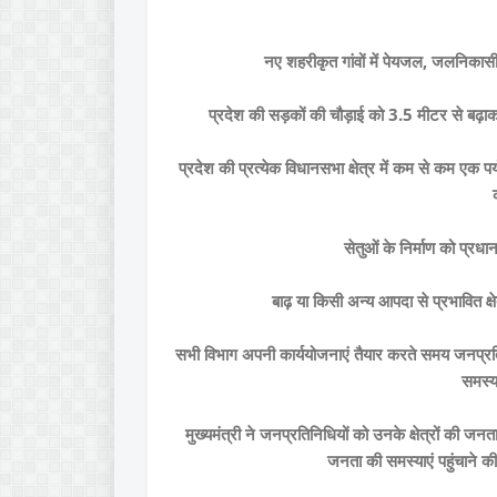
नए शहरीकृत गांवों में पेयजल, जलनिकासी
प्रदेश की सड़कों की चौड़ाई को 3.5 मीटर से बढ़ाक
प्रदेश की प्रत्येक विधानसभा क्षेत्र में कम से कम एक 
सेतुओं के निर्माण को प्रधा
बाढ़ या किसी अन्य आपदा से प्रभावित क्षेत्
सभी विभाग अपनी कार्ययोजनाएं तैयार करते समय जनप्रतिन
समस्य
मुख्यमंत्री ने जनप्रतिनिधियों को उनके क्षेत्रों की
जनता की समस्याएं पहुंचाने की