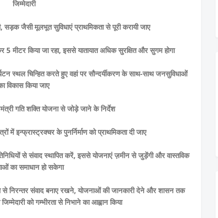
जिम्मेदारी
, सड़क जैसी मूलभूत सुविधाएं प्राथमिकता से पूरी करायी जाए
र 5 मीटर किया जा रहा, इससे यातायात अधिक सुरक्षित और सुगम होगा
पर्यटन स्थल चिन्हित करते हुए वहां पर सौन्दर्यीकरण के साथ-साथ जनसुविधाओं
का विकास किया जाए
नमंत्री गति शक्ति योजना से जोड़े जाने के निर्देश
रों में इन्फ्रास्ट्रक्चर के पुनर्निर्माण को प्राथमिकता दी जाए
िधियों से संवाद स्थापित करें, इससे योजनाएं ज़मीन से जुड़ेंगी और वास्तविक
ाओं का समाधान हो सकेगा
 जनता से निरन्तर संवाद बनाए रखने, योजनाओं की जानकारी देने और शासन तक
 जिम्मेदारी को गम्भीरता से निभाने का आह्वान किया