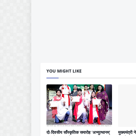
YOU MIGHT LIKE
दो-दिवसीय साँस्कृतिक समारोह ‘अभ्युत्थानम्’
मुख्यमंत्री 