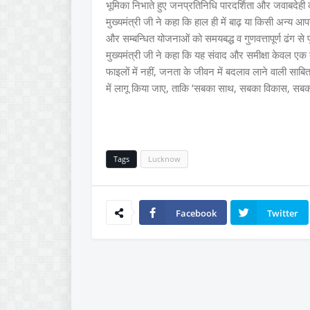
भूमिका निभाते हुए जनप्रतिनिधि पारदर्शिता और जवाबदेही
मुख्यमंत्री जी ने कहा कि हाल ही में बाढ़ या किसी अन्य आपदा स
और सम्बन्धित योजनाओं को समयबद्ध व गुणवत्तापूर्ण ढंग से
मुख्यमंत्री जी ने कहा कि यह संवाद और समीक्षा केवल एक ब
फाइलों में नहीं, जनता के जीवन में बदलाव लाने वाली साबित
में लागू किया जाए, ताकि ‘सबका साथ, सबका विकास, सबका व
Tags
Lucknow
Facebook
Twitter