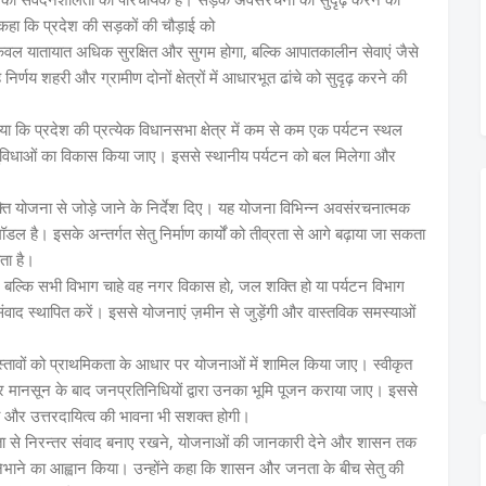
े कहा कि प्रदेश की सड़कों की चौड़ाई को
वल यातायात अधिक सुरक्षित और सुगम होगा, बल्कि आपातकालीन सेवाएं जैसे
िर्णय शहरी और ग्रामीण दोनों क्षेत्रों में आधारभूत ढांचे को सुदृढ़ करने की
 किया कि प्रदेश की प्रत्येक विधानसभा क्षेत्र में कम से कम एक पर्यटन स्थल
नसुविधाओं का विकास किया जाए। इससे स्थानीय पर्यटन को बल मिलेगा और
।
 शक्ति योजना से जोड़े जाने के निर्देश दिए। यह योजना विभिन्न अवसंरचनात्मक
ल है। इसके अन्तर्गत सेतु निर्माण कार्यों को तीव्रता से आगे बढ़ाया जा सकता
ता है।
ीं, बल्कि सभी विभाग चाहे वह नगर विकास हो, जल शक्ति हो या पर्यटन विभाग
ंवाद स्थापित करें। इससे योजनाएं ज़मीन से जुड़ेंगी और वास्तविक समस्याओं
 प्रस्तावों को प्राथमिकता के आधार पर योजनाओं में शामिल किया जाए। स्वीकृत
 और मानसून के बाद जनप्रतिनिधियों द्वारा उनका भूमि पूजन कराया जाए। इससे
ा और उत्तरदायित्व की भावना भी सशक्त होगी।
ी जनता से निरन्तर संवाद बनाए रखने, योजनाओं की जानकारी देने और शासन तक
े निभाने का आह्वान किया। उन्होंने कहा कि शासन और जनता के बीच सेतु की