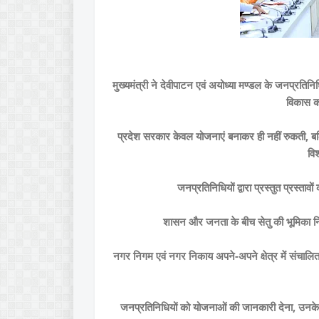
मुख्यमंत्री ने देवीपाटन एवं अयोध्या मण्डल के जनप्रतिनिध
विकास कार
प्रदेश सरकार केवल योजनाएं बनाकर ही नहीं रुकती, ब
विश
जनप्रतिनिधियों द्वारा प्रस्तुत प्रस्त
शासन और जनता के बीच सेतु की भूमिका निभ
नगर निगम एवं नगर निकाय अपने-अपने क्षेत्र में संचाल
जनप्रतिनिधियों को योजनाओं की जानकारी देना, उनके स