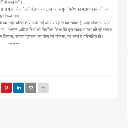
 की मिसाल बनें।
े प्रभावित क्षेत्रों में इन्फ्रास्ट्रक्चर के पुनर्निर्माण को प्राथमिकता दी जाए
 पूरा किया जाए।
ैठक नहीं, बल्कि शासन के नई कार्य संस्कृति का संकेत है, जहां योजनाएं सिर्फ
 हों। उन्होंने अधिकारियों को निर्देशित किया कि इस संवाद मॉडल को पूरे प्रदेश
िश्वास, सबका प्रयास’ का मंत्र हर योजना, हर कार्य में परिलक्षित हो।
--------