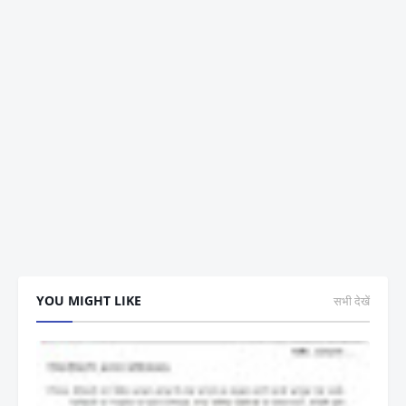
YOU MIGHT LIKE
सभी देखें