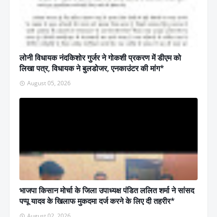
लोनी विधायक नंदकिशोर गुर्जर ने गोकशी प्रकरण में डीएम को
लिखा पत्र, विधायक ने बुलडोजर, एनकाउंटर की मांग*
August 05, 2026
भाजपा किसान मोर्चा के जिला उपाध्यक्ष पंडित ललित शर्मा ने सांसद
पप्पू यादव के खिलाफ मुकदमा दर्ज करने के लिए दी तहरीर*
August 02, 2026