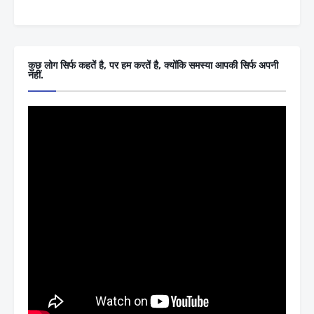
कुछ लोग सिर्फ कहतें है, पर हम करतें है, क्योंकि समस्या आपकी सिर्फ अपनी
नहीं.