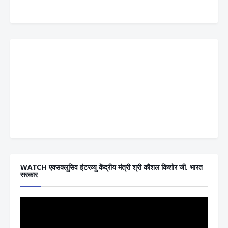
WATCH एक्सक्लूसिव इंटरव्यू केंद्रीय मंत्री श्री कौशल किशोर जी, भारत
सरकार