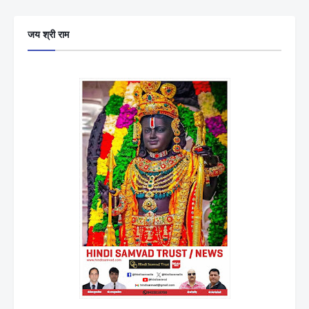
जय श्री राम