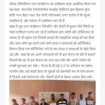
फील्ड टेक्निशियन एयर कंडीशनर का प्रशिक्षण सत्र आयोजित किया गया
यह सत्र केटरवोव टेक्नोलॉजीस प्राइवेट लिमिटेड द्वारा विकास कुंज
शांति नगर बेहटा नहर रोड लोनी गाजियाबाद उत्तर प्रदेश में निःशुल्क
संचालित है और वर्तमान में एडमिशन चल रहे हैं
कक्षा में युवा एयर कंडीशनर रिपेयरिंग और सेफ्टी मैन्युअल जैसे विषयों पर
गहन प्रशिक्षण प्राप्त कर रहे हैं प्रशिक्षक द्वारा थ्योरी और प्रैक्टिकल के
माध्यम से भी पढ़ाया गया जिससे छात्रों की व्यवहारिक समझ को बल मिला
और आज कोर्स पूरा करने वाले सभी छात्र व छात्राओं को सर्टिफिकेट
वितरण किया गया सर्टिफिकेट पाने के बाद छात्र व छात्राओं के चेहरे खिल
उठे और कहा कि हम अपने जानकारों को भी इस योजना के बारे में बताएंगे
जिससे कि वह भी इस योजना का लाभ उठा सके और अपने भविष्य की
अच्छी शुरुआत कर सके। पी.एम.के.वी.वाई 4.0 के अभियान का उद्देश्य
ग्रामीण और अर्ध शहरी क्षेत्र के युवाओं को तकनीकी रूप से योग्य बनाना
है जिससे उन्हें स्वरोजगार और नौकरी दोनों के बेहतर अवसर मिल सके।