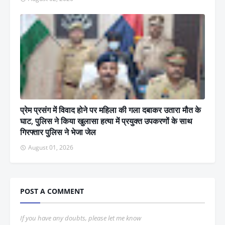
प्रेम प्रसंग में विवाद होने पर महिला की गला दबाकर उतारा मौत के
घाट, पुलिस ने किया खुलासा हत्या में प्रयुक्त उपकरणों के साथ
गिरफ्तार पुलिस ने भेजा जेल
August 01, 2026
POST A COMMENT
If you have any doubts, please let me know