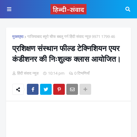
मुख्यपृष्ठ
गाजियाबाद ब्यूरो चीफ बबलू गर्ग हिंदी संवाद न्यूज़ 9971 1799 46
प्रशिक्षण संस्थान फील्ड टेक्निशियन एयर
कंडीशनर की निःशुल्क क्लास आयोजित।
हिंदी संवाद न्यूज़
10:14 pm
0 टिप्पणियाँ