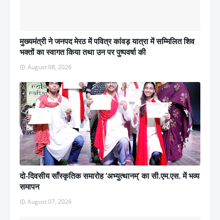
मुख्यमंत्री ने जनपद मेरठ में पवित्र कांवड़ यात्रा में सम्मिलित शिव
भक्तों का स्वागत किया तथा उन पर पुष्पवर्षा की
August 08, 2026
दो-दिवसीय साँस्कृतिक समारोह ‘अभ्युत्थानम्’ का सी.एम.एस. में भव्य
समापन
August 07, 2026