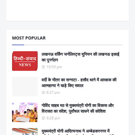
MOST POPULAR
लखनऊ वर्किंग जर्नलिस्ट्स यूनियन की लखनऊ इकाई
का पुनर्गठन
10:59 pm
वर्दी के भीतर का सन्नाटा - हसौद थाने में आरक्षक की
आत्महत्या ने खड़े किए सवाल
8:27 pm
गोविंद साहब मठ से मुख्यमंत्री योगी का विकास और
विरासत का संदेश, पूर्वांचल साधने की कोशिश
9:28 pm
मुख्यमंत्री योगी आदित्यनाथ ने अम्बेडकरनगर में