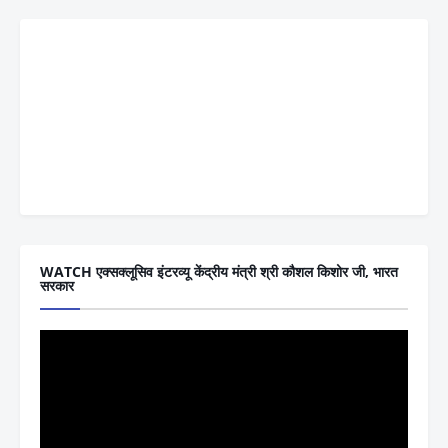
WATCH एक्सक्लूसिव इंटरव्यू केंद्रीय मंत्री श्री कौशल किशोर जी, भारत
सरकार