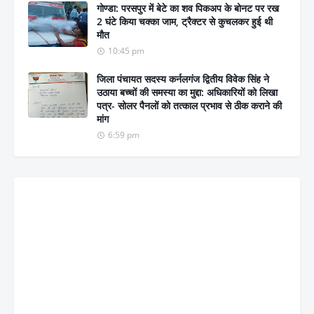
गोण्डा: परसपुर में बेटे का शव पिकअप के बोनट पर रख
2 घंटे किया चक्का जाम, ट्रैक्टर से कुचलकर हुई थी
मौत
10:45 pm
जिला पंचायत सदस्य कर्नलगंज द्वितीय विवेक सिंह ने
उठाया बच्चों की समस्या का मुद्दा: अधिकारियों को लिखा
पत्र- सोलर पैनलों को तत्काल प्रभाव से ठीक कराने की
मांग
6:59 pm