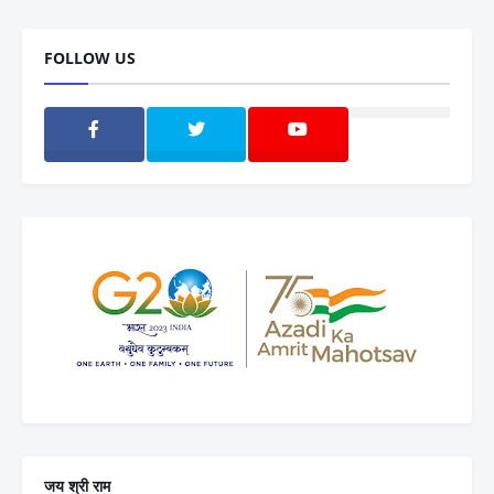
FOLLOW US
जय श्री राम