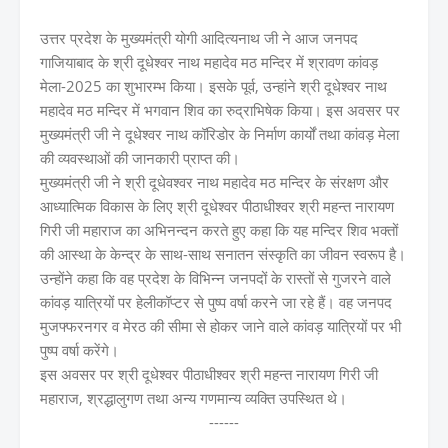
उत्तर प्रदेश के मुख्यमंत्री योगी आदित्यनाथ जी ने आज जनपद
गाजियाबाद के श्री दूधेश्वर नाथ महादेव मठ मन्दिर में श्रावण कांवड़
मेला-2025 का शुभारम्भ किया। इसके पूर्व, उन्हांने श्री दूधेश्वर नाथ
महादेव मठ मन्दिर में भगवान शिव का रुद्राभिषेक किया। इस अवसर पर
मुख्यमंत्री जी ने दूधेश्वर नाथ कॉरिडोर के निर्माण कार्यों तथा कांवड़ मेला
की व्यवस्थाओं की जानकारी प्राप्त की।
मुख्यमंत्री जी ने श्री दूधेवश्वर नाथ महादेव मठ मन्दिर के संरक्षण और
आध्यात्मिक विकास के लिए श्री दूधेश्वर पीठाधीश्वर श्री महन्त नारायण
गिरी जी महाराज का अभिनन्दन करते हुए कहा कि यह मन्दिर शिव भक्तों
की आस्था के केन्द्र के साथ-साथ सनातन संस्कृति का जीवन स्वरूप है।
उन्होंने कहा कि वह प्रदेश के विभिन्न जनपदों के रास्तों से गुजरने वाले
कांवड़ यात्रियों पर हेलीकॉप्टर से पुष्प वर्षा करने जा रहे हैं। वह जनपद
मुजफ्फरनगर व मेरठ की सीमा से होकर जाने वाले कांवड़ यात्रियों पर भी
पुष्प वर्षा करेंगे।
इस अवसर पर श्री दूधेश्वर पीठाधीश्वर श्री महन्त नारायण गिरी जी
महाराज, श्रद्धालुगण तथा अन्य गणमान्य व्यक्ति उपस्थित थे।
------