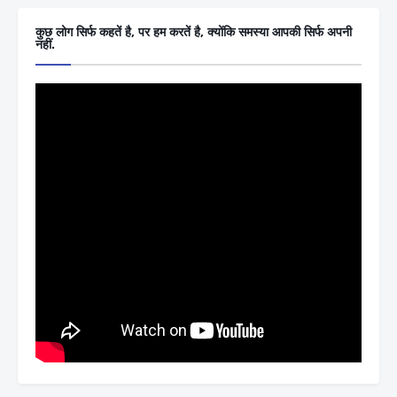
कुछ लोग सिर्फ कहतें है, पर हम करतें है, क्योंकि समस्या आपकी सिर्फ अपनी
नहीं.