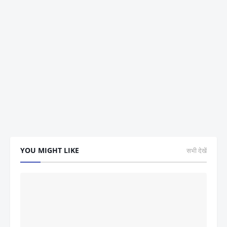
YOU MIGHT LIKE
सभी देखें