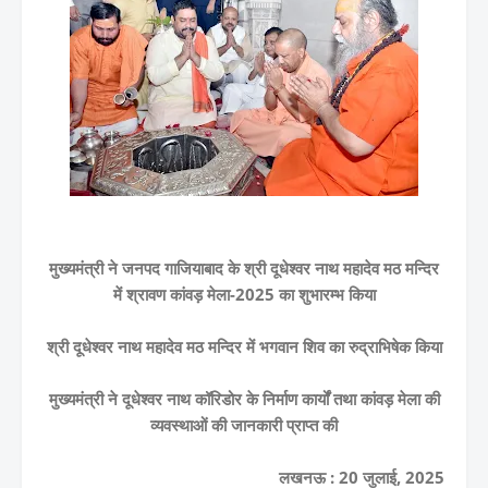
मुख्यमंत्री ने जनपद गाजियाबाद के श्री दूधेश्वर नाथ महादेव मठ मन्दिर
में श्रावण कांवड़ मेला-2025 का शुभारम्भ किया
श्री दूधेश्वर नाथ महादेव मठ मन्दिर में भगवान शिव का रुद्राभिषेक किया
मुख्यमंत्री ने दूधेश्वर नाथ कॉरिडोर के निर्माण कार्यों तथा कांवड़ मेला की
व्यवस्थाओं की जानकारी प्राप्त की
लखनऊ : 20 जुलाई, 2025