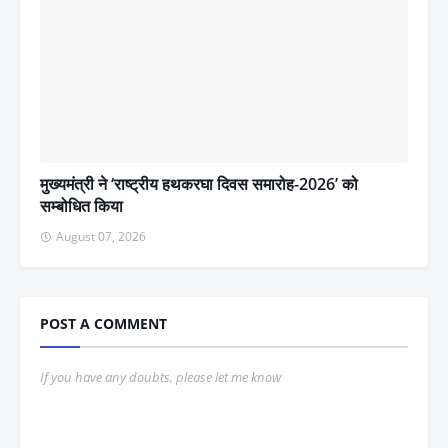
मुख्यमंत्री ने ‘राष्ट्रीय हथकरघा दिवस समारोह-2026’ को
सम्बोधित किया
August 07, 2026
POST A COMMENT
If you have any doubts, please let me know