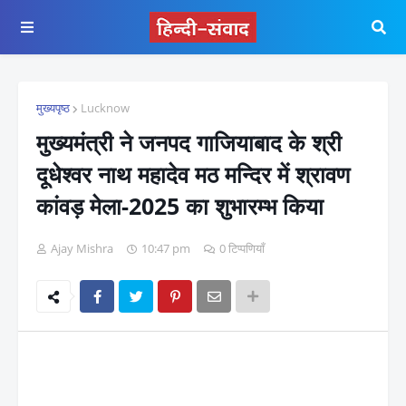
मुख्यपृष्ठ
Lucknow
मुख्यमंत्री ने जनपद गाजियाबाद के श्री
दूधेश्वर नाथ महादेव मठ मन्दिर में श्रावण
कांवड़ मेला-2025 का शुभारम्भ किया
Ajay Mishra
10:47 pm
0 टिप्पणियाँ