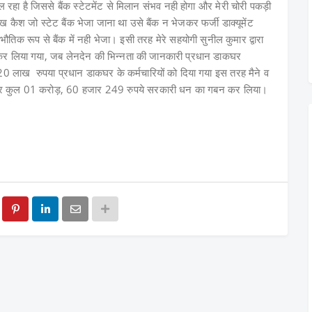
ल रहा है जिससे बैंक स्टेटमेंट से मिलान संभव नही होगा और मेरी चोरी पकड़ी
कैश जो स्टेट बैंक भेजा जाना था उसे बैंक न भेजकर फर्जी डाक्यूमेंट
िक रूप से बैंक में नही भेजा। इसी तरह मेरे सहयोगी सुनील कुमार द्वारा
कर लिया गया, जब लेनदेन की भिन्नता की जानकारी प्रधान डाकघर
20 लाख रुपया प्रधान डाकघर के कर्मचारियों को दिया गया इस तरह मैने व
मिलकर कुल 01 करोड़, 60 हजार 249 रुपये सरकारी धन का गबन कर लिया।