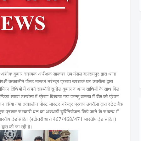
 अशोक कुमार सहायक अधीक्षक डाकघर उप मंडल बलरामपुर द्वारा थाना
पक्षी तत्कालीन पोस्ट मास्टर नरेन्द्र प्रताप उपडाक घर उतरौला द्वारा
न तिथियों में अपने सहयोगी सुनील कुमार व अन्य साथियों के साथ मिल
ा शाखा उतरौला में प्रेषण दिखाया गया परन्तु वास्तव में बैंक को प्रेषण
 किया गया तत्कालीन पोस्ट मास्टर नरेन्द्र प्रताप उतरौला द्वारा स्टेट बैंक
 प्रकार सरकारी धन का अस्थायी दुर्विनियोजन किये जाने के सम्बन्ध में
ीय दंड संहिता (बढोत्तरी धारा 467/468/471 भारतीय दंड संहिता)
 द्वारा की जा रही है।