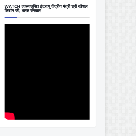
WATCH एक्सक्लूसिव इंटरव्यू केंद्रीय मंत्री श्री कौशल
किशोर जी, भारत सरकार