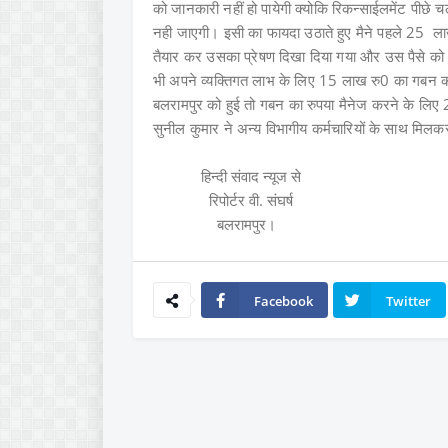
को जानकारी नहीं हो पायेगी क्योकि रिकन्साईलमेंट पीछे च
नही जाएगी। इसी का फायदा उठाते हुए मैने पहले 25 लाख 
तैयार कर उसका प्रेषण दिखा दिया गया और उस पैसे को भौत
भी अपने व्यक्तिगत लाभ के लिए 15 लाख रु0 का गबन 
बलरामपुर को हुई तो गबन का रुपया मैनेज करने के लिए 
सुनील कुमार ने अन्य विभागीय कर्मचारियों के साथ 
हिन्दी संवाद न्यूज से
रिपोर्टर वी. संघर्ष
बलरामपुर।
Facebook
Twitter