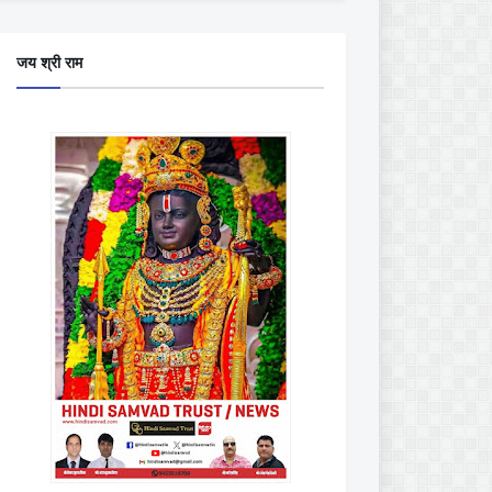
जय श्री राम