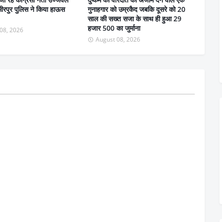
ीरपुर पुलिस ने किया हाऊस
गुनाहगार को उम्रकैद जबकि दूसरे को 20
साल की सख्त सजा के साथ ही हुआ 29
हजार 500 का जुर्माना
08, 2026
August 08, 2026