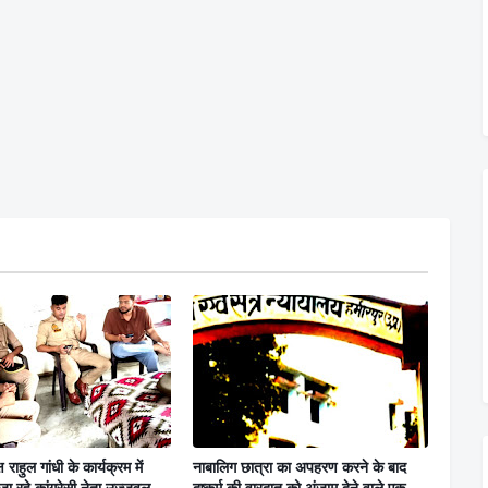
ष राहुल गांधी के कार्यक्रम में
नाबालिग छात्रा का अपहरण करने के बाद
जा रहे कांग्रेसी नेता उज्जवल
दुष्कर्म की वारदात को अंजाम देने वाले एक