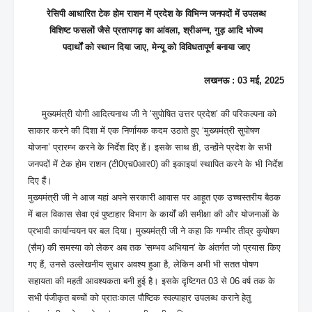
रेसिपी आधारित टेक होम राशन में प्रदेश के विभिन्न जनपदों में उपलब्ध
विशिष्ट फसलों जैसे प्रतापगढ़ का आंवला, श्रीअन्न, गुड़ आदि भोज्य
पदार्थों को स्थान दिया जाए, मेन्यू को विविधतापूर्ण बनाया जाए
लखनऊ : 03 मई, 2025
मुख्यमंत्री योगी आदित्यनाथ जी ने ‘सुपोषित उत्तर प्रदेश’ की परिकल्पना को
साकार करने की दिशा में एक निर्णायक कदम उठाते हुए ‘मुख्यमंत्री सुपोषण
योजना’ प्रारम्भ करने के निर्देश दिए हैं। इसके साथ ही, उन्होंने प्रदेश के सभी
जनपदों में टेक होम राशन (टी0एच0आर0) की इकाइयां स्थापित करने के भी निर्देश
दिए हैं।
मुख्यमंत्री जी ने आज यहां अपने सरकारी आवास पर आहूत एक उच्चस्तरीय बैठक
में बाल विकास सेवा एवं पुष्टाहार विभाग के कार्यों की समीक्षा की और योजनाओं के
प्रभावी कार्यान्वयन पर बल दिया। मुख्यमंत्री जी ने कहा कि गम्भीर तीव्र कुपोषण
(सैम) की समस्या को लेकर अब तक ’सम्भव अभियान’ के अंतर्गत जो प्रयास किए
गए हैं, उनसे उल्लेखनीय सुधार अवश्य हुआ है, लेकिन अभी भी सतत पोषण
सहायता की महती आवश्यकता बनी हुई है। इसके दृष्टिगत 03 से 06 वर्ष तक के
सभी पंजीकृत बच्चों को प्रातःकाल पौष्टिक स्वल्पाहार उपलब्ध कराने हेतु