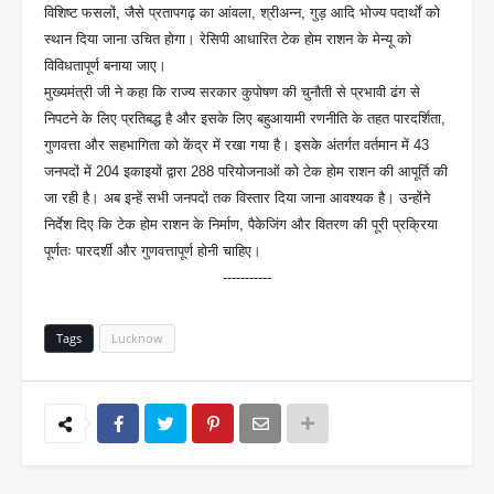
विशिष्ट फसलों, जैसे प्रतापगढ़ का आंवला, श्रीअन्न, गुड़ आदि भोज्य पदार्थों को
स्थान दिया जाना उचित होगा। रेसिपी आधारित टेक होम राशन के मेन्यू को
विविधतापूर्ण बनाया जाए।
मुख्यमंत्री जी ने कहा कि राज्य सरकार कुपोषण की चुनौती से प्रभावी ढंग से
निपटने के लिए प्रतिबद्ध है और इसके लिए बहुआयामी रणनीति के तहत पारदर्शिता,
गुणवत्ता और सहभागिता को केंद्र में रखा गया है। इसके अंतर्गत वर्तमान में 43
जनपदों में 204 इकाइयों द्वारा 288 परियोजनाओं को टेक होम राशन की आपूर्ति की
जा रही है। अब इन्हें सभी जनपदों तक विस्तार दिया जाना आवश्यक है। उन्होंने
निर्देश दिए कि टेक होम राशन के निर्माण, पैकेजिंग और वितरण की पूरी प्रक्रिया
पूर्णतः पारदर्शी और गुणवत्तापूर्ण होनी चाहिए।
-----------
Tags
Lucknow