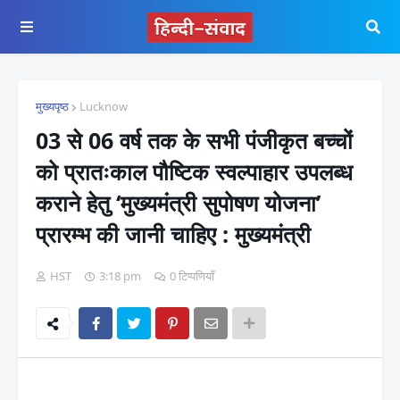
मुख्यपृष्ठ
Lucknow
03 से 06 वर्ष तक के सभी पंजीकृत बच्चों
को प्रातःकाल पौष्टिक स्वल्पाहार उपलब्ध
कराने हेतु ‘मुख्यमंत्री सुपोषण योजना’
प्रारम्भ की जानी चाहिए : मुख्यमंत्री
HST
3:18 pm
0 टिप्पणियाँ