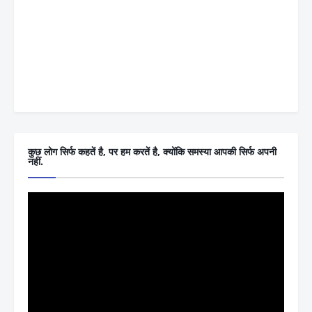
कुछ लोग सिर्फ कहतें है, पर हम करतें है, क्योंकि समस्या आपकी सिर्फ अपनी
नहीं.