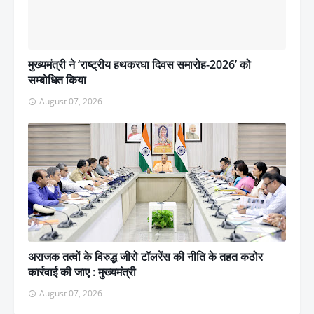
मुख्यमंत्री ने ‘राष्ट्रीय हथकरघा दिवस समारोह-2026’ को
सम्बोधित किया
August 07, 2026
अराजक तत्वों के विरुद्ध जीरो टॉलरेंस की नीति के तहत कठोर
कार्रवाई की जाए : मुख्यमंत्री
August 07, 2026