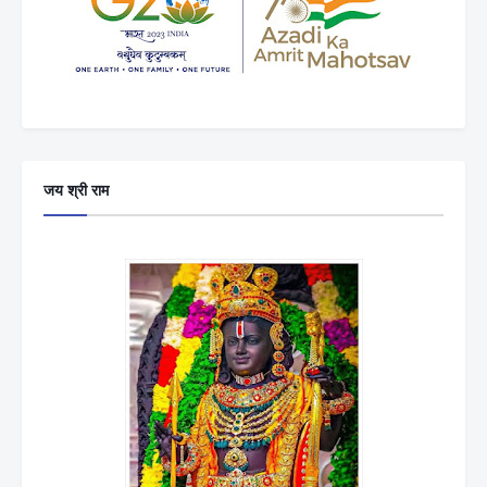
जय श्री राम