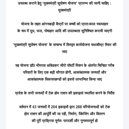
उपलब्ध कराने हेतु ‘मुख्यमंत्री सुपोषण योजना’ प्रारम्भ की जानी चाहिए :
मुख्यमंत्री
योजना के तहत आंगनबाड़ी केंद्रों पर बच्चों को प्रातःकाल स्वल्पाहार
के रूप में दूध, फल, पोषाहार आदि की उपलब्धता सुनिश्चित करायी जाएगी
‘मुख्यमंत्री सुपोषण योजना’ के सम्बन्ध में विस्तृत कार्ययोजना यथाशीघ्र तैयार की
जाए
यह योजना डॉ0 भीमराव आंबेडकर जीरो पॉवर्टी मिशन के अंतर्गत चिन्हित गरीब
परिवारों के लिए एक बड़ी सौगात होगी, आकांक्षात्मक जनपदों और
आकांक्षात्मक विकासखण्डों को इससे लाभान्वित किया जाए
प्रदेश के सभी जनपदों में टेक होम राशन की इकाइयां स्थापित करने के निर्देश
वर्तमान में 43 जनपदों में 204 इकाइयों द्वारा 288 परियोजनाओं को टेक
होम राशन की आपूर्ति की जा रही, निर्माण, पैकेजिंग और वितरण
की पूरी प्रक्रिया पूर्णतः पारदर्शी और गुणवत्तापूर्ण हो