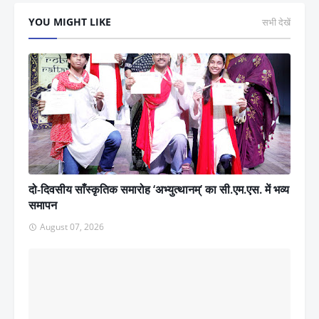
YOU MIGHT LIKE
सभी देखें
दो-दिवसीय साँस्कृतिक समारोह ‘अभ्युत्थानम्’ का सी.एम.एस. में भव्य
समापन
August 07, 2026