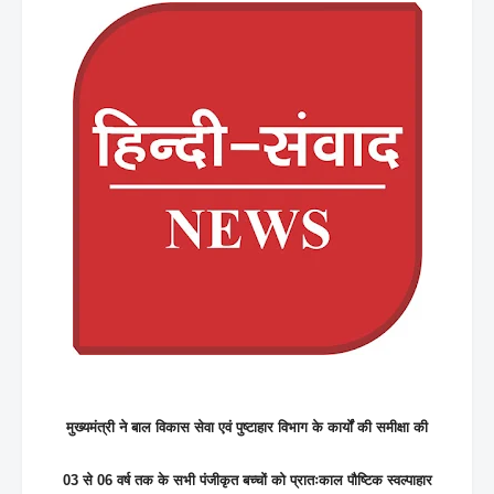
मुख्यमंत्री ने बाल विकास सेवा एवं पुष्टाहार विभाग के कार्यों की समीक्षा की
03 से 06 वर्ष तक के सभी पंजीकृत बच्चों को प्रातःकाल पौष्टिक स्वल्पाहार