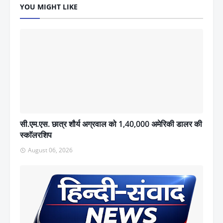
YOU MIGHT LIKE
सी.एम.एस. छात्र शौर्य अग्रवाल को 1,40,000 अमेरिकी डालर की
स्काॅलरशिप
August 06, 2026