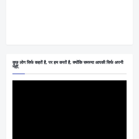
कुछ लोग सिर्फ कहतें है, पर हम करतें है, क्योंकि समस्या आपकी सिर्फ अपनी
नहीं.