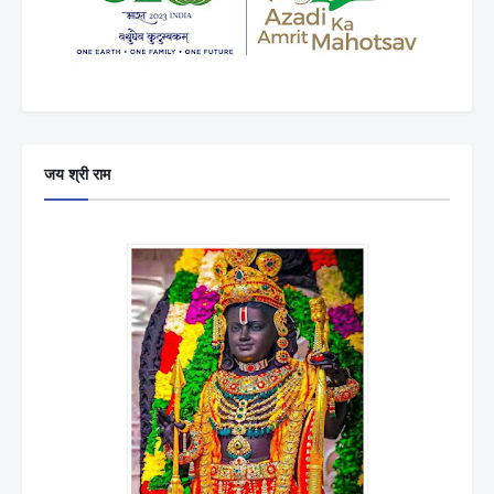
जय श्री राम