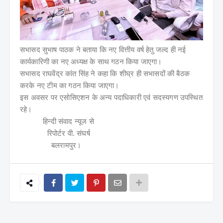
सभासद सुभाष पाठक ने बताया कि नए वित्तीय वर्ष हेतु जल्द ही नई
कार्यकारिणी का नए अध्यक्ष के साथ गठन किया जाएगा।
सभासद राघवेंद्र कांत सिंह ने कहा कि शीघ्र ही सभासदों की बैठक
करके नए टीम का गठन किया जाएगा।
इस अवसर पर एसोसिएशन के अन्य पदाधिकारी एवं सदस्यगण उपस्थित
रहे।
हिन्दी संवाद न्यूज से
रिपोर्टर वी. संघर्ष
बलरामपुर।