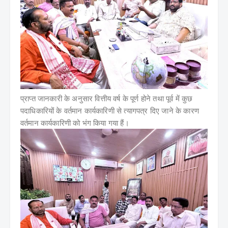
प्राप्त जानकारी के अनुसार वित्तीय वर्ष के पूर्ण होने तथा पूर्व में कुछ
पदाधिकारियों के वर्तमान कार्यकारिणी से त्यागपत्र दिए जाने के कारण
वर्तमान कार्यकारिणी को भंग किया गया हैं।