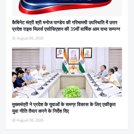
कैबिनेट मंत्री श्री मनोज पाण्डेय की गरिमामयी उपस्थिति में उत्तर
प्रदेश राइस मिलर्स एसोसिएशन की 39वीं वार्षिक आम सभा सम्पन्न
August 06, 2026
मुख्यमंत्री ने प्रदेश के युवाओं के समग्र विकास के लिए एकीकृत
युवा नीति तैयार करने के निर्देश दिए
August 06, 2026