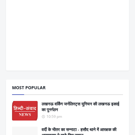
MOST POPULAR
लखनऊ वर्किंग जर्नलिस्ट्स यूनियन की लखनऊ इकाई
का पुनर्गठन
10:59 pm
वर्दी के भीतर का सन्नाटा - हसौद थाने में आरक्षक की