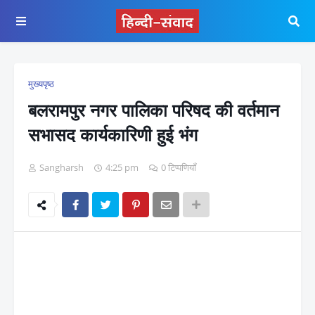
मुख्यपृष्ठ
बलरामपुर नगर पालिका परिषद की वर्तमान
सभासद कार्यकारिणी हुई भंग
Sangharsh
4:25 pm
0 टिप्पणियाँ