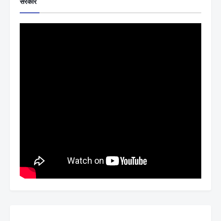
सरकार