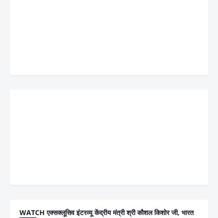
WATCH एक्सक्लूसिव इंटरव्यू केंद्रीय मंत्री श्री कौशल किशोर जी, भारत