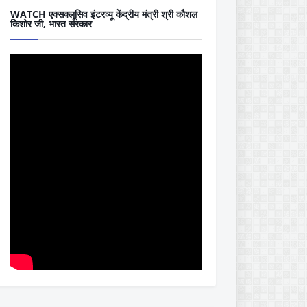
WATCH एक्सक्लूसिव इंटरव्यू केंद्रीय मंत्री श्री कौशल
किशोर जी, भारत सरकार