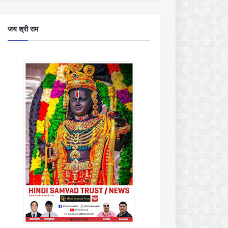
जय श्री राम