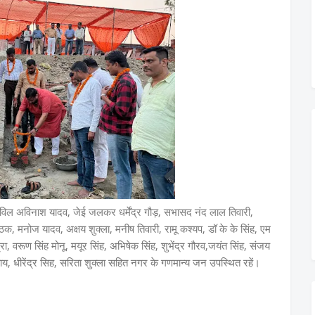
विल अविनाश यादव, जेई जलकर धर्मेंद्र गौड़, सभासद नंद लाल तिवारी,
ाष पाठक, मनोज यादव, अक्षय शुक्ला, मनीष तिवारी, रामू कश्यप, डॉ के के सिंह, एम
, वरूण सिंह मोनू, मयूर सिंह, अभिषेक सिंह, शुभेंद्र गौरव,जयंत सिंह, संजय
्याय, धीरेंद्र सिह, सरिता शुक्ला सहित नगर के गणमान्य जन उपस्थित रहें।