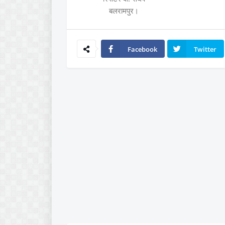
बलरामपुर।
Facebook
Twitter