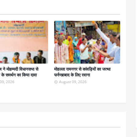
 ने मोहम्मदी विधानसभा से
मोहल्ला रामनगर से कांवड़ियों का जत्था
 के समर्थन का किया दावा
फर्रुखाबाद के लिए रवाना
09, 2026
August 09, 2026