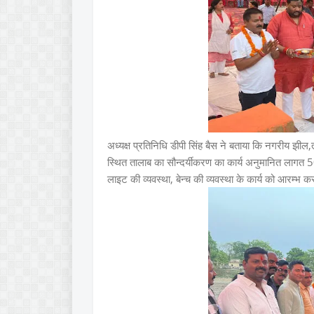
अध्यक्ष प्रतिनिधि डीपी सिंह बैस ने बताया कि नगरीय झील,त
स्थित तालाब का सौन्दर्यीकरण का कार्य अनुमानित लागत 50 ल
लाइट की व्यवस्था, बेन्च की व्यवस्था के कार्य को आरम्भ 