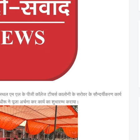
्थल एम एल के पीजी कॉलेज टीचर्स कालोनी के सरोवर के सौन्दर्यीकरण कार्य
ह धीरू ने पूजा अर्चना कर कार्य का शुभारम्भ कराया।