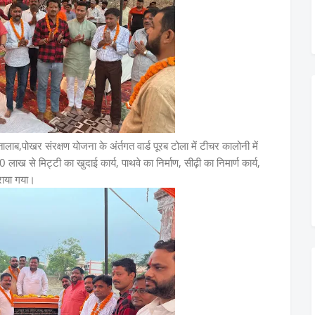
ालाब,पोखर संरक्षण योजना के अंर्तगत वार्ड पूरब टोला में टीचर कालोनी में
ाख से मिट्टी का खुदाई कार्य, पाथवे का निर्माण, सीढ़ी का निमार्ण कार्य,
कराया गया।