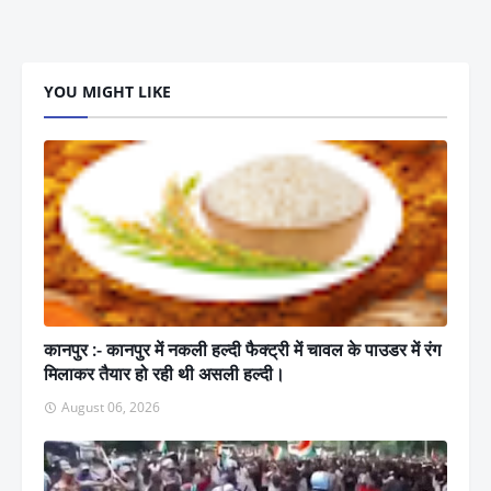
YOU MIGHT LIKE
कानपुर :- कानपुर में नकली हल्दी फैक्ट्री में चावल के पाउडर में रंग
मिलाकर तैयार हो रही थी असली हल्दी।
August 06, 2026