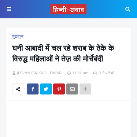
मुख्यपृष्ठ
घनी आबादी में चल रहे शराब के ठेके के
विरुद्ध महिलाओं ने तेज़ की मोर्चेबंदी
JEEVAN PRAKASH TIWARI
11:51 pm
0 टिप्पणियाँ