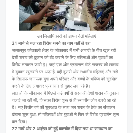
उप जिलाधिकारी को ज्ञापन देती महिलाएं
21 मार्च से चल रहा विरोध थमने का नाम नहीं ले रहा
जलालपुर कोतवाली क्षेत्र के जौकाबाद में घनी आबादी के बीच खुल रही
देशी शराब की दुकान को बंद कराने के लिए महिलाओं और युवाओं का
विरोध लगातार जारी है। जहां एक ओर प्रशासन मोटे राजस्व की लालच
में दुकान खुलवाने पर अड़ा है, वहीं दूसरी ओर स्थानीय महिलाएं और नशे
के खिलाफ जागरूक युवा अपने परिवार और बच्चों के भविष्य को सुरक्षित
करने के लिए लगातार प्रशासन से गुहार लगा रहे हैं।
ज्ञात हो कि जौकाबाद में पिछले कई वर्षों से सरकारी देशी शराब की दुकान
चलाई जा रही थी, जिसका विरोध शुरू से ही स्थानीय लोग करते आ रहे
हैं। नए वित्तीय वर्ष की शुरुआत के साथ जब शराब के ठेके का संचालन
दोबारा शुरू हुआ, तो महिलाओं और युवाओं ने फिर से विरोध प्रदर्शन शुरू
कर दिया।
27 मार्च और 2 अप्रैल को हुई बातचीत में दिया गया था समाधान का