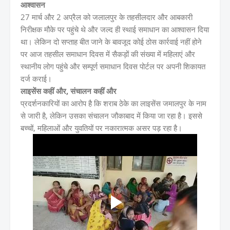
आश्वासन
27 मार्च और 2 अप्रैल को जलालपुर के तहसीलदार और आबकारी
निरीक्षक मौके पर पहुंचे थे और जल्द ही स्थाई समाधान का आश्वासन दिया
था। लेकिन दो सप्ताह बीत जाने के बावजूद कोई ठोस कार्रवाई नहीं होने
पर आज तहसील समाधान दिवस में सैकड़ों की संख्या में महिलाएं और
स्थानीय लोग पहुंचे और सम्पूर्ण समाधान दिवस पोर्टल पर अपनी शिकायत
दर्ज कराई।
लाइसेंस कहीं और, संचालन कहीं और
प्रदर्शनकारियों का आरोप है कि शराब ठेके का लाइसेंस जमालपुर के नाम
से जारी है, लेकिन उसका संचालन जौकाबाद में किया जा रहा है। इससे
बच्चों, महिलाओं और युवतियों पर नकारात्मक असर पड़ रहा है।