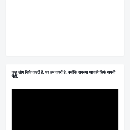
कुछ लोग सिर्फ कहतें है, पर हम करतें है, क्योंकि समस्या आपकी सिर्फ अपनी
नहीं.