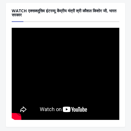
WATCH एक्सक्लूसिव इंटरव्यू केंद्रीय मंत्री श्री कौशल किशोर जी, भारत
सरकार