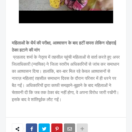
महिलाओं के धैर्य की परीक्षा, आश्वासन के बाद हटीं वापस लेकिन दोहराई
ठेका हटाने की मांग
प्रहलाद शर्मा के नेतृत्व में तहसील पहुंची महिलाओं से वार्ता करते हुए अपर
जिलाधिकारी (न्यायिक) ने जिला स्तरीय अधिकारियों से जांच कर समाधान
का आश्वासन दिया। हालांकि, बार-बार मिल रहे केवल आश्वासनों से
नाराज़ महिलाएं तहसील समाधान दिवस के दौरान परिसर में ही धरने पर
बैठ गईं। अधिकारियों द्वारा काफी समझाने-बुझाने के बाद महिलाओं ने
चेतावनी दी कि जब तक ठेका बंद नहीं होगा, वे अपना विरोध जारी रखेंगी।
इसके बाद वे शांतिपूर्वक लौट गईं।