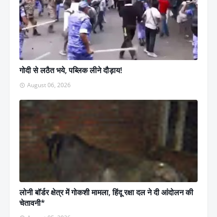
गोदी से लठैत भये, पब्लिक लीने दौड़ाय!
August 06, 2026
लोनी बॉर्डर क्षेत्र में गोकशी मामला, हिंदू रक्षा दल ने दी आंदोलन की
चेतावनी*