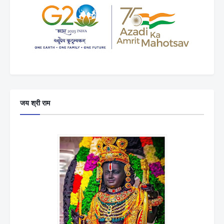
जय श्री राम