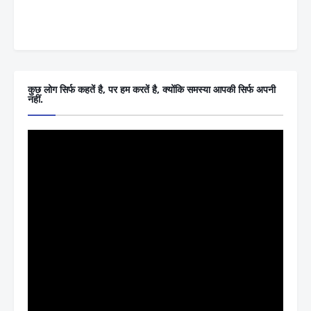
कुछ लोग सिर्फ कहतें है, पर हम करतें है, क्योंकि समस्या आपकी सिर्फ अपनी
नहीं.