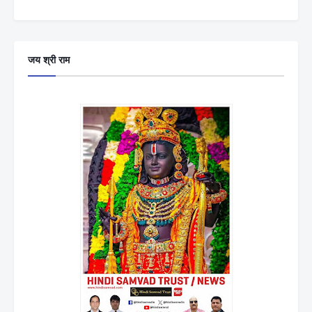
जय श्री राम