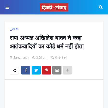
मुख्यपृष्ठ
सपा अध्यक्ष अखिलेश यादव ने कहा
आतंकवादियों का कोई धर्म नहीं होता
Sangharsh
3:59 pm
0 टिप्पणियाँ