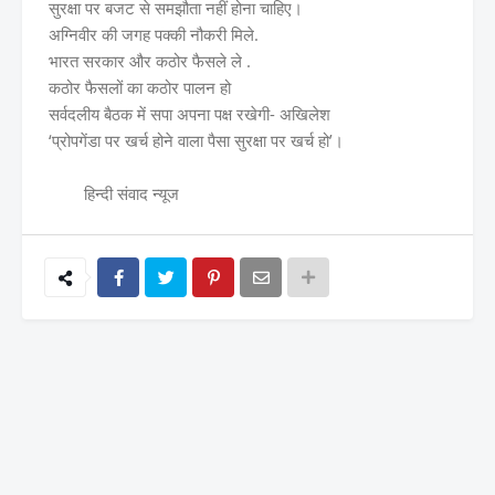
सुरक्षा पर बजट से समझौता नहीं होना चाहिए।
अग्निवीर की जगह पक्की नौकरी मिले.
भारत सरकार और कठोर फैसले ले .
कठोर फैसलों का कठोर पालन हो
सर्वदलीय बैठक में सपा अपना पक्ष रखेगी- अखिलेश
‘प्रोपगेंडा पर खर्च होने वाला पैसा सुरक्षा पर खर्च हो’।
हिन्दी संवाद न्यूज