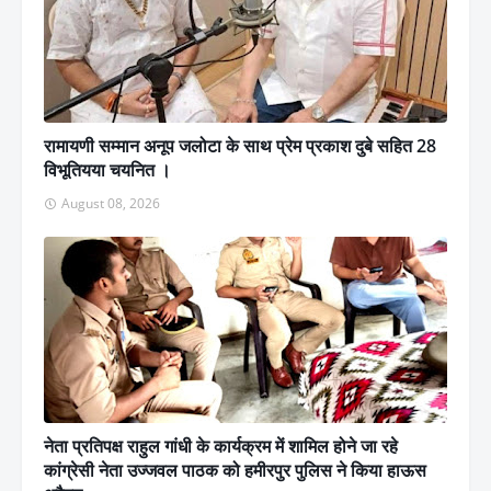
रामायणी सम्मान अनूप जलोटा के साथ प्रेम प्रकाश दुबे सहित 28
विभूतियया चयनित ।
August 08, 2026
नेता प्रतिपक्ष राहुल गांधी के कार्यक्रम में शामिल होने जा रहे
कांग्रेसी नेता उज्जवल पाठक को हमीरपुर पुलिस ने किया हाऊस