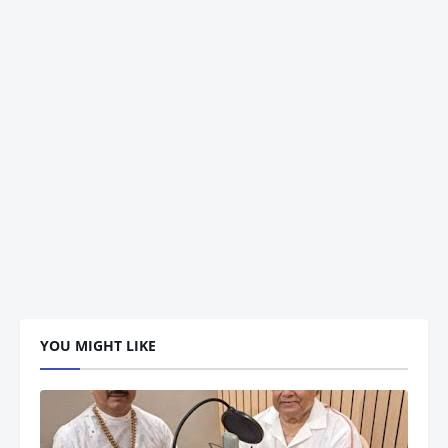
YOU MIGHT LIKE