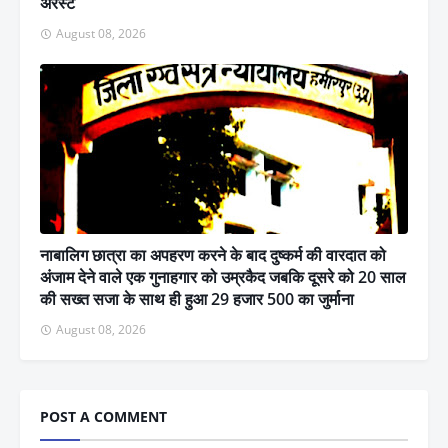
अरैस्ट
August 08, 2026
नाबालिग छात्रा का अपहरण करने के बाद दुष्कर्म की वारदात को
अंजाम देने वाले एक गुनाहगार को उम्रकैद जबकि दूसरे को 20 साल
की सख्त सजा के साथ ही हुआ 29 हजार 500 का जुर्माना
August 08, 2026
POST A COMMENT