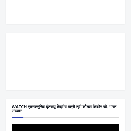
WATCH एक्सक्लूसिव इंटरव्यू केंद्रीय मंत्री श्री कौशल किशोर जी, भारत
सरकार