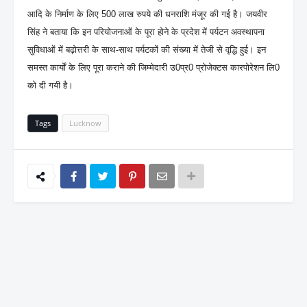
आदि के निर्माण के लिए 500 लाख रुपये की धनराशि मंजूर की गई है। जयवीर
सिंह ने बताया कि इन परियोजनाओं के पूरा होने के प्रदेश में पर्यटन अवस्थापना
सुविधाओं में बढ़ोत्तरी के साथ-साथ पर्यटकों की संख्या में तेजी से वृद्धि हुई। इन
समस्त कार्यों के लिए पूरा कराने की जिम्मेदारी उ0प्र0 प्रोजेक्टस कारपोरेशन लि0
को दी गयी है।
Tags
Lucknow