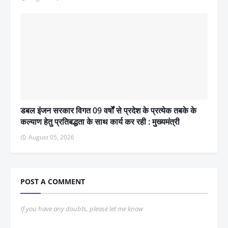
डबल इंजन सरकार विगत 09 वर्षों से प्रदेश के प्रत्येक तबके के
कल्याण हेतु प्रतिबद्धता के साथ कार्य कर रही : मुख्यमंत्री
August 05, 2026
POST A COMMENT
If you have any doubts, please let me know