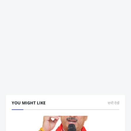
YOU MIGHT LIKE
सभी देखें