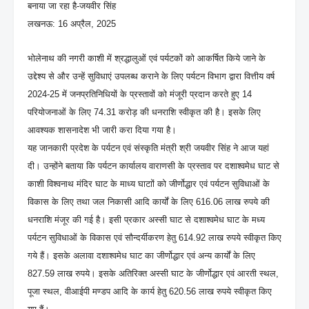
बनाया जा रहा है-जयवीर सिंह
लखनऊ: 16 अप्रैल, 2025
भोलेनाथ की नगरी काशी में श्रद्धालुओं एवं पर्यटकों को आकर्षित किये जाने के
उद्देश्य से और उन्हें सुविधाएं उपलब्ध कराने के लिए पर्यटन विभाग द्वारा वित्तीय वर्ष
2024-25 में जनप्रतिनिधियों के प्रस्तावों को मंजूरी प्रदान करते हुए 14
परियोजनाओं के लिए 74.31 करोड़ की धनराशि स्वीकृत की है। इसके लिए
आवश्यक शासनादेश भी जारी करा दिया गया है।
यह जानकारी प्रदेश के पर्यटन एवं संस्कृति मंत्री श्री जयवीर सिंह ने आज यहां
दी। उन्होंने बताया कि पर्यटन कार्यालय वाराणसी के प्रस्ताव पर दशाश्वमेध घाट से
काशी विश्वनाथ मंदिर घाट के माध्य घाटाों को जीर्णोद्धार एवं पर्यटन सुविधाओं के
विकास के लिए तथा जल निकासी आदि कार्यों के लिए 616.06 लाख रुपये की
धनराशि मंजूर की गई है। इसी प्रकार अस्सी घाट से दशाश्वमेध घाट के मध्य
पर्यटन सुविधाओं के विकास एवं सौन्दर्यीकरण हेतु 614.92 लाख रुपये स्वीकृत किए
गये हैं। इसके अलावा दशाश्वमेध घाट का जीर्णोद्धार एवं अन्य कार्यों के लिए
827.59 लाख रुपये। इसके अतिरिक्त अस्सी घाट के जीर्णोद्धार एवं आरती स्थल,
पूजा स्थल, वीआईपी मण्डप आदि के कार्य हेतु 620.56 लाख रुपये स्वीकृत किए