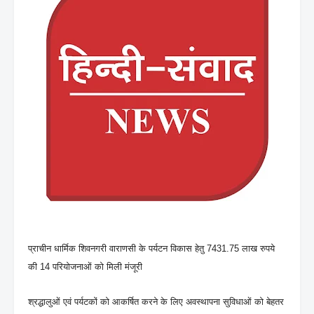
प्राचीन धार्मिक शिवनगरी वाराणसी के पर्यटन विकास हेतु 7431.75 लाख रुपये
की 14 परियोजनाओं को मिली मंजूरी
श्रद्धालुओं एवं पर्यटकों को आकर्षित करने के लिए अवस्थापना सुविधाओं को बेहतर