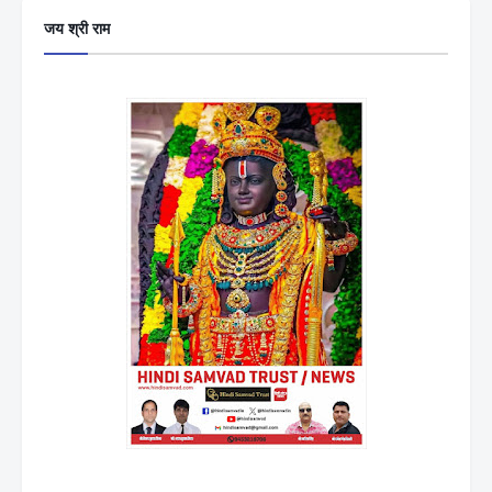
जय श्री राम