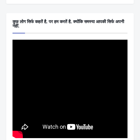
कुछ लोग सिर्फ कहतें है, पर हम करतें है, क्योंकि समस्या आपकी सिर्फ अपनी
नहीं.