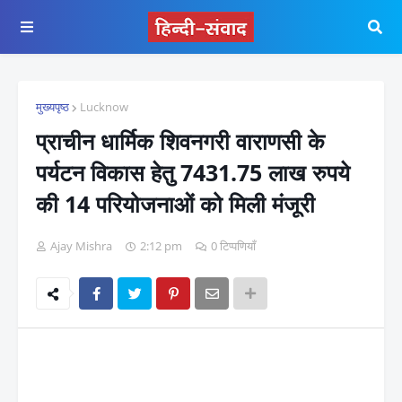
मुख्यपृष्ठ
Lucknow
प्राचीन धार्मिक शिवनगरी वाराणसी के
पर्यटन विकास हेतु 7431.75 लाख रुपये
की 14 परियोजनाओं को मिली मंजूरी
Ajay Mishra
2:12 pm
0 टिप्पणियाँ