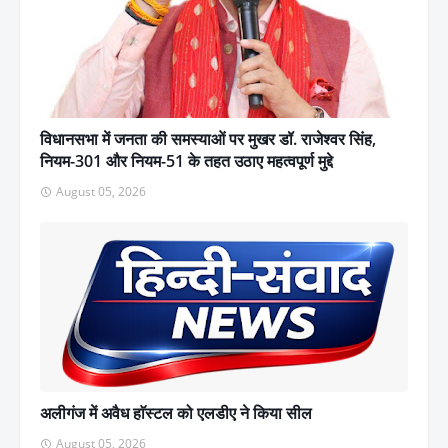
विधानसभा में जनता की समस्याओं पर मुखर डॉ. राजेश्वर सिंह,
नियम-301 और नियम-51 के तहत उठाए महत्वपूर्ण मुद्दे
August 05, 2026
अलीगंज में अवैध हाॅस्टल को एलडीए ने किया सील
August 05, 2026