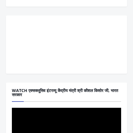
WATCH एक्सक्लूसिव इंटरव्यू केंद्रीय मंत्री श्री कौशल किशोर जी, भारत
सरकार