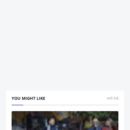
YOU MIGHT LIKE
सभी देखें