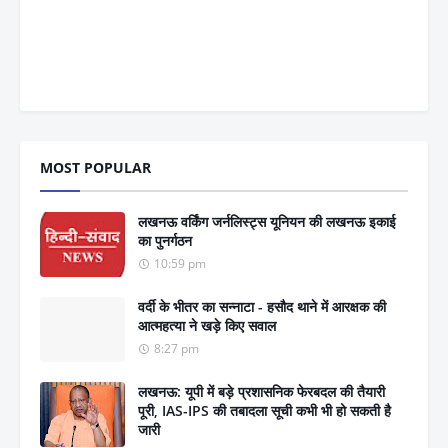
MOST POPULAR
लखनऊ वर्किंग जर्नलिस्ट्स यूनियन की लखनऊ इकाई
का पुनर्गठन
10:59 pm
वर्दी के भीतर का सन्नाटा - हसौद थाने में आरक्षक की
आत्महत्या ने खड़े किए सवाल
8:27 pm
लखनऊ: यूपी में बड़े प्रशासनिक फेरबदल की तैयारी
पूरी, IAS-IPS की तबादला सूची कभी भी हो सकती है
जारी