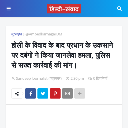
मुख्यपृष्ठ
@AmbedkarnagarDM
होली के विवाद के बाद प्रधान के उकसाने
पर दबंगों ने किया जानलेवा हमला, पुलिस
से सख्त कार्रवाई की मांग।
Sandeep Journalist (पत्रकार)
2:30 pm
0 टिप्पणियाँ