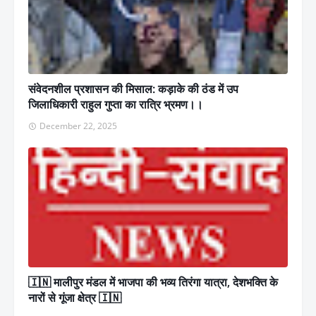
संवेदनशील प्रशासन की मिसाल: कड़ाके की ठंड में उप
जिलाधिकारी राहुल गुप्ता का रात्रि भ्रमण।।
December 22, 2025
🇮🇳 मालीपुर मंडल में भाजपा की भव्य तिरंगा यात्रा, देशभक्ति के
नारों से गूंजा क्षेत्र 🇮🇳