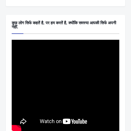
कुछ लोग सिर्फ कहतें है, पर हम करतें है, क्योंकि समस्या आपकी सिर्फ अपनी
नहीं.