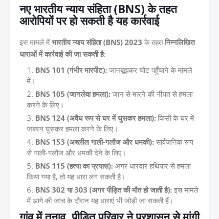
नए भारतीय न्याय संहिता (BNS) के तहत
आरोपियों पर हो सकती है यह कार्रवाई
इस मामले में
भारतीय न्याय संहिता (BNS) 2023
के तहत
निम्नलिखित
धाराओं में कार्रवाई की जा सकती है
:
BNS 101 (गंभीर मारपीट):
जानबूझकर चोट पहुँचाने के मामले
में।
BNS 105 (जानलेवा हमला):
जान से मारने की नीयत से हमला
करने के लिए।
BNS 124 (अवैध रूप से घर में घुसकर हमला):
किसी के घर में
जबरन घुसकर हमला करने के लिए।
BNS 153 (अश्लील गाली-गलौज और धमकी):
सार्वजनिक रूप
से गाली-गलौज और धमकी देने के लिए।
BNS 115 (हत्या का प्रयास):
अगर धारदार हथियार से हमला
किया गया है, तो यह धारा लग सकती है।
BNS 302 या 303 (अगर पीड़ित की मौत हो जाती है):
इस मामले
में आगे की जांच के दौरान यह धाराएं भी जोड़ी जा सकती हैं।
गांव में तनाव, पीड़ित परिवार ने प्रशासन से मांगी