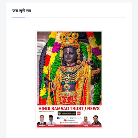
जय श्री राम