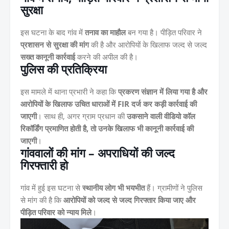
सुरक्षा
इस घटना के बाद गांव में
तनाव का माहौल
बन गया है। पीड़ित परिवार ने
प्रशासन से सुरक्षा की मांग
की है और आरोपियों के खिलाफ जल्द से जल्द
सख्त कानूनी कार्रवाई
करने की अपील की है।
पुलिस की प्रतिक्रिया
इस मामले में थाना प्रभारी ने कहा कि
प्रकरण संज्ञान में लिया गया है और
आरोपियों के खिलाफ उचित धाराओं में FIR दर्ज कर कड़ी कार्रवाई की
जाएगी
। साथ ही, अगर ग्राम प्रधान की
उकसाने वाली वीडियो कॉल
रिकॉर्डिंग प्रमाणित होती है, तो उनके खिलाफ भी कानूनी कार्रवाई की
जाएगी
।
गांववालों की मांग – अपराधियों की जल्द
गिरफ्तारी हो
गांव में हुई इस घटना से
स्थानीय लोग भी भयभीत
हैं। ग्रामीणों ने पुलिस
से मांग की है कि
आरोपियों को जल्द से जल्द गिरफ्तार किया जाए और
पीड़ित परिवार को न्याय मिले
।