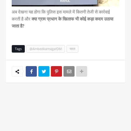
अब देखना यह होगा कि पुलिस इस मामले में कितनी तेजी से कार्रवाई
करती है और
क्या ग्राम प्रधान के खिलाफ भी कोई कड़ा कदम उठाया
जाता है?
Tags
@AmbedkarnagarDM
भारत