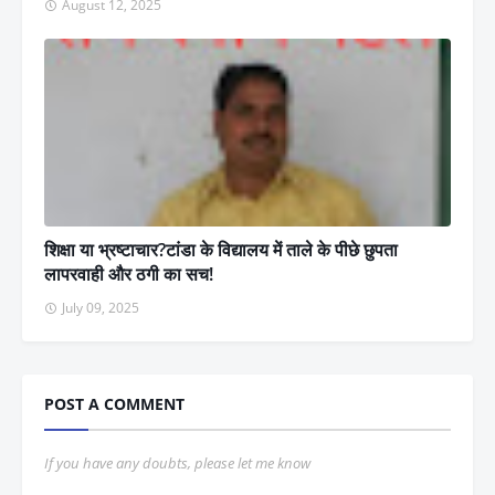
August 12, 2025
शिक्षा या भ्रष्टाचार?टांडा के विद्यालय में ताले के पीछे छुपता
लापरवाही और ठगी का सच!
July 09, 2025
POST A COMMENT
If you have any doubts, please let me know