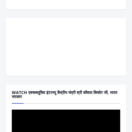
WATCH एक्सक्लूसिव इंटरव्यू केंद्रीय मंत्री श्री कौशल किशोर जी, भारत
सरकार