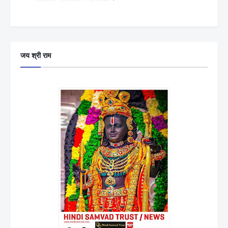
जय श्री राम