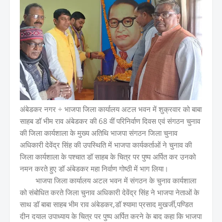
अंबेडकर नगर ÷ भाजपा जिला कार्यालय अटल भवन में शुक्रवार को बाबा
साहब डॉ भीम राव अंबेडकर की 68 वीं परिनिर्वाण दिवस एवं संगठन चुनाव
की जिला कार्यशाला के मुख्य अतिथि भाजपा संगठन जिला चुनाव
अधिकारी देवेंद्र सिंह की उपस्थिति में भाजपा कार्यकर्ताओं ने चुनाव की
जिला कार्यशाला के पश्चात डॉ साहब के चित्र पर पुष्प अर्पित कर उनको
नमन करते हुए डॉ अंबेडकर महा निर्वाण गोष्ठी में भाग लिया।
भाजपा जिला कार्यालय अटल भवन में संगठन के चुनाव कार्यशाला
को संबोधित करते जिला चुनाव अधिकारी देवेंद्र सिंह ने भाजपा नेताओं के
साथ डॉ बाबा साहब भीम राव अंबेडकर,डॉ श्यामा प्रसाद मुखर्जी,पण्डित
दीन दयाल उपाध्याय के चित्र पर पुष्प अर्पित करने के बाद कहा कि भाजपा