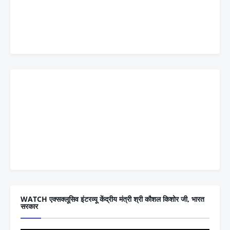
WATCH एक्सक्लूसिव इंटरव्यू केंद्रीय मंत्री श्री कौशल किशोर जी, भारत
सरकार