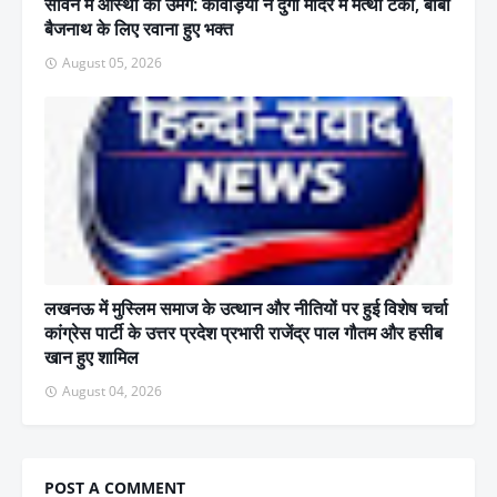
सावन में आस्था का उमंग: कांवड़ियों ने दुर्गा मंदिर में मत्था टेका, बाबा
बैजनाथ के लिए रवाना हुए भक्त
August 05, 2026
लखनऊ में मुस्लिम समाज के उत्थान और नीतियों पर हुई विशेष चर्चा
कांग्रेस पार्टी के उत्तर प्रदेश प्रभारी राजेंद्र पाल गौतम और हसीब
खान हुए शामिल
August 04, 2026
POST A COMMENT