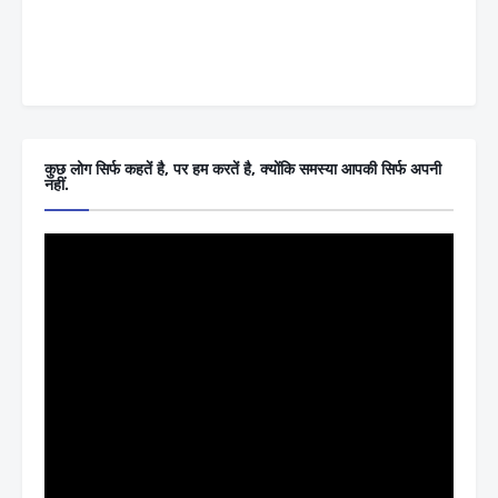
कुछ लोग सिर्फ कहतें है, पर हम करतें है, क्योंकि समस्या आपकी सिर्फ अपनी
नहीं.