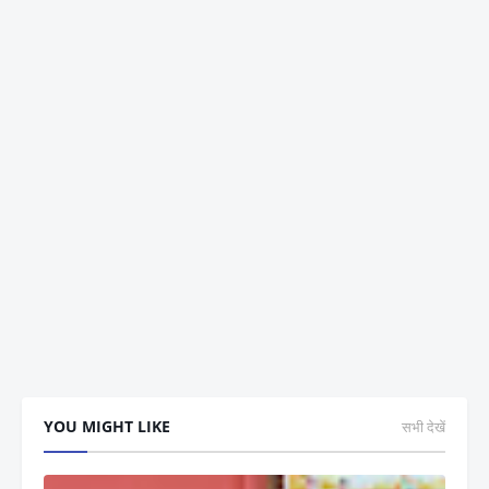
YOU MIGHT LIKE
सभी देखें