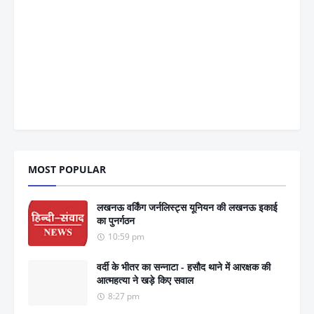
MOST POPULAR
लखनऊ वर्किंग जर्नलिस्ट्स यूनियन की लखनऊ इकाई
का पुनर्गठन
10:59 pm
वर्दी के भीतर का सन्नाटा - हसौद थाने में आरक्षक की
आत्महत्या ने खड़े किए सवाल
8:27 pm