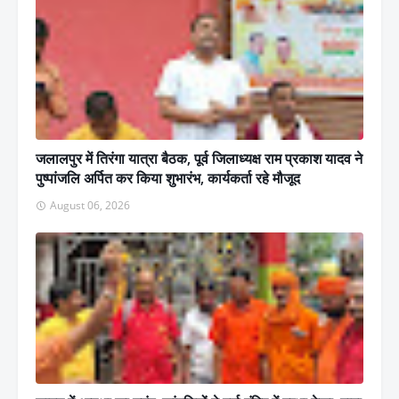
जलालपुर में तिरंगा यात्रा बैठक, पूर्व जिलाध्यक्ष राम प्रकाश यादव ने
पुष्पांजलि अर्पित कर किया शुभारंभ, कार्यकर्ता रहे मौजूद
August 06, 2026