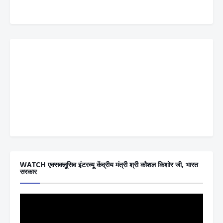
WATCH एक्सक्लूसिव इंटरव्यू केंद्रीय मंत्री श्री कौशल किशोर जी, भारत
सरकार