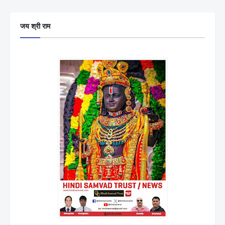
जय श्री राम