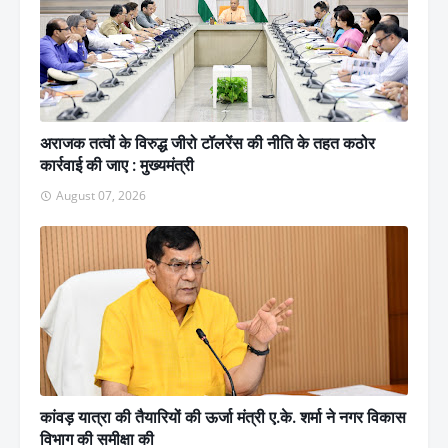
अराजक तत्वों के विरुद्ध जीरो टॉलरेंस की नीति के तहत कठोर
कार्रवाई की जाए : मुख्यमंत्री
August 07, 2026
कांवड़ यात्रा की तैयारियों की ऊर्जा मंत्री ए.के. शर्मा ने नगर विकास
विभाग की समीक्षा की