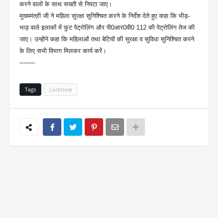
करने वालों के साथ सख्ती से निपटा जाए।
मुख्यमंत्री जी ने महिला सुरक्षा सुनिश्चित करने के निर्देश देते हुए कहा कि भीड़-
भाड़ वाले इलाकों में फुट पेट्रोलिंग और पी0आर0वी0 112 की पेट्रोलिंग तेज की
जाए। उन्होंने कहा कि महिलाओं तथा बेटियों की सुरक्षा व सुविधा सुनिश्चित करने
के लिए सभी विभाग मिलकर कार्य करें।
--------
Tags
Lucknow