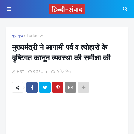
मुख्यपृष्ठ
Lucknow
मुख्यमंत्री ने आगामी पर्व व त्योहारों के
दृष्टिगत कानून व्यवस्था की समीक्षा की
HST
9:52 am
0 टिप्पणियाँ