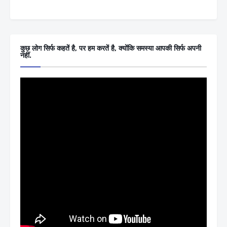
कुछ लोग सिर्फ कहतें है, पर हम करतें है, क्योंकि समस्या आपकी सिर्फ अपनी
नहीं.