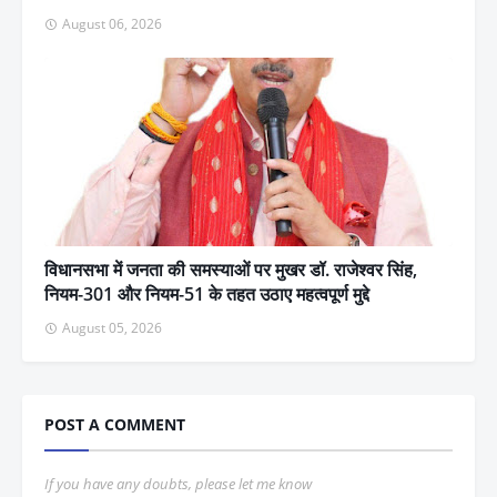
August 06, 2026
विधानसभा में जनता की समस्याओं पर मुखर डॉ. राजेश्वर सिंह,
नियम-301 और नियम-51 के तहत उठाए महत्वपूर्ण मुद्दे
August 05, 2026
POST A COMMENT
If you have any doubts, please let me know