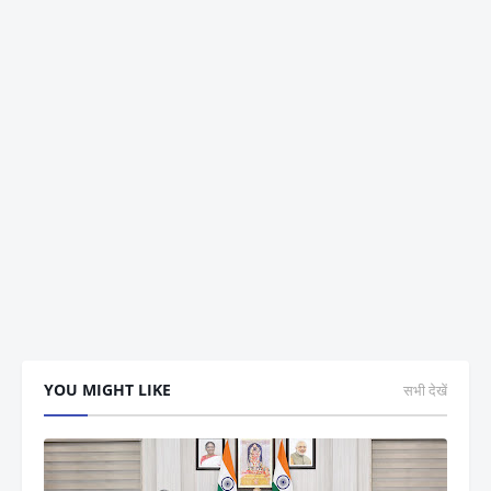
YOU MIGHT LIKE
सभी देखें