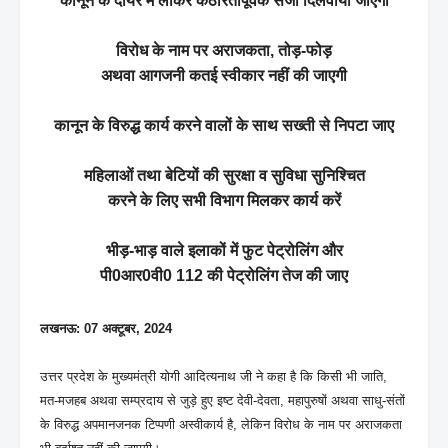
कानून के दायरे में लाकर कठोरतापूर्वक सजा दिलवायी जाएगी
विरोध के नाम पर अराजकता, तोड़-फोड़
अथवा आगजनी कतई स्वीकार नहीं की जाएगी
कानून के विरुद्ध कार्य करने वालों के साथ सख्ती से निपटा जाए
महिलाओं तथा बेटियों की सुरक्षा व सुविधा सुनिश्चित
करने के लिए सभी विभाग मिलकर कार्य करें
भीड़-भाड़ वाले इलाकों में फुट पेट्रोलिंग और
पी0आर0वी0 112 की पेट्रोलिंग तेज की जाए
लखनऊ: 07 अक्टूबर, 2024
उत्तर प्रदेश के मुख्यमंत्री योगी आदित्यनाथ जी ने कहा है कि किसी भी जाति,
मत-मजहब अथवा सम्प्रदाय से जुड़े हुए इष्ट देवी-देवता, महापुरुषों अथवा साधु-संतों
के विरुद्ध अपमानजनक टिप्पणी अस्वीकार्य है, लेकिन विरोध के नाम पर अराजकता