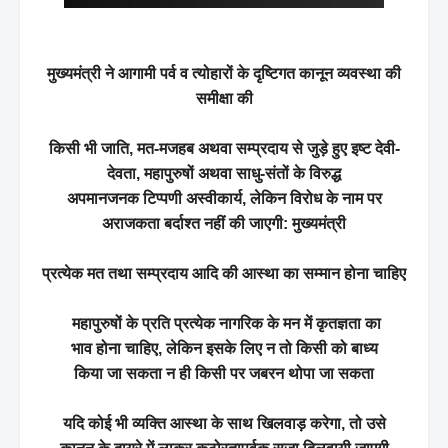
मुख्यमंत्री ने आगामी पर्व व त्योहारों के दृष्टिगत कानून व्यवस्था की
समीक्षा की
किसी भी जाति, मत-मजहब अथवा सम्प्रदाय से जुड़े हुए इष्ट देवी-
देवता, महापुरुषों अथवा साधु-संतों के विरुद्ध
अपमानजनक टिप्पणी अस्वीकार्य, लेकिन विरोध के नाम पर
अराजकता बर्दाश्त नहीं की जाएगी: मुख्यमंत्री
प्रत्येक मत तथा सम्प्रदाय आदि की आस्था का सम्मान होना चाहिए
महापुरुषों के प्रति प्रत्येक नागरिक के मन में कृतज्ञता का
भाव होना चाहिए, लेकिन इसके लिए न तो किसी को बाध्य
किया जा सकता न ही किसी पर जबरन थोपा जा सकता
यदि कोई भी व्यक्ति आस्था के साथ खिलवाड़ करेगा, तो उसे