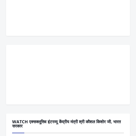
WATCH एक्सक्लूसिव इंटरव्यू केंद्रीय मंत्री श्री कौशल किशोर जी, भारत
सरकार