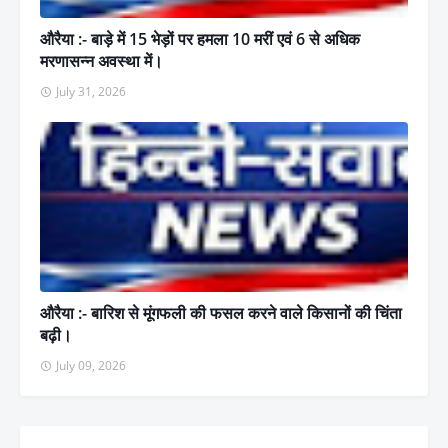
औरैया :- बाड़े में 15 भेड़ों पर हमला 10 मरीं एवं 6 से अधिक
मरणासन्न अवस्था में।
July 31, 2026
औरैया :- बारिश से मूंगफली की फसल करने वाले किसानों की चिंता
बढ़ी।
July 09, 2026