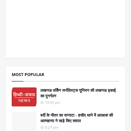
MOST POPULAR
लखनऊ वर्किंग जर्नलिस्ट्स यूनियन की लखनऊ इकाई
का पुनर्गठन
10:59 pm
वर्दी के भीतर का सन्नाटा - हसौद थाने में आरक्षक की
आत्महत्या ने खड़े किए सवाल
8:27 pm