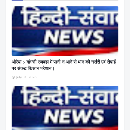
औरैया :- गांगसी रजबहा में पानी न आने से धान की नर्सरी एवं रोपाई
पर संकट किसान परेशान।
July 31, 2026