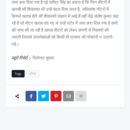
जमा करा दिया गया है एई सतेंद्र सिंह का कहना है कि जिन मीटरों में
खराबी की शिकायत थी उन्हें बदल दिया जाता है, अधिकांश मीटरों में
डिस्प्ले खराब होने की शिकायतें संज्ञान में आई हैं वहींं जेई संतोष कुमार कह
रहें हैं जो मीटर खराब पाए गए थे उन्हें स्टोर में जमा करा दिया गया है सभी
की जांच की जा रही है खराब मीटरों को लेकर कंपनी से रिकवरी की
जाएगी जिससे उपभोक्ताओं को किसी भी प्रकार की परेशानी न उठानी
पड़े।
ब्यूरो रिपोर्ट :-
जितेन्द्र कुमार
Tags
औरैया