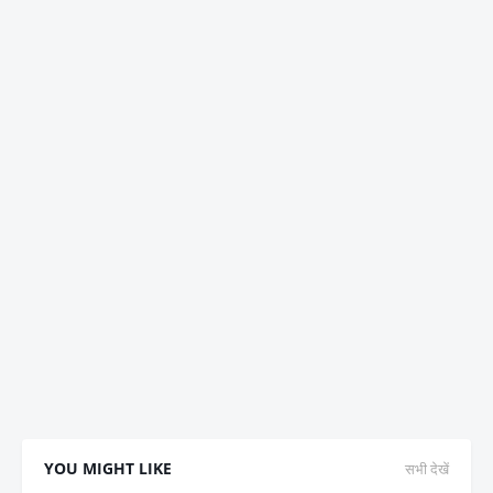
YOU MIGHT LIKE
सभी देखें