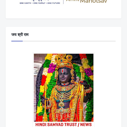
जय श्री राम