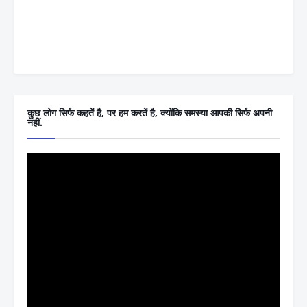
कुछ लोग सिर्फ कहतें है, पर हम करतें है, क्योंकि समस्या आपकी सिर्फ अपनी
नहीं.