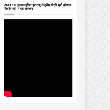
WATCH एक्सक्लूसिव इंटरव्यू केंद्रीय मंत्री श्री कौशल
किशोर जी, भारत सरकार