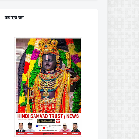
जय श्री राम