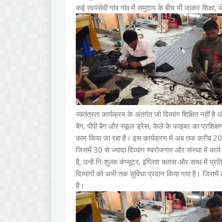
कई स्वयंसेवी गांव गांव में समुदाय के बीच भी जाकर शिक्षा,
स्वतंत्रता कार्यक्रम के अंतर्गत जो दिव्यांग शिक्षित नहीं है
बैग, पीपी बैग और स्कूल ड्रेस, केले के फाइबर का प्रशिक्
काम किया जा रहा है। इस कार्यक्रम में अब तक करीब 200 से
जिसमें 30 से ज्यादा दिव्यांग स्वरोजगार और संस्था में कार्य क
है, उन्हें निःशुल्क कंप्यूटर, इंग्लिश क्लास और साथ में 
दिव्यांगों को अभी तक सुविधा प्रदान किया गया है। जिसम
हैं।