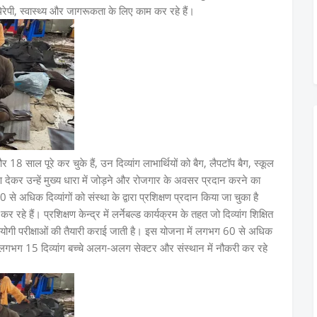
 थेरेपी, स्वास्थ्य और जागरूकता के लिए काम कर रहे हैं।
 और 18 साल पूरे कर चुके हैं, उन दिव्यांग लाभार्थियों को बैग, लैपटॉप बैग, स्कूल
षण देकर उन्हें मुख्य धारा में जोड़ने और रोजगार के अवसर प्रदान करने का
 अधिक दिव्यांगों को संस्था के द्वारा प्रशिक्षण प्रदान किया जा चुका है
र रहे हैं। प्रशिक्षण केन्द्र में लर्नेबल्ड कार्यक्रम के तहत जो दिव्यांग शिक्षित
प्रतियोगी परीक्षाओं की तैयारी कराई जाती है। इस योजना में लगभग 60 से अधिक
ें लगभग 15 दिव्यांग बच्चे अलग-अलग सेक्टर और संस्थान में नौकरी कर रहे