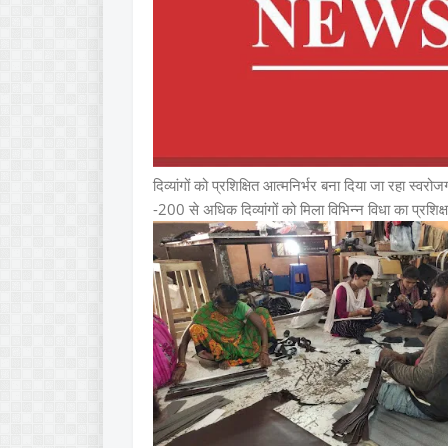
दिव्यांगों को प्रशिक्षित आत्मनिर्भर बना दिया जा रहा स्वरोज
-200 से अधिक दिव्यांगों को मिला विभिन्न विधा का प्रशिक्