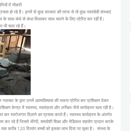
नियों में नौकरी
 प्रयास हो रहे हैं। इनमें से कुछ सरकार की तरफ से तो कुछ स्वयंसेवी संस्थाएं
के साथ कंधे से कंधा मिलाकर साथ चलने के लिए प्रेरित कर रहीं हैं।
ा भी चला रहे हैं।
न नवाचार के द्वारा उनमें आत्मविश्वास की भावना प्रेरित कर प्रशिक्षण देकर
िक्षण केन्द्र में स्वास्थ्य, स्वतंत्रता और लर्नेबल जैसे कार्यक्रम चला रही है।
सित कर स्वरोजगार दिलाने का प्रयास करते हैं। स्वास्थ्य कार्यक्रम के अंतर्गत
म कर रहे हैं जिसमे थैरेपी, समावेशी शिक्षा और मेडिकल सहयोग प्रदान करके
। अब तक करीब 120 दिव्यांग बच्चों को इसका लाभ दिया जा चुका है। संस्था के