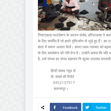
गिफ्टएबल्ड फाउंडेशन के सदस्य संतोष, हरिप्रकाश ने बता
के लिए समर्पित हैं जो हमारे दृष्टिकोण से जुड़े हुए हैं। 
क्षेत्र में समान अवसर मिलें। हमारा लक्ष्य नवाचार को बढ़ाव
के लिए समावेशन को गति देना है। उन्होने बताया कि यदि क
है, उसे संस्था हर संभव सहायता निःशुल्क उपलब्ध करवाती
हिन्दी संवाद न्यूज़ से
वी. संघर्ष की रिपोर्ट
9452137917
बलरामपुर।
Facebook
Twitter