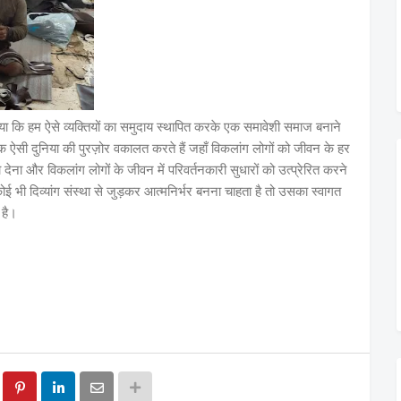
या कि हम ऐसे व्यक्तियों का समुदाय स्थापित करके एक समावेशी समाज बनाने
हम एक ऐसी दुनिया की पुरज़ोर वकालत करते हैं जहाँ विकलांग लोगों को जीवन के हर
ा देना और विकलांग लोगों के जीवन में परिवर्तनकारी सुधारों को उत्प्रेरित करने
ोई भी दिव्यांग संस्था से जुड़कर आत्मनिर्भर बनना चाहता है तो उसका स्वागत
 है।