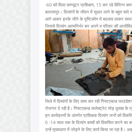
-60 को मिला कम्प्यूटर प्रशिक्षण, 15 कर रहे विभिन्न कम्प
बलरामपुर। दिव्यांगों के जीवन में सुधार लाने के बहुत सारे
आगे आकर इनके जीने के दृष्टिकोण में बदलाव लाकर समाज 
जिससे दिव्यांग आत्मनिर्भर बन अपने व परिवार की आजीविक
जिले में दिब्यांगों के लिए काम कर रही गिफ्टएबल्ड फाउंडेश
रोजगार दे रही है। गिफ्टएबल्ड कलेक्ट्रेट मोड़ धुसाह के प्रश
इन कार्यक्रमों के अंतर्गत प्रशिक्षक दिव्यांग जनों को विक
0 -14 साल तक के दिव्यांग बच्चों को विकसित करने का का
उन्हें मुख्यधारा में जोड़ने के लिए कार्य किया जा रहा है