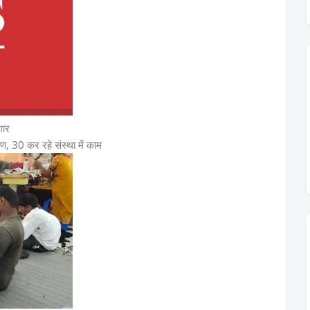
गार
षण, 30 कर रहे संस्था में काम