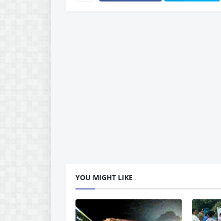
YOU MIGHT LIKE