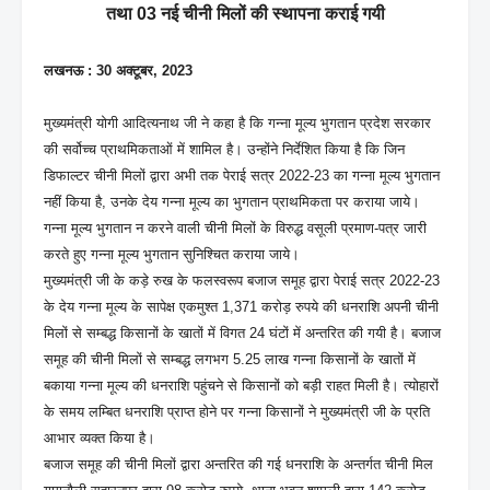
तथा 03 नई चीनी मिलों की स्थापना कराई गयी
लखनऊ : 30 अक्टूबर, 2023
मुख्यमंत्री योगी आदित्यनाथ जी ने कहा है कि गन्ना मूल्य भुगतान प्रदेश सरकार
की सर्वोच्च प्राथमिकताओं में शामिल है। उन्होंने निर्देशित किया है कि जिन
डिफाल्टर चीनी मिलों द्वारा अभी तक पेराई सत्र 2022-23 का गन्ना मूल्य भुगतान
नहीं किया है, उनके देय गन्ना मूल्य का भुगतान प्राथमिकता पर कराया जाये।
गन्ना मूल्य भुगतान न करने वाली चीनी मिलों के विरुद्ध वसूली प्रमाण-पत्र जारी
करते हुए गन्ना मूल्य भुगतान सुनिश्चित कराया जाये।
मुख्यमंत्री जी के कड़े रुख के फलस्वरूप बजाज समूह द्वारा पेराई सत्र 2022-23
के देय गन्ना मूल्य के सापेक्ष एकमुश्त 1,371 करोड़ रुपये की धनराशि अपनी चीनी
मिलों से सम्बद्ध किसानों के खातों में विगत 24 घंटों में अन्तरित की गयी है। बजाज
समूह की चीनी मिलों से सम्बद्ध लगभग 5.25 लाख गन्ना किसानों के खातों में
बकाया गन्ना मूल्य की धनराशि पहुंचने से किसानों को बड़ी राहत मिली है। त्योहारों
के समय लम्बित धनराशि प्राप्त होने पर गन्ना किसानों ने मुख्यमंत्री जी के प्रति
आभार व्यक्त किया है।
बजाज समूह की चीनी मिलों द्वारा अन्तरित की गई धनराशि के अन्तर्गत चीनी मिल