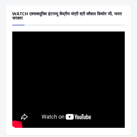
WATCH एक्सक्लूसिव इंटरव्यू केंद्रीय मंत्री श्री कौशल किशोर जी, भारत
सरकार