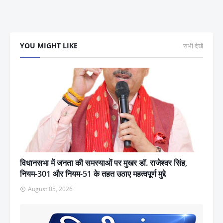
YOU MIGHT LIKE
सभी देखें
विधानसभा में जनता की समस्याओं पर मुखर डॉ. राजेश्वर सिंह,
नियम-301 और नियम-51 के तहत उठाए महत्वपूर्ण मुद्दे
August 05, 2026