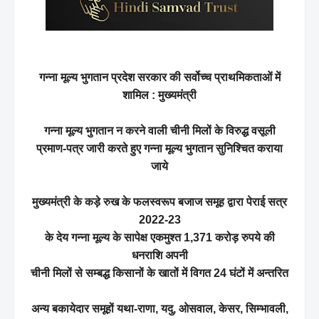
गन्ना मूल्य भुगतान प्रदेश सरकार की सर्वोच्च प्राथमिकताओं में
शामिल : मुख्यमंत्री
गन्ना मूल्य भुगतान न करने वाली चीनी मिलों के विरुद्ध वसूली
प्रमाण-पत्र जारी करते हुए गन्ना मूल्य भुगतान सुनिश्चित कराया
जाये
मुख्यमंत्री के कड़े रुख के फलस्वरूप बजाज समूह द्वारा पेराई सत्र
2022-23
के देय गन्ना मूल्य के सापेक्ष एकमुश्त 1,371 करोड़ रुपये की
धनराशि अपनी
चीनी मिलों से सम्बद्ध किसानों के खातों में विगत 24 घंटों में अन्तरित
अन्य बकायेदार समूहों यथा-राणा, यदु, ओसवाल, केसर, सिम्भावली,