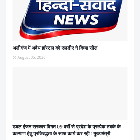
अलीगंज में अवैध हाॅस्टल को एलडीए ने किया सील
August 05, 2026
डबल इंजन सरकार विगत 09 वर्षों से प्रदेश के प्रत्येक तबके के
कल्याण हेतु प्रतिबद्धता के साथ कार्य कर रही : मुख्यमंत्री