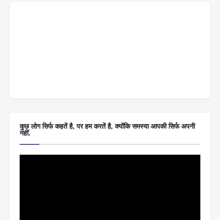
कुछ लोग सिर्फ कहतें है, पर हम करतें है, क्योंकि समस्या आपकी सिर्फ अपनी
नहीं.