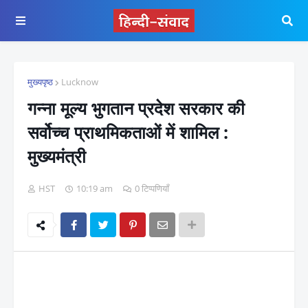
मुख्यपृष्ठ
Lucknow
गन्ना मूल्य भुगतान प्रदेश सरकार की
सर्वोच्च प्राथमिकताओं में शामिल :
मुख्यमंत्री
HST
10:19 am
0 टिप्पणियाँ