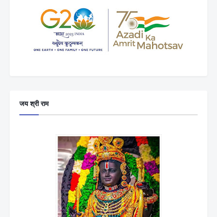
जय श्री राम