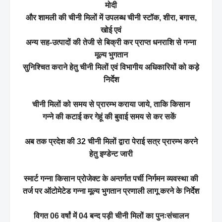
मोदी
और शामली की चीनी मिलों में उपलब्ध चीनी स्टॉक, शीरा, बगास,
खोई एवं
अन्य सह-उत्पादों की तेजी से बिक्री कर प्राप्त धनराशि से गन्ना
मूल्य भुगतान
सुनिश्चित कराने हेतु चीनी मिलों एवं विभागीय अधिकारियों को कड़े
निर्देश
चीनी मिलों को समय से प्रारम्भ कराया जाये, ताकि किसान
गन्ने की कटाई कर गेहूं की बुवाई समय से कर सकें
अब तक प्रदेश की 32 चीनी मिलों द्वारा पेराई सत्र प्रारम्भ करने
हेतु इण्डेन्ट जारी
स्मार्ट गन्ना किसान प्रोजेक्ट के अन्तर्गत पर्ची निर्गमन व्यवस्था की
तर्ज पर ऑटोमेटेड गन्ना मूल्य भुगतान प्रणाली लागू करने के निर्देश
विगत 06 वर्षां में 04 बन्द पड़ी चीनी मिलों का पुनःसंचालन