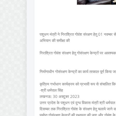
पशुधन मंत्री ने निराश्रित गोवंश संरक्षण हेतु 01 नवम्बर से 
अभियान की समीक्षा की
निराश्रित गोवंश संरक्षण हेतु गोसंरक्षण केन्द्रों पर आवश्यक
निर्माणाधीन गोसंरक्षण केन्द्रों का कार्य तत्काल पूर्ण किया ज
कृत्रिम गर्भाधान कार्यक्रम को प्रभावी रूप से संचालित क
-श्री धर्मपाल सिंह
लखनऊ: 30 अक्टूबर 2023
उत्तर प्रदेश के पशुधन एवं दुग्ध विकास मंत्री श्री धर्मप
दिसम्बर तक निराश्रित गोवंश के संरक्षण हेतु चलाये जाने वा
पर्याप्त गोसंरक्षण केन्द्रों की स्थापना की जाए और गोवंश