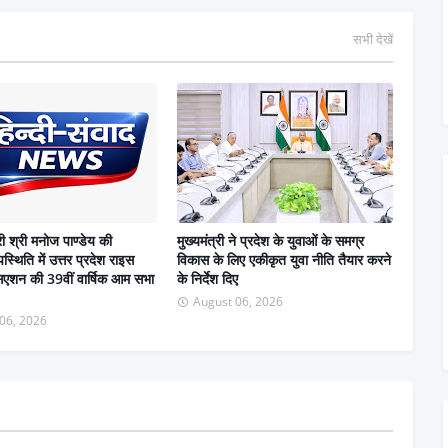
सभी देखें
री श्री मनोज पाण्डेय की
मुख्यमंत्री ने प्रदेश के युवाओं के समग्र
स्थिति में उत्तर प्रदेश राइस
विकास के लिए एकीकृत युवा नीति तैयार करने
सिएशन की 39वीं वार्षिक आम सभा
के निर्देश दिए
August 06, 2026
06, 2026