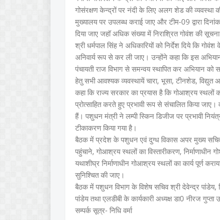
गोसंरक्षण केन्द्रों पर नंदी के लिए अलग शेड की व्यवस्था की
मुख्यालय पर उपलब्ध कराई जाए और टीम-09 द्वारा दिनांक 0
दिया जाए जहॉ अधिक संख्या में निराश्रित गोवंश की सूचना 
श्री धर्मपाल सिंह ने अधिकारियों को निर्देश दिये कि गोवं
अनिवार्य रूप से कर ली जाए। उन्होंने कहा कि इस अभियान 
पंचायती राज विभाग से समन्वय स्थापित कर अभियान को सफ
हेतु सभी आवश्यक व्यवस्थायें चारा, भूसा, टीनशेड, विद्युत 
कहा कि राज्य सरकार का प्रयास है कि गोआश्रय स्थलों क
प्रोत्साहित करते हुए प्रभावी रूप से संचालित किया जाए
हैं। पशुधन मंत्री ने लम्पी स्किन डिजीज पर प्रभावी निय
टीकाकरण किया गया है।
बैठक में प्रदेश के पशुधन एवं दुग्ध विकास अपर मुख्य सच
पहुंचाने, गोआश्रय स्थलों का विस्तारीकरण, निर्माणाधीन ग
यथाशीघ्र निर्माणाधीन गोआश्रय स्थलों का कार्य पूर्ण करा
सुनिश्चित की जाए।
बैठक में पशुधन विभाग के विशेष सचिव श्री देवेन्द्र पा
पांडेय तथा एलडीबी के कार्यकारी अध्यक्ष डा0 नीरज गुप्ता
सम्पर्क सूत्र- निधि वर्मा