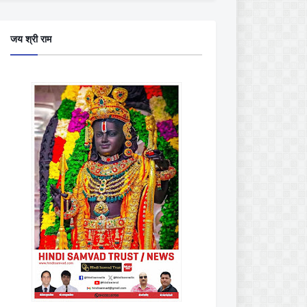
जय श्री राम