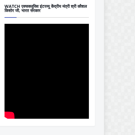
WATCH एक्सक्लूसिव इंटरव्यू केंद्रीय मंत्री श्री कौशल
किशोर जी, भारत सरकार