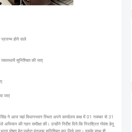
प्रारम्भ होने वाले
 व्यवस्थायें सुनिश्चित की जाए
ाए
िया जाए
ाल सिंह ने आज यहां विधानभवन स्थित अपने कार्यालय कक्ष में 01 नवम्बर से 31
ले अभियान की गहन समीक्षा की। उन्होंने निर्देश दिये कि निराश्रित गोवंश हेतु
 के भरण पोषण हेतु पर्याप्त इंतजाम सुनिश्चित कर लिये जाए। इसके साथ ही