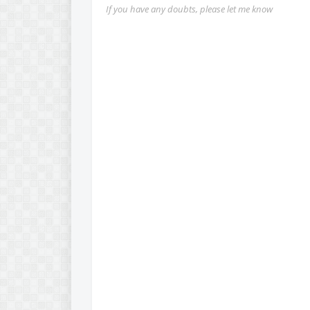
If you have any doubts, please let me know