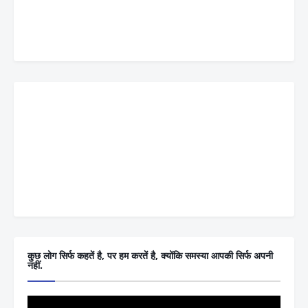
कुछ लोग सिर्फ कहतें है, पर हम करतें है, क्योंकि समस्या आपकी सिर्फ अपनी
नहीं.