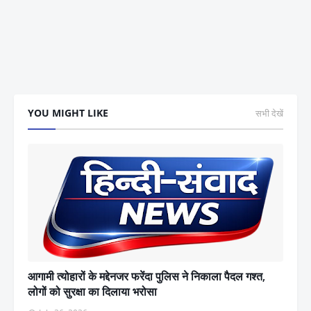
YOU MIGHT LIKE
सभी देखें
आगामी त्योहारों के मद्देनजर फरेंदा पुलिस ने निकाला पैदल गश्त,
लोगों को सुरक्षा का दिलाया भरोसा