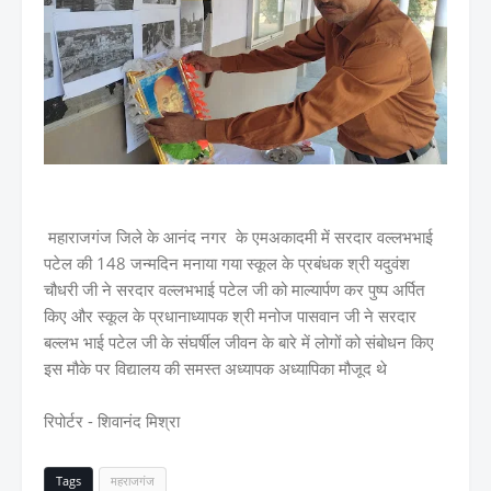
महाराजगंज जिले के आनंद नगर के एमअकादमी में सरदार वल्लभभाई
पटेल की 148 जन्मदिन मनाया गया स्कूल के प्रबंधक श्री यदुवंश
चौधरी जी ने सरदार वल्लभभाई पटेल जी को माल्यार्पण कर पुष्प अर्पित
किए और स्कूल के प्रधानाध्यापक श्री मनोज पासवान जी ने सरदार
बल्लभ भाई पटेल जी के संघर्षील जीवन के बारे में लोगों को संबोधन किए
इस मौके पर विद्यालय की समस्त अध्यापक अध्यापिका मौजूद थे
रिपोर्टर - शिवानंद मिश्रा
Tags
महराजगंज