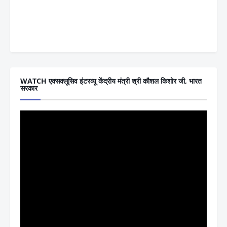
WATCH एक्सक्लूसिव इंटरव्यू केंद्रीय मंत्री श्री कौशल किशोर जी, भारत
सरकार