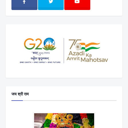
जय श्री राम