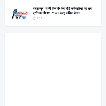
बलरामपुर- चीनी मिल के वेज बोर्ड कर्मचारियों को अब
प्रतिमाह मिलेगा 2149 रुपए अधिक वेतन
9:59 pm