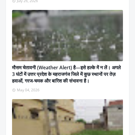
July 26, 2026
मौसम चेतावनी (Weather Alert) है—इसे हल्के में न लें। अगले
3 घंटों में उत्तर प्रदेश के महराजगंज जिले में कुछ स्थानों पर तेज़
हवाओं, गरज-चमक और बारिश की संभावना है।
May 04, 2026