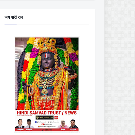
जय श्री राम