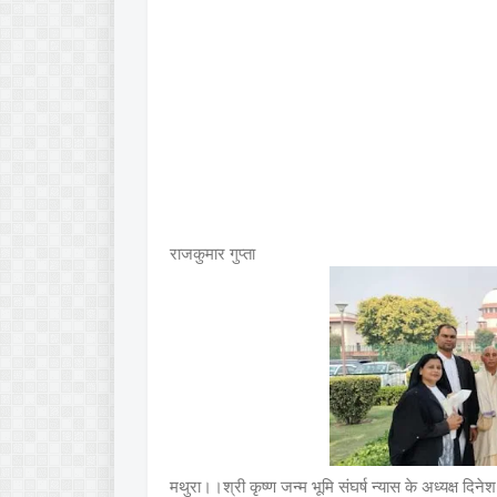
राजकुमार गुप्ता
मथुरा।।श्री कृष्ण जन्म भूमि संघर्ष न्यास के अध्यक्ष दिनेश श