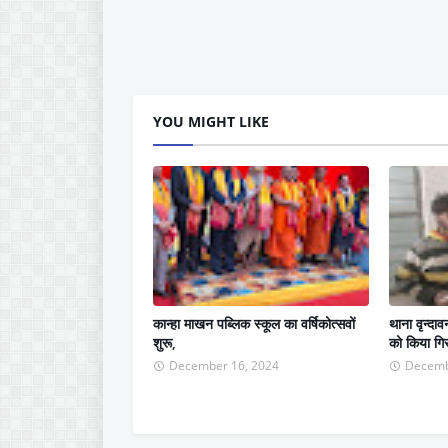
YOU MIGHT LIKE
कान्हा माखन पब्लिक स्कूल का वर्षिकोत्सवों
थाना वृन्दा
शुरू,
को किया गिर
December 16, 2024
Decemb