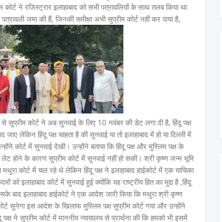
कोर्ट ने रजिस्ट्रार इलाहाबाद को सभी पत्रावलियों के साथ तलब किया था
त्रावली जमा की हैं, जिनकी समीक्षा अभी सुप्रीम कोर्ट नहीं कर पाया है,
से सुप्रीम कोर्ट ने अब सुनवाई के लिए 10 नवंबर की डेट लगा दी है, हिंदू पक्ष
 जाए लेकिन हिंदू पक्ष चाहता है की सुनवाई या तो इलाहाबाद में हो या दिल्ली में
न्होंने कोर्ट में सुनवाई देखी। उन्होंने बताया कि हिंदू पक्ष और मुस्लिम पक्ष के
ट होने के कारण सुप्रीम कोर्ट में सुनवाई नहीं हो सकी। श्री कृष्ण जन्म भूमि
ा कोर्ट में चल रहे थे लेकिन हिंदू पक्ष ने इलाहाबाद हाईकोर्ट में एक याचिका
को इलाहाबाद कोर्ट में सुनवाई हुई क्योंकि यह राष्ट्रीय हित का मुद्दा है ,हिंदू
, उसके बाद इलाहाबाद हाईकोर्ट ने एक आदेश जारी किया कि मथुरा श्री कृष्ण
्ट सुनेगा इस आदेश के खिलाफ मुस्लिम पक्ष सुप्रीम कोर्ट गया और उन्होंने
ू पक्ष ने सुप्रीम कोर्ट में माननीय न्यायालय से प्रार्थना की कि हमको भी इसमें