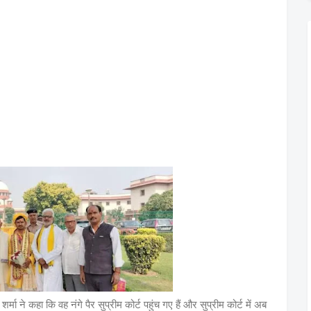
र्मा ने कहा कि वह नंगे पैर सुप्रीम कोर्ट पहुंच गए हैं और सुप्रीम कोर्ट में अब