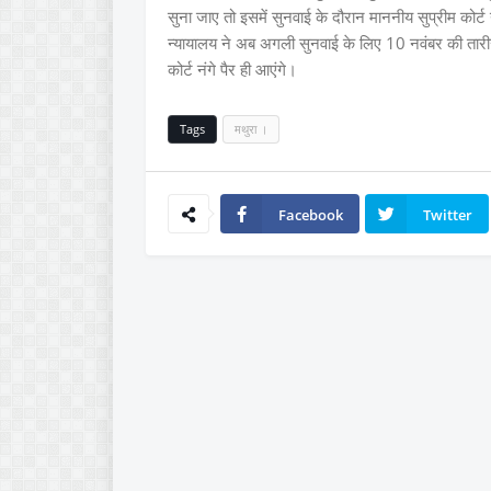
सुना जाए तो इसमें सुनवाई के दौरान माननीय सुप्रीम कोर
न्यायालय ने अब अगली सुनवाई के लिए 10 नवंबर की तारीख 
कोर्ट नंगे पैर ही आएंगे।
Tags
मथुरा ।
Facebook
Twitter