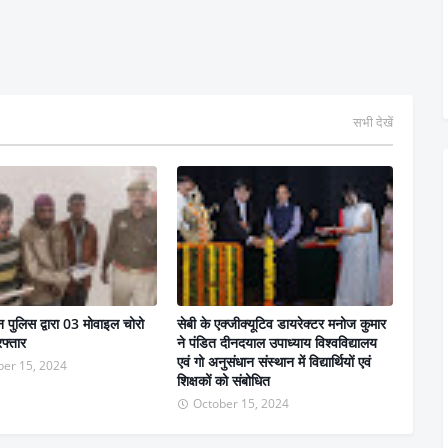
सभी देखें
वन पुलिस द्वारा 03 मोवाइल चोरो
सेबी के एक्जीक्यूटिव डायरेक्टर मनोज कुमार
फ्तार
ने पंडित दीनदयाल उपाध्याय विश्वविद्यालय
एवं गो अनुसंधान संस्थान में विद्यार्थियों एवं
er 15, 2024
शिक्षकों को संबोधित
October 15, 2024