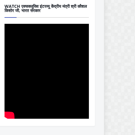
WATCH एक्सक्लूसिव इंटरव्यू केंद्रीय मंत्री श्री कौशल
किशोर जी, भारत सरकार