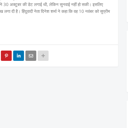
्ट ने 30 अक्टूबर की डेट लगाई थी, लेकिन सुनवाई नहीं हो सकी। इसलिए
लगा दी है। हिंदूवादी नेता दिनेश शर्मा ने कहा कि वह 10 नवंबर को सुप्रीम