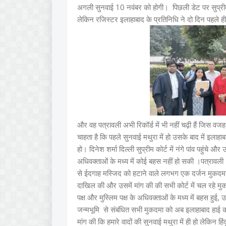
अगली सुनवाई 10 नवंबर को होगी। पिछली डेट पर सुप्रीम 
लेकिन रजिस्टर इलाहाबाद के प्रतिनिधि ने दो दिन पहले ही प
और वह पत्रावली अभी रिकॉर्ड में भी नहीं चढ़ी हैं जिस वजह 
चाहता है कि पहले सुनवाई मथुरा में हो उसके बाद में इलाहाबाद
हो। दिनेश शर्मा दिल्ली सुप्रीम कोर्ट में नंगे पांव पहुंचे और उ
अधिवक्ताओं के मध्य में कोई बहस नहीं हो सकी ।पत्रावली ले
से ईदगाह मस्जिद को हटाने वाले लगभग एक दर्जन मुकदमा मथुर
दाखिल की और उसमें मांग की की सभी कोर्ट में चल रहे मुकदमों 
पक्ष और मुस्लिम पक्ष के अधिवक्ताओं के मध्य में बहस हुई
जन्मभूमि से संबंधित सभी मुकदमा को अब इलाहाबाद हाई कोर
मांग की कि हमारे वादों की सुनवाई मथुरा में ही हो लेकिन हिंद