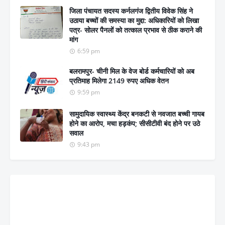
जिला पंचायत सदस्य कर्नलगंज द्वितीय विवेक सिंह ने
उठाया बच्चों की समस्या का मुद्दा: अधिकारियों को लिखा
पत्र- सोलर पैनलों को तत्काल प्रभाव से ठीक कराने की
मांग
6:59 pm
बलरामपुर- चीनी मिल के वेज बोर्ड कर्मचारियों को अब
प्रतिमाह मिलेगा 2149 रुपए अधिक वेतन
9:59 pm
सामुदायिक स्वास्थ्य केंद्र बनकटी से नवजात बच्ची गायब
होने का आरोप, मचा हड़कंप; सीसीटीवी बंद होने पर उठे
सवाल
9:43 pm