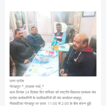
उत्तर प्रदेश
गोरखपुर! *_प्रकाश नार्थ_*
आज दिनांक 24 दिसंबर दिन शनिवार को राष्ट्रीय विद्यालय प्रबंधक संघ
प्रदेश कार्यकारिणी के पदाधिकारियों की संघ कार्यालय शाहपुर,
गीतावाटिका गोरखपुर पर प्रातः 11:00 से 2:00 के बीच संपन्न हुई!