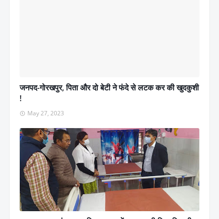
जनपद-गोरखपुर, पिता और दो बेटी ने फंदे से लटक कर की खुदकुशी
!
May 27, 2023