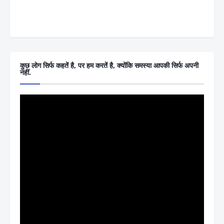
कुछ लोग सिर्फ कहतें है, पर हम करतें है, क्योंकि समस्या आपकी सिर्फ अपनी
नहीं.