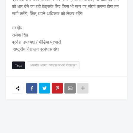
को धार देने जा रही है!इसके लिए जिस भी स्तर पर संघर्ष करना होगा हम
सभी करेंगे, किंतु अपने अधिकार को लेकर रहेंगे!
भवदीय
राजेश सिंह
प्रदेश उपाध्यक्ष / मीडिया प्रभारी
राष्ट्रीय विद्यालय प्रबंधक संघ
Tags
अफ़रोज़ अहमद "मण्डल प्रभारी गोरखपुर"