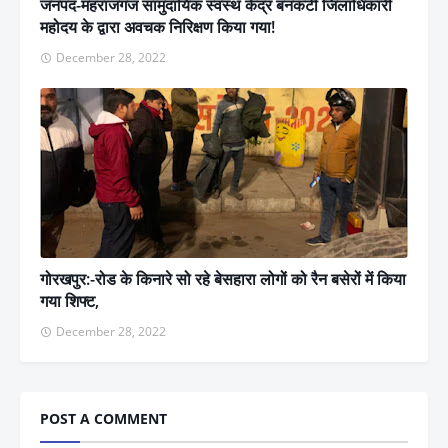
जनपद-महराजगंज सामुदायिक स्वस्थ केंद्र बनकटी जिलाधिकारी
महोदय के द्वारा अवचक निरिक्षण किया गया!
December 28, 2022
गोरखपुर:-रोड के किनारे सो रहे बेसहारा लोगों को रैन बसेरों में किया
गया शिफ्ट,
December 28, 2022
POST A COMMENT