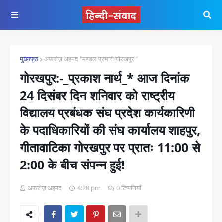
मुख्यपृष्ठ
अफ़रोज़ अहमद "मण्डल प्रभारी गोरखपुर"
गोरखपुर:-_प्रकाश नार्थ_* आज दिनांक
24 दिसंबर दिन शनिवार को राष्ट्रीय
विद्यालय प्रबंधक संघ प्रदेश कार्यकारिणी
के पदाधिकारियों की संघ कार्यालय शाहपुर,
गीतावाटिका गोरखपुर पर प्रातः 11:00 से
2:00 के बीच संपन्न हुई!
अफ़रोज़ अहमद
4:28 pm
0 टिप्पणियाँ