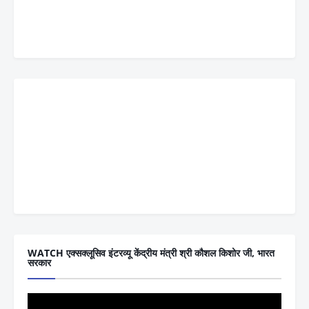
WATCH एक्सक्लूसिव इंटरव्यू केंद्रीय मंत्री श्री कौशल किशोर जी, भारत
सरकार