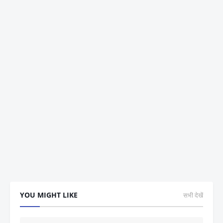
YOU MIGHT LIKE
सभी देखें