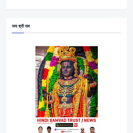
जय श्री राम