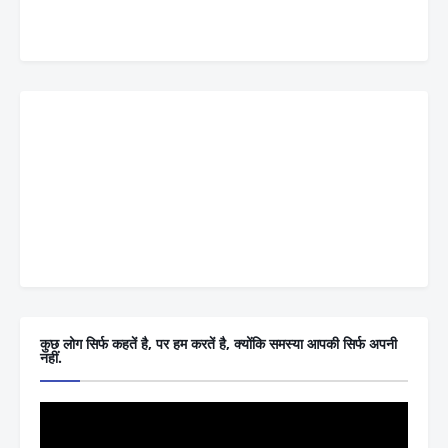
कुछ लोग सिर्फ कहतें है, पर हम करतें है, क्योंकि समस्या आपकी सिर्फ अपनी
नहीं.