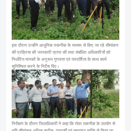
इस दौरान उन्होंने आधुनिक तकनीक के माध्यम से किए जा रहे सीमांकन
की प्रक्रिया की जानकारी प्राप्त की तथा संबंधित अधिकारियों को
निर्धारित मानकों के अनुरूप गुणवत्ता एवं पारदर्शिता के साथ कार्य
सुनिश्चित करने के निर्देश दिए।
निरीक्षण के दौरान जिलाधिकारी ने कहा कि रोवर तकनीक के उपयोग से
भूमि सीमांकन अधिक सटीक, पारदर्शी एवं समयबद्ध तरीके से किया जा