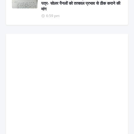
पत्र- सोलर पैनलों को तत्काल प्रभाव से ठीक कराने की
मांग
6:59 pm