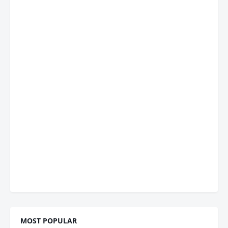
MOST POPULAR