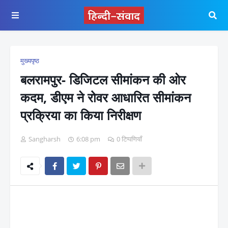
मुख्यपृष्ठ
बलरामपुर- डिजिटल सीमांकन की ओर
कदम, डीएम ने रोवर आधारित सीमांकन
प्रक्रिया का किया निरीक्षण
Sangharsh
6:08 pm
0 टिप्पणियाँ