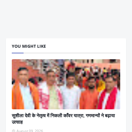
YOU MIGHT LIKE
सुशीला देवी के नेतृत्व में निकली काँवर यात्रा, गणमान्यों ने बढ़ाया
उत्साह
August 09, 2026