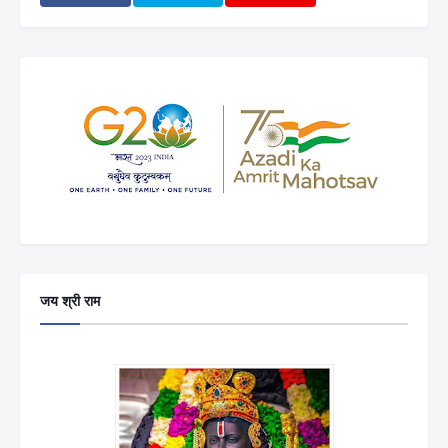
जय श्री राम