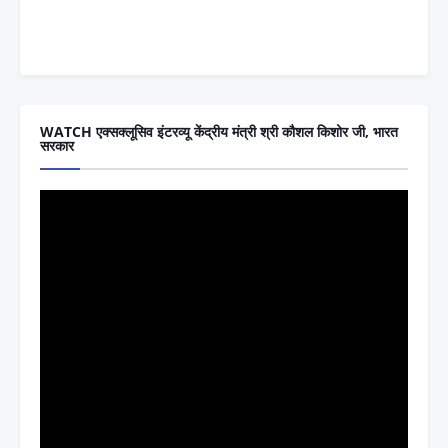
WATCH एक्सक्लूसिव इंटरव्यू केंद्रीय मंत्री श्री कौशल किशोर जी, भारत
सरकार