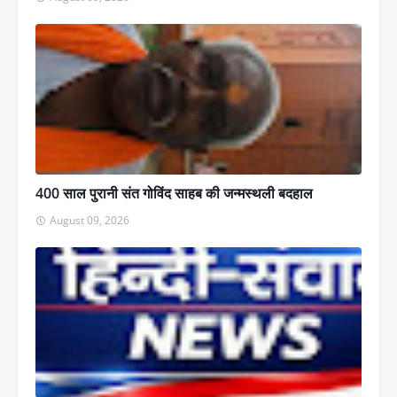
400 साल पुरानी संत गोविंद साहब की जन्मस्थली बदहाल
August 09, 2026