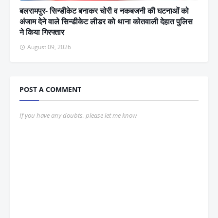
बलरामपुर- सिन्डीकेट बनाकर चोरी व नकबजनी की घटनाओं को
अंजाम देने वाले सिन्डीकेट लीडर को थाना कोतवाली देहात पुलिस
ने किया गिरफ्तार
August 09, 2026
POST A COMMENT
If you have any doubts, please let me know