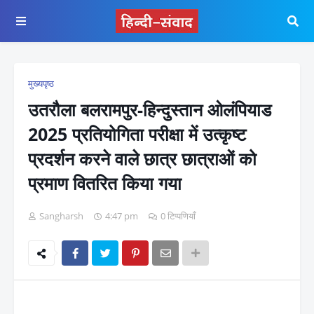
मुख्यपृष्ठ
उतरौला बलरामपुर-हिन्दुस्तान ओलंपियाड
2025 प्रतियोगिता परीक्षा में उत्कृष्ट
प्रदर्शन करने वाले छात्र छात्राओं को
प्रमाण वितरित किया गया
Sangharsh
4:47 pm
0 टिप्पणियाँ