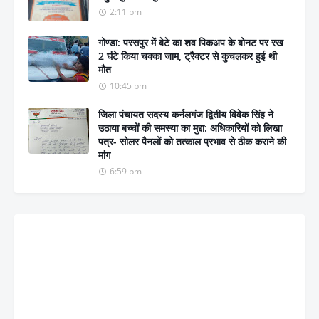
2:11 pm
गोण्डा: परसपुर में बेटे का शव पिकअप के बोनट पर रख
2 घंटे किया चक्का जाम, ट्रैक्टर से कुचलकर हुई थी
मौत
10:45 pm
जिला पंचायत सदस्य कर्नलगंज द्वितीय विवेक सिंह ने
उठाया बच्चों की समस्या का मुद्दा: अधिकारियों को लिखा
पत्र- सोलर पैनलों को तत्काल प्रभाव से ठीक कराने की
मांग
6:59 pm