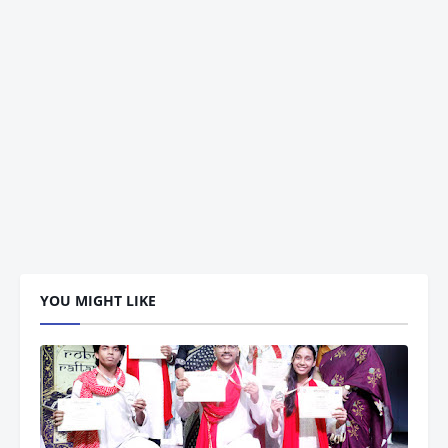
YOU MIGHT LIKE