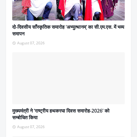
दो-दिवसीय साँस्कृतिक समारोह ‘अभ्युत्थानम्’ का सी.एम.एस. में भव्य
समापन
August 07, 2026
मुख्यमंत्री ने ‘राष्ट्रीय हथकरघा दिवस समारोह-2026’ को
सम्बोधित किया
August 07, 2026