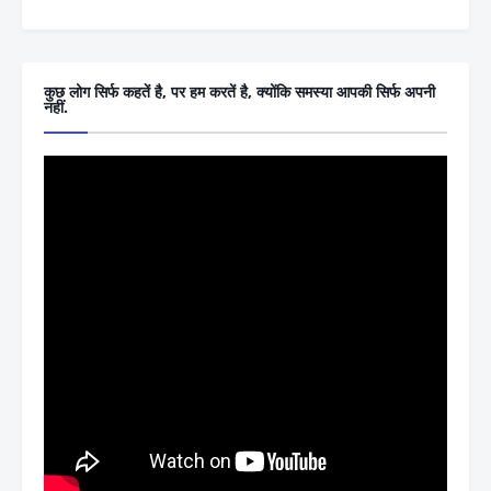
कुछ लोग सिर्फ कहतें है, पर हम करतें है, क्योंकि समस्या आपकी सिर्फ अपनी
नहीं.