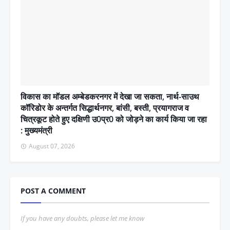
विकास का मॉडल अम्बेडकरनगर में देखा जा सकता, नार्थ-साउथ
कॉरिडोर के अन्तर्गत सिद्धार्थनगर, बांसी, बस्ती, प्रयागराज व
चित्रकूट होते हुए दक्षिणी उ0प्र0 को जोड़ने का कार्य किया जा रहा
: मुख्यमंत्री
August 07, 2026
POST A COMMENT
If you have any doubts, please let me know