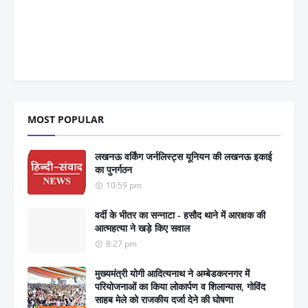
MOST POPULAR
लखनऊ वर्किंग जर्नलिस्ट्स यूनियन की लखनऊ इकाई
का पुनर्गठन
10:59 pm
वर्दी के भीतर का सन्नाटा - हसौद थाने में आरक्षक की
आत्महत्या ने खड़े किए सवाल
8:27 pm
मुख्यमंत्री योगी आदित्यनाथ ने अम्बेडकरनगर में
परियोजनाओं का किया लोकार्पण व शिलान्यास, गोविंद
साहब मेले को राजकीय दर्जा देने की घोषणा