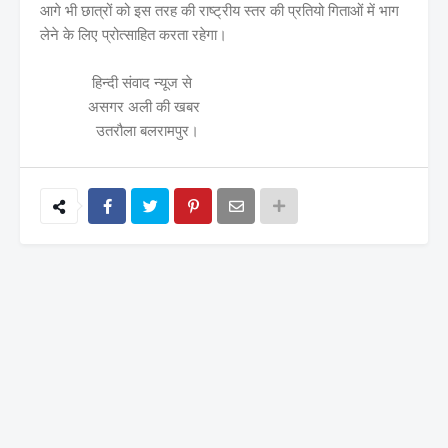
आगे भी छात्रों को इस तरह की राष्ट्रीय स्तर की प्रतियो गिताओं में भाग
लेने के लिए प्रोत्साहित करता रहेगा।
हिन्दी संवाद न्यूज से
असगर अली की खबर
उतरौला बलरामपुर।