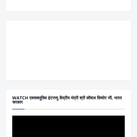
WATCH एक्सक्लूसिव इंटरव्यू केंद्रीय मंत्री श्री कौशल किशोर जी, भारत
सरकार