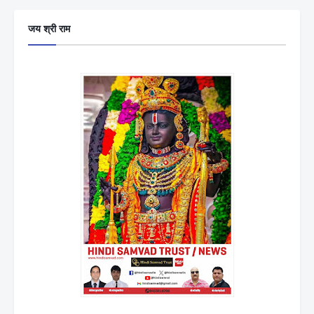
जय श्री राम