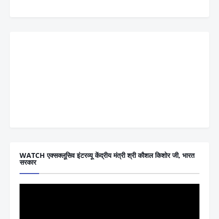
WATCH एक्सक्लूसिव इंटरव्यू केंद्रीय मंत्री श्री कौशल किशोर जी, भारत
सरकार