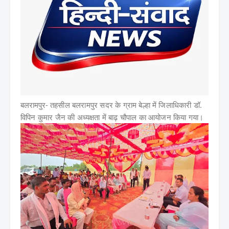
बलरामपुर-
तहसील बलरामपुर सदर के ग्राम बेल्हा में जिलाधिकारी डॉ.
विपिन कुमार जैन की अध्यक्षता में बाढ़ चौपाल का आयोजन किया गया।