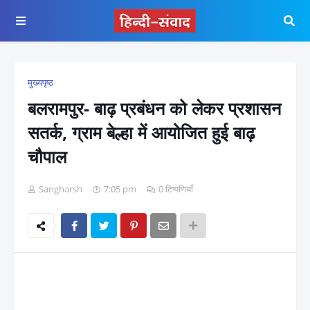
मुख्यपृष्ठ
बलरामपुर- बाढ़ प्रबंधन को लेकर प्रशासन
सतर्क, ग्राम बेल्हा में आयोजित हुई बाढ़
चौपाल
Sangharsh
7:05 pm
0 टिप्पणियाँ