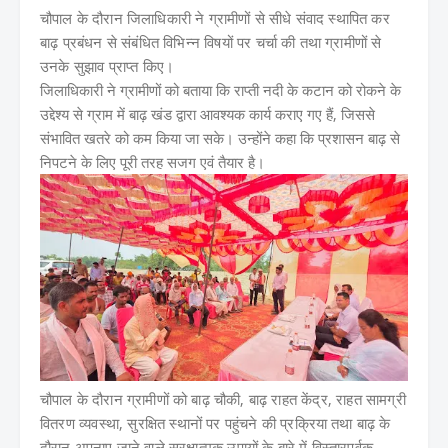
चौपाल के दौरान जिलाधिकारी ने ग्रामीणों से सीधे संवाद स्थापित कर
बाढ़ प्रबंधन से संबंधित विभिन्न विषयों पर चर्चा की तथा ग्रामीणों से
उनके सुझाव प्राप्त किए।
जिलाधिकारी ने ग्रामीणों को बताया कि राप्ती नदी के कटान को रोकने के
उद्देश्य से ग्राम में बाढ़ खंड द्वारा आवश्यक कार्य कराए गए हैं, जिससे
संभावित खतरे को कम किया जा सके। उन्होंने कहा कि प्रशासन बाढ़ से
निपटने के लिए पूरी तरह सजग एवं तैयार है।
चौपाल के दौरान ग्रामीणों को बाढ़ चौकी, बाढ़ राहत केंद्र, राहत सामग्री
वितरण व्यवस्था, सुरक्षित स्थानों पर पहुंचने की प्रक्रिया तथा बाढ़ के
दौरान अपनाए जाने वाले सुरक्षात्मक उपायों के बारे में विस्तारपूर्वक