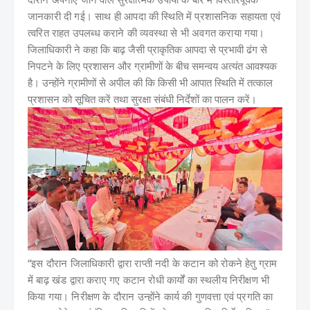
जानकारी दी गई। साथ ही आपदा की स्थिति में प्रशासनिक सहायता एवं
त्वरित राहत उपलब्ध कराने की व्यवस्था से भी अवगत कराया गया।
जिलाधिकारी ने कहा कि बाढ़ जैसी प्राकृतिक आपदा से प्रभावी ढंग से
निपटने के लिए प्रशासन और ग्रामीणों के बीच समन्वय अत्यंत आवश्यक
है। उन्होंने ग्रामीणों से अपील की कि किसी भी आपात स्थिति में तत्काल
प्रशासन को सूचित करें तथा सुरक्षा संबंधी निर्देशों का पालन करें।
“इस दौरान जिलाधिकारी द्वारा राप्ती नदी के कटान को रोकने हेतु ग्राम
में बाढ़ खंड द्वारा कराए गए कटान रोधी कार्यों का स्थलीय निरीक्षण भी
किया गया। निरीक्षण के दौरान उन्होंने कार्य की गुणवत्ता एवं प्रगति का