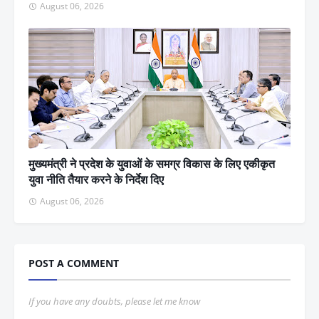
August 06, 2026
मुख्यमंत्री ने प्रदेश के युवाओं के समग्र विकास के लिए एकीकृत
युवा नीति तैयार करने के निर्देश दिए
August 06, 2026
POST A COMMENT
If you have any doubts, please let me know