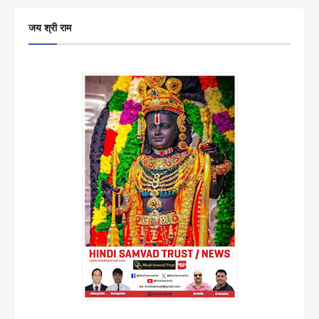
जय श्री राम