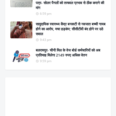
पत्र- सोलर पैनलों को तत्काल प्रभाव से ठीक कराने की
मांग
6:59 pm
सामुदायिक स्वास्थ्य केंद्र बनकटी से नवजात बच्ची गायब
होने का आरोप, मचा हड़कंप; सीसीटीवी बंद होने पर उठे
सवाल
9:43 pm
बलरामपुर- चीनी मिल के वेज बोर्ड कर्मचारियों को अब
प्रतिमाह मिलेगा 2149 रुपए अधिक वेतन
9:59 pm