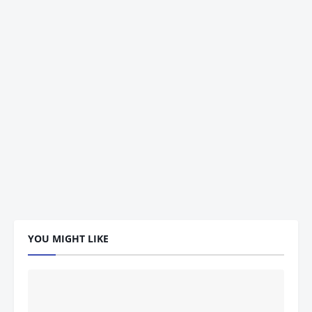
YOU MIGHT LIKE