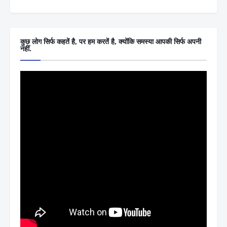
कुछ लोग सिर्फ कहतें है, पर हम करतें है, क्योंकि समस्या आपकी सिर्फ अपनी
नहीं.