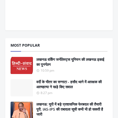
MOST POPULAR
लखनऊ वर्किंग जर्नलिस्ट्स यूनियन की लखनऊ इकाई
का पुनर्गठन
10:59 pm
वर्दी के भीतर का सन्नाटा - हसौद थाने में आरक्षक की
आत्महत्या ने खड़े किए सवाल
8:27 pm
लखनऊ: यूपी में बड़े प्रशासनिक फेरबदल की तैयारी
पूरी, IAS-IPS की तबादला सूची कभी भी हो सकती है
जारी