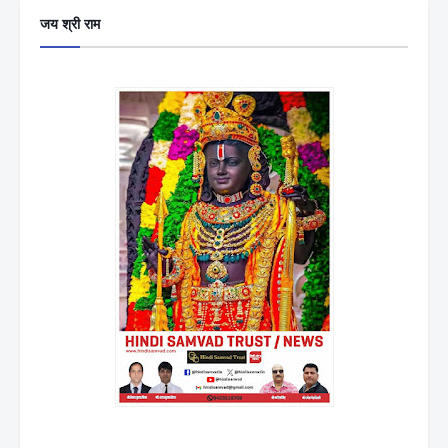
जय श्री राम