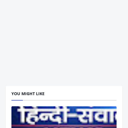
YOU MIGHT LIKE