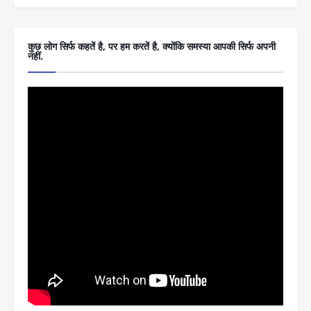
कुछ लोग सिर्फ कहतें है, पर हम करतें है, क्योंकि समस्या आपकी सिर्फ अपनी
नहीं.