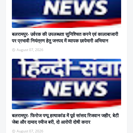
बलरामपुर- उर्वरक की उपलब्धता सुनिश्चित करने एवं कालाबाजारी
पर प्रभावी नियंत्रण हेतु जनपद में व्यापक छापेमारी अभियान
August 07, 2026
बलरामपुर- फिरोज पप्पू हत्याकांड में पूर्व सांसद रिजवान जहीर, बेटी
जेबा और दामाद रमीज बरी, दो आरोपी दोषी करार
August 07, 2026