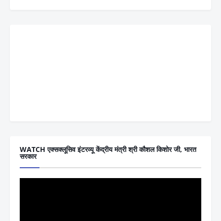
WATCH एक्सक्लूसिव इंटरव्यू केंद्रीय मंत्री श्री कौशल किशोर जी, भारत
सरकार