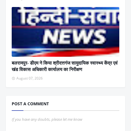
बलरामपुर- डीएम ने किया श्रीदत्तगंज सामुदायिक स्वास्थ्य केंद्र एवं
खंड विकास अधिकारी कार्यालय का निरीक्षण
August 07, 2026
POST A COMMENT
If you have any doubts, please let me know