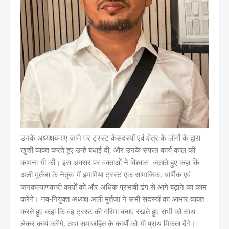
उनके अध्यक्षबनाए जाने पर ट्रस्ट केसदस्यों एवं क्षेत्र के लोगों के द्वारा
खुशी व्यक्त करते हुए उन्हें बधाई दी, और उनके सफल कार्य काल की
कामना भी की। इस अवसर पर वक्ताओं ने विश्वास जताते हुए कहा कि
अली मुर्तजा के नेतृत्व में इमामिया ट्रस्ट एक सामाजिक, धार्मिक एवं
जनकल्याणकारी कार्यों को और अधिक प्रभावी ढंग से आगे बढ़ाने का काम
करेंगे। नव-नियुक्त अध्यक्ष अली मुर्तजा ने सभी सदस्यों का आभार व्यक्त
करते हुए कहा कि वह ट्रस्ट की गरिमा बनाए रखते हुए सभी को साथ
लेकर कार्य करेंगे, तथा समाजहित के कार्यों को भी प्राथ मिकता देंगे।