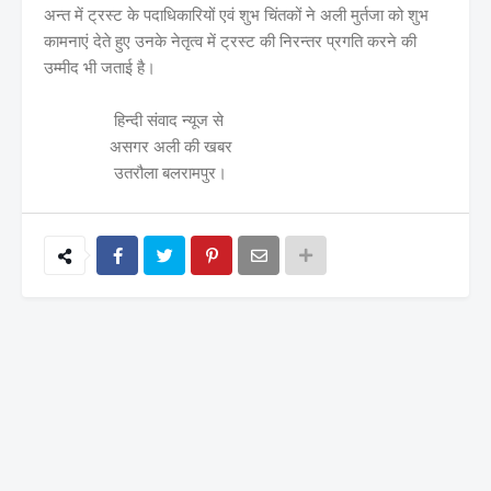
अन्त में ट्रस्ट के पदाधिकारियों एवं शुभ चिंतकों ने अली मुर्तजा को शुभ
कामनाएं देते हुए उनके नेतृत्व में ट्रस्ट की निरन्तर प्रगति करने की
उम्मीद भी जताई है।
हिन्दी संवाद न्यूज से
असगर अली की खबर
उतरौला बलरामपुर।