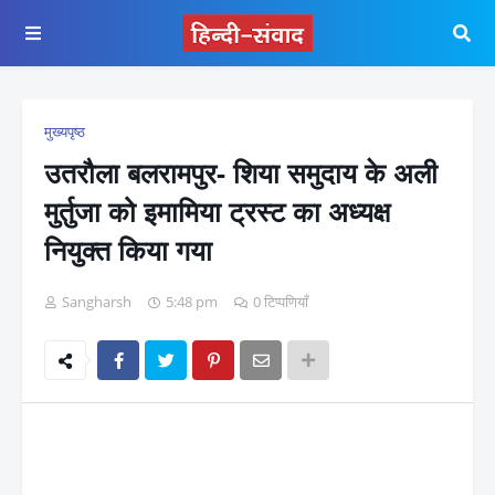
मुख्यपृष्ठ
उतरौला बलरामपुर- शिया समुदाय के अली
मुर्तुजा को इमामिया ट्रस्ट का अध्यक्ष
नियुक्त किया गया
Sangharsh
5:48 pm
0 टिप्पणियाँ