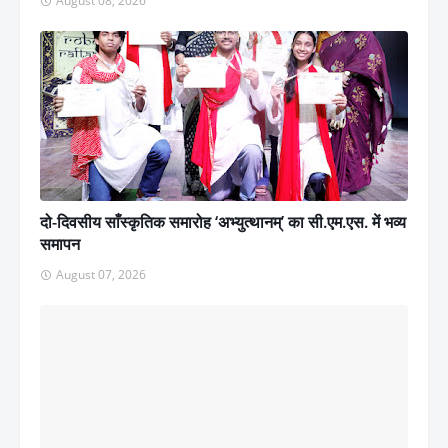
August 08, 2026
दो-दिवसीय साँस्कृतिक समारोह ‘अभ्युत्थानम्’ का सी.एम.एस. में भव्य
समापन
August 07, 2026