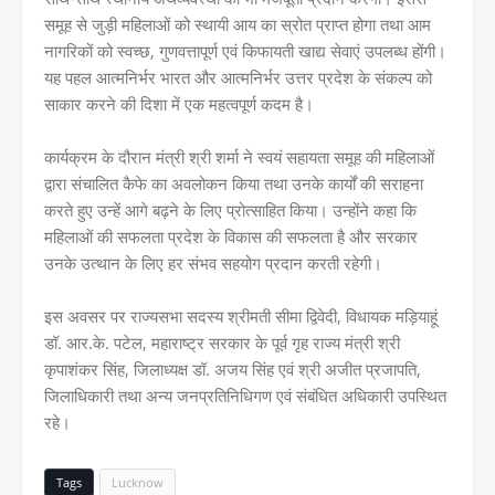
समूह से जुड़ी महिलाओं को स्थायी आय का स्रोत प्राप्त होगा तथा आम
नागरिकों को स्वच्छ, गुणवत्तापूर्ण एवं किफायती खाद्य सेवाएं उपलब्ध होंगी।
यह पहल आत्मनिर्भर भारत और आत्मनिर्भर उत्तर प्रदेश के संकल्प को
साकार करने की दिशा में एक महत्वपूर्ण कदम है।
कार्यक्रम के दौरान मंत्री श्री शर्मा ने स्वयं सहायता समूह की महिलाओं
द्वारा संचालित कैफे का अवलोकन किया तथा उनके कार्यों की सराहना
करते हुए उन्हें आगे बढ़ने के लिए प्रोत्साहित किया। उन्होंने कहा कि
महिलाओं की सफलता प्रदेश के विकास की सफलता है और सरकार
उनके उत्थान के लिए हर संभव सहयोग प्रदान करती रहेगी।
इस अवसर पर राज्यसभा सदस्य श्रीमती सीमा द्विवेदी, विधायक मड़ियाहूं
डॉ. आर.के. पटेल, महाराष्ट्र सरकार के पूर्व गृह राज्य मंत्री श्री
कृपाशंकर सिंह, जिलाध्यक्ष डॉ. अजय सिंह एवं श्री अजीत प्रजापति,
जिलाधिकारी तथा अन्य जनप्रतिनिधिगण एवं संबंधित अधिकारी उपस्थित
रहे।
Tags
Lucknow