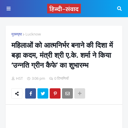
मुख्यपृष्ठ
Lucknow
महिलाओं को आत्मनिर्भर बनाने की दिशा में
बड़ा कदम, मंत्री श्री ए.के. शर्मा ने किया
‘उन्नति ग्रीन कैफे’ का शुभारम्भ
HST
3:06 pm
0 टिप्पणियाँ