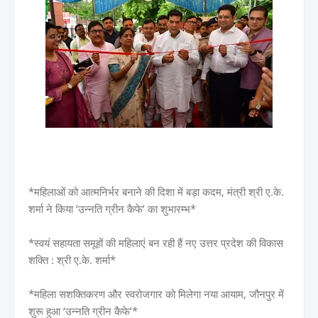
*महिलाओं को आत्मनिर्भर बनाने की दिशा में बड़ा कदम, मंत्री श्री ए.के.
शर्मा ने किया ‘उन्नति ग्रीन कैफे’ का शुभारम्भ*
*स्वयं सहायता समूहों की महिलाएं बन रही हैं नए उत्तर प्रदेश की विकास
शक्ति : श्री ए.के. शर्मा*
*महिला सशक्तिकरण और स्वरोजगार को मिलेगा नया आयाम, जौनपुर में
शुरू हुआ ‘उन्नति ग्रीन कैफे’*