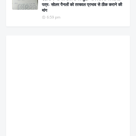
पत्र- सोलर पैनलों को तत्काल प्रभाव से ठीक कराने की
मांग
6:59 pm