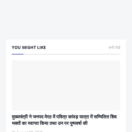
YOU MIGHT LIKE
सभी देखें
मुख्यमंत्री ने जनपद मेरठ में पवित्र कांवड़ यात्रा में सम्मिलित शिव
भक्तों का स्वागत किया तथा उन पर पुष्पवर्षा की