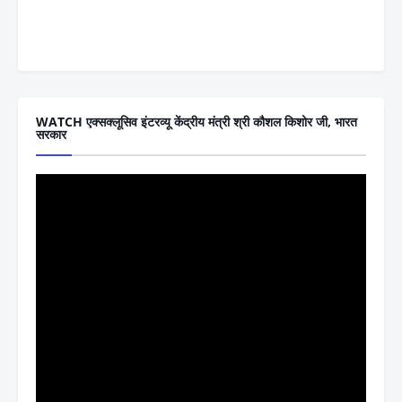
WATCH एक्सक्लूसिव इंटरव्यू केंद्रीय मंत्री श्री कौशल किशोर जी, भारत
सरकार