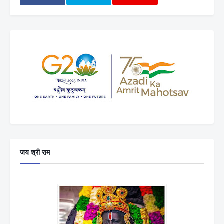
जय श्री राम