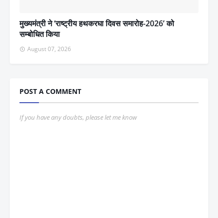
मुख्यमंत्री ने ‘राष्ट्रीय हथकरघा दिवस समारोह-2026’ को
सम्बोधित किया
August 07, 2026
POST A COMMENT
If you have any doubts, please let me know