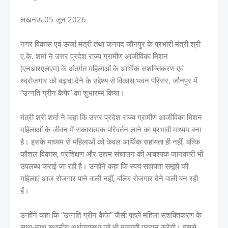
लखनऊ,05 जून 2026
नगर विकास एवं ऊर्जा मंत्री तथा जनपद जौनपुर के प्रभारी मंत्री श्री
ए.के. शर्मा ने उत्तर प्रदेश राज्य ग्रामीण आजीविका मिशन
(एनआरएलएम) के अंतर्गत महिलाओं के आर्थिक सशक्तिकरण एवं
स्वरोजगार को बढ़ावा देने के उद्देश्य से विकास भवन परिसर, जौनपुर में
“उन्नति ग्रीन कैफे” का शुभारम्भ किया।
मंत्री श्री शर्मा ने कहा कि उत्तर प्रदेश राज्य ग्रामीण आजीविका मिशन
महिलाओं के जीवन में सकारात्मक परिवर्तन लाने का प्रभावी माध्यम बना
है। इसके माध्यम से महिलाओं को केवल आर्थिक सहायता ही नहीं, बल्कि
कौशल विकास, प्रशिक्षण और उद्यम संचालन की आवश्यक जानकारी भी
उपलब्ध कराई जा रही है। उन्होंने कहा कि स्वयं सहायता समूहों की
महिलाएं आज रोजगार पाने वाली नहीं, बल्कि रोजगार देने वाली बन रही
हैं।
उन्होंने कहा कि “उन्नति ग्रीन कैफे” जैसी पहलें महिला सशक्तिकरण के
साथ-साथ स्थानीय अर्थव्यवस्था को भी मजबूती प्रदान करेंगी। इससे