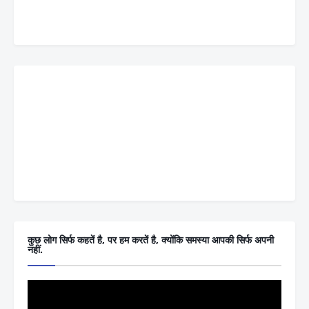
कुछ लोग सिर्फ कहतें है, पर हम करतें है, क्योंकि समस्या आपकी सिर्फ अपनी
नहीं.