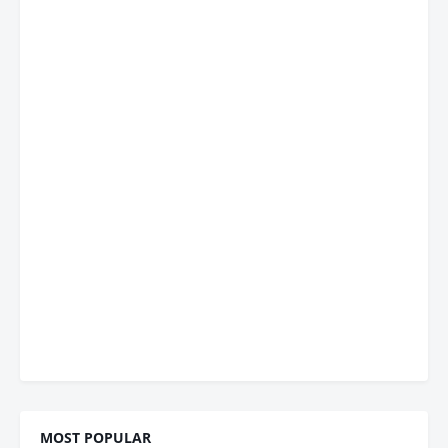
MOST POPULAR