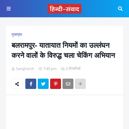
मुख्यपृष्ठ
बलरामपुर- यातायात नियमों का उल्लंघन
करने वालों के विरुद्ध चला चेकिंग अभियान
Sangharsh
7:49 pm
0 टिप्पणियाँ