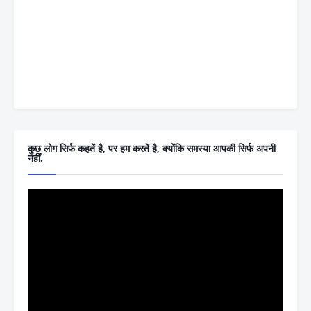
कुछ लोग सिर्फ कहतें है, पर हम करतें है, क्योंकि समस्या आपकी सिर्फ अपनी
नहीं.