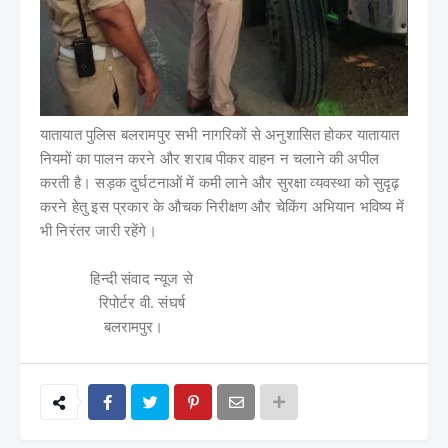
यातायात पुलिस बलरामपुर सभी नागरिकों से अनुशासित होकर यातायात
नियमों का पालन करने और शराब पीकर वाहन न चलाने की अपील
करती है। सड़क दुर्घटनाओं में कमी लाने और सुरक्षा व्यवस्था को सुदृढ़
करने हेतु इस प्रकार के औचक निरीक्षण और चेकिंग अभियान भविष्य में
भी निरंतर जारी रहेंगे।
हिन्दी संवाद न्यूज से
रिपोर्टर वी. संघर्ष
बलरामपुर।