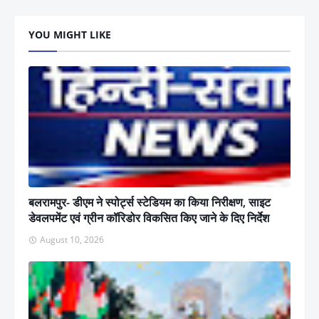
YOU MIGHT LIKE
बलरामपुर- डीएम ने स्पोर्ट्स स्टेडियम का किया निरीक्षण, साइट
डेवलपमेंट एवं ग्रीन कॉरिडोर विकसित किए जाने के दिए निर्देश
August 10, 2026