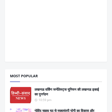
MOST POPULAR
लखनऊ वर्किंग जर्नलिस्ट्स यूनियन की लखनऊ इकाई
का पुनर्गठन
10:59 pm
गोविंद साहब मठ से मुख्यमंत्री योगी का विकास और