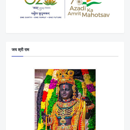
जय श्री राम