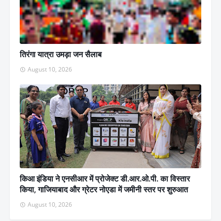
तिरंगा यात्रा उमड़ा जन सैलाब
August 10, 2026
किआ इंडिया ने एनसीआर में प्रोजेक्ट डी.आर.ओ.पी. का विस्तार
किया, गाजियाबाद और ग्रेटर नोएडा में जमीनी स्तर पर शुरुआत
August 10, 2026