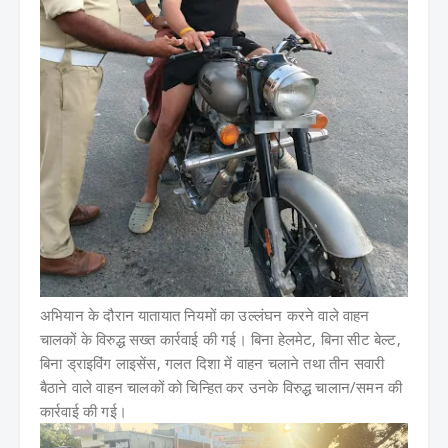
अभियान के दौरान यातायात नियमों का उल्लंघन करने वाले वाहन
चालकों के विरुद्ध सख्त कार्रवाई की गई। बिना हेलमेट, बिना सीट बेल्ट,
बिना ड्राइविंग लाइसेंस, गलत दिशा में वाहन चलाने तथा तीन सवारी
बैठाने वाले वाहन चालकों को चिन्हित कर उनके विरुद्ध चालान/समन की
कार्रवाई की गई।