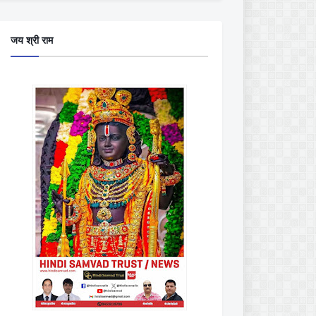
जय श्री राम