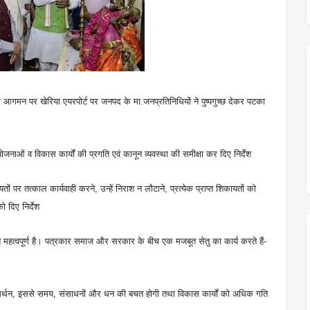
द आगमन पर खेरिया एयरपोर्ट पर जनपद के मा.जनप्रतिनिधियों ने पुष्पगुच्छ देकर पटका
ोजनाओं व विकास कार्यों की प्रगति एवं कानून व्यवस्था की समीक्षा कर दिए निर्देश
तों पर तत्काल कार्यवाही करने, उन्हें निराश न लौटाने, प्रत्येक प्राप्त शिकायतों को
ो दिए निर्देश
 महत्वपूर्ण है। पत्रकार समाज और सरकार के बीच एक मजबूत सेतु का कार्य करते हैं-
मर्थन, इससे समय, संसाधनों और धन की बचत होगी तथा विकास कार्यों को अधिक गति