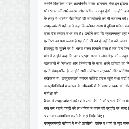
उन्होंने विकसित भारत,आत्मनिर्भर भारत अभियान, मेक इन इंडिया 
और भारत की अर्थव्यवस्था और अधिक मजबूत होगी। उन्होंने ऊर्जा क्
के क्षेत्र में भारतीय वैज्ञानिकों की उपलब्धियों की भी सराहना की।
उपमुख्यमंत्री महोदय ने कहा कि वर्तमान समय में दुनिया अनेक संक
वाला देश बनकर उभर रहा है। उन्होंने कहा कि प्रधानमंत्री श्री नरें
प्रतिष्ठा का पता चलता है यह मोदी जी का ही नहीं देश की जनता का
विश्वयुद्ध के मुहाने पर है, भारत रास्ता दिखाने वाला है एक दिन ज
अंत में उन्होंने कहा कि उत्तर प्रदेश सरकार लोकतंत्र को मजबूत
पत्रकारों से निष्पक्षता और जिम्मेदारी के साथ अपने दायित्वों क
प्रति संवेदनशील है।उन्होंने सभी उपस्थित पत्रकारों और अतिथियो
तदोपरांत मा. उपमुख्यमंत्री महोदय सर्किट हाउस पहुंचे तथा पार्टी
जनप्रतिनिधियों व जनपद के अधिकारियों के साथ सरकार की लोकक
समीक्षा की।
बैठक में उपमुख्यमंत्री महोदय ने सभी विभागों को प्राप्त विभिन्न
बचा कर रखने,पात्रों को लाभान्वित न करने की प्रवृत्ति पर स्पष
चयन कर लाभान्वित करने के कड़े निर्देश दिए।
उपमुख्यमंत्री महोदय ने सभी तहसीलों, ब्लॉक व थानों से जुड़े मामल