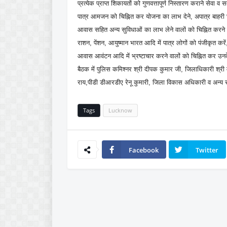
प्रत्येक प्राप्त शिकायतों को गुणवत्तापूर्ण निस्तारण कराने सेवा व 
पात्र आमजन को चिह्नित कर योजना का लाभ देने, अपात्र बाहरी घुस
आवास सहित अन्य सुविधाओं का लाभ लेने वालों को चिह्नित करने 
राशन, पेंशन, आयुष्मान भारत आदि में पात्र लोगों को पंजीकृत कर
आवास आवंटन आदि में भ्रष्टाचार करने वालों को चिह्नित कर उनके 
बैठक में पुलिस कमिश्नर श्री दीपक कुमार जी, जिलाधिकारी श्
राय,पीडी डीआरडीए रेनू कुमारी, जिला विकास अधिकारी व अन्य
Tags
Lucknow
Facebook
Twitter