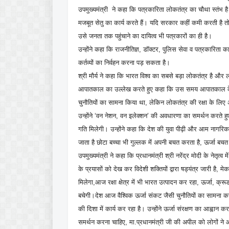
उपमुख्यमंत्री ने कहा कि पत्रकारिता लोकतंत्र का चौथा स्तंभ
मजबूत सेतु का कार्य करते हैं। यदि सरकार कहीं कमी करती है त
उसे जनता तक पहुंचाने का दायित्व भी पत्रकारों का ही है।
उन्होंने कहा कि राजनीतिज्ञ, डॉक्टर, पुलिस सेवा व पत्रकारिता का
कर्तव्यों का निर्वहन करना पड़ सकता है।
श्री मौर्य ने कहा कि भारत विश्व का सबसे बड़ा लोकतंत्र है और लोकतं
आपातकाल का उल्लेख करते हुए कहा कि उस समय आपातकाल के विर
चुनौतियों का सामना किया था, लेकिन लोकतंत्र की रक्षा के लिए अ
उन्होंने ‘वन नेशन, वन इलेक्शन’ की अवधारणा का समर्थन करते
गति मिलेगी। उन्होंने कहा कि देश की युवा पीढ़ी और आम नागरिक
जाता है छोटा बच्चा भी गुल्लक में अपनी बचत करता है, ऊर्जा 
उपमुख्यमंत्री ने कहा कि प्रधानमंत्री श्री नरेंद्र मोदी के नेतृ
के प्रयासों को देख कर विदेशी शक्तियों द्वारा षड्यंत्र जारी है, म
मिलेगा,आज रक्षा क्षेत्र में भी भारत उत्पादन कर रहा, ऊर्जा, क्र
बचेगी।देश आज वैश्विक ऊर्जा संकट जैसी चुनौतियों का सामना कर र
की दिशा में कार्य कर रहा है। उन्होंने ऊर्जा संरक्षण का आह्वान
समर्थन करना चाहिए, मा.प्रधानमंत्री जी की अपील को लोगों ने