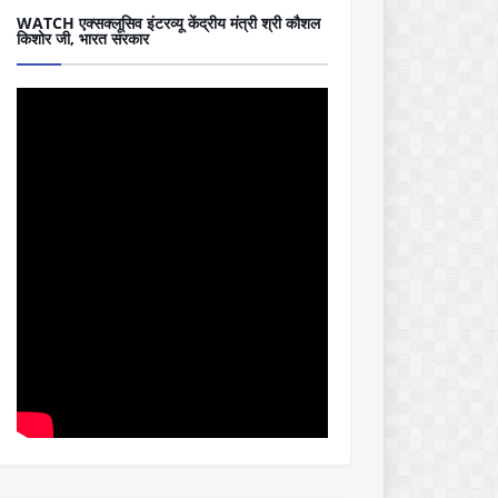
WATCH एक्सक्लूसिव इंटरव्यू केंद्रीय मंत्री श्री कौशल
किशोर जी, भारत सरकार