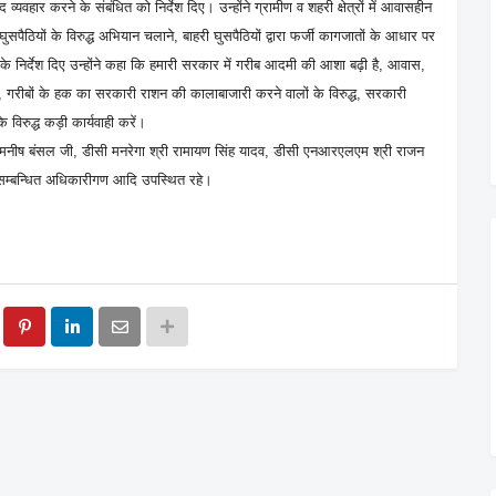
सद व्यवहार करने के संबंधित को निर्देश दिए। उन्होंने ग्रामीण व शहरी क्षेत्रों में आवासहीन
पैठियों के विरुद्ध अभियान चलाने, बाहरी घुसपैठियों द्वारा फर्जी कागजातों के आधार पर
के निर्देश दिए उन्होंने कहा कि हमारी सरकार में गरीब आदमी की आशा बढ़ी है, आवास,
ें, गरीबों के हक का सरकारी राशन की कालाबाजारी करने वालों के विरुद्ध, सरकारी
विरुद्ध कड़ी कार्यवाही करें।
री मनीष बंसल जी, डीसी मनरेगा श्री रामायण सिंह यादव, डीसी एनआरएलएम श्री राजन
 सम्बन्धित अधिकारीगण आदि उपस्थित रहे।