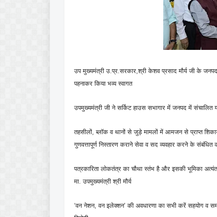
उप मुख्यमंत्री उ.प्र.सरकार,श्री केशव प्रसाद मौर्य जी के जनप
पहनाकर किया भव्य स्वागत
उपमुख्यमंत्री जी ने सर्किट हाउस सभागार में जनपद में संचालित य
तहसीलों, ब्लॉक व थानों से जुड़े मामलों में आमजन से प्राप्त शिकाय
गुणवत्तापूर्ण निस्तारण कराने सेवा व सद व्यवहार करने के संबंधित क
पत्रकारिता लोकतंत्र का चौथा स्तंभ है और इसकी भूमिका अत्यंत
मा. उपमुख्यमंत्री श्री मौर्य
‘वन नेशन, वन इलेक्शन’ की अवधारणा का सभी करें सहयोग व स